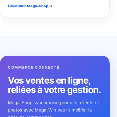
Découvrir Mega-Shop →
COMMERCE CONNECTÉ
Vos ventes en ligne,
reliées à votre gestion.
Mega-Shop synchronise produits, clients et
photos avec Mega-Win pour simplifier la