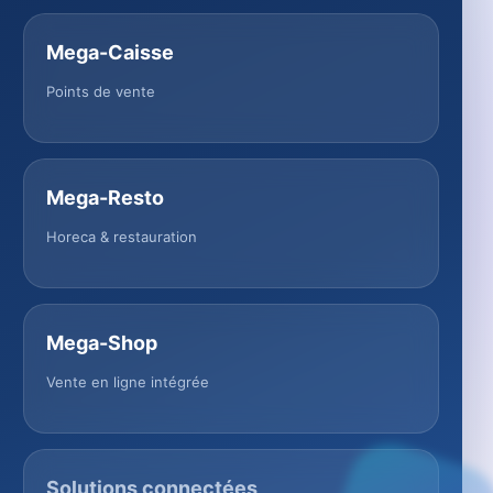
Mega-Caisse
Points de vente
Mega-Resto
Horeca & restauration
Mega-Shop
Vente en ligne intégrée
Solutions connectées