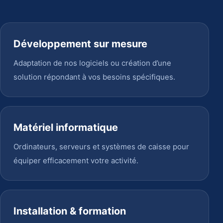
Développement sur mesure
Adaptation de nos logiciels ou création d’une
solution répondant à vos besoins spécifiques.
Matériel informatique
Ordinateurs, serveurs et systèmes de caisse pour
équiper efficacement votre activité.
Installation & formation