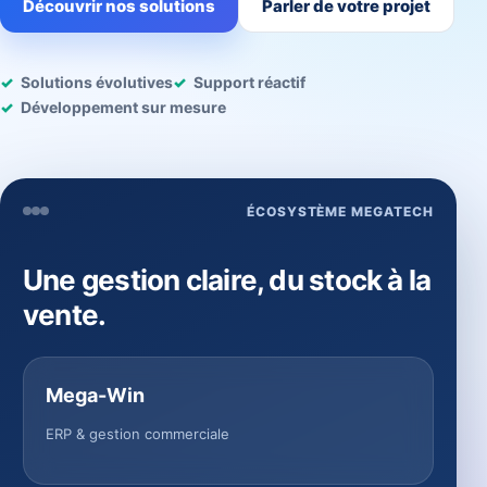
Découvrir nos solutions
Parler de votre projet
Solutions évolutives
Support réactif
Développement sur mesure
ÉCOSYSTÈME MEGATECH
Une gestion claire, du stock à la
vente.
Mega-Win
ERP & gestion commerciale