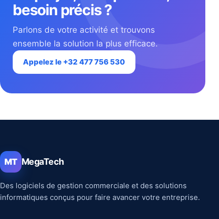
besoin précis ?
Parlons de votre activité et trouvons
ensemble la solution la plus efficace.
Appelez le +32 477 756 530
MegaTech
MT
Des logiciels de gestion commerciale et des solutions
informatiques conçus pour faire avancer votre entreprise.