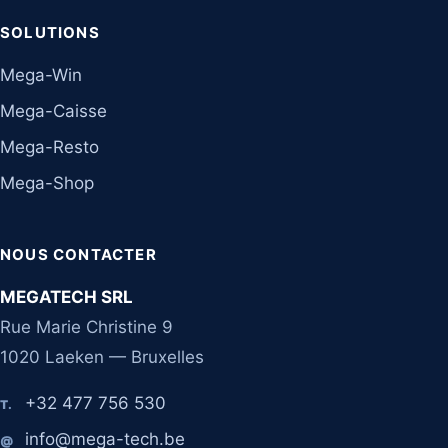
SOLUTIONS
Mega-Win
Mega-Caisse
Mega-Resto
Mega-Shop
NOUS CONTACTER
MEGATECH SRL
Rue Marie Christine 9
1020 Laeken — Bruxelles
+32 477 756 530
T.
info@mega-tech.be
@