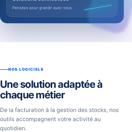
Pensées pour grandir avec vous
NOS LOGICIELS
Une solution adaptée à
chaque métier
De la facturation à la gestion des stocks, nos
outils accompagnent votre activité au
quotidien.