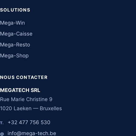
SOLUTIONS
Mega-Win
Mega-Caisse
Mega-Resto
Mega-Shop
NOUS CONTACTER
MEGATECH SRL
Rue Marie Christine 9
1020 Laeken — Bruxelles
+32 477 756 530
T.
info@mega-tech.be
@