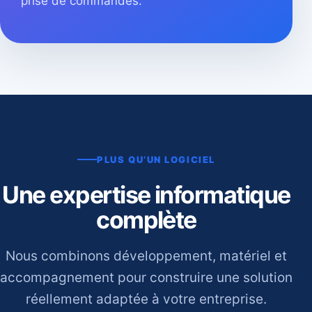
prise de commandes.
PLUS QU’UN LOGICIEL
Une expertise informatique
complète
Nous combinons développement, matériel et
accompagnement pour construire une solution
réellement adaptée à votre entreprise.