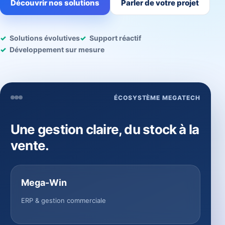
Découvrir nos solutions
Parler de votre projet
Solutions évolutives
Support réactif
Développement sur mesure
ÉCOSYSTÈME MEGATECH
Une gestion claire, du stock à la
vente.
Mega-Win
ERP & gestion commerciale