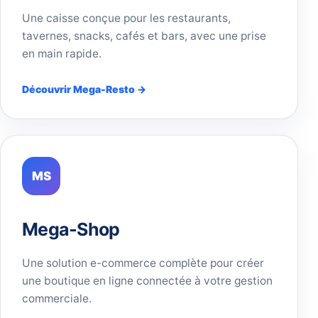
Une caisse conçue pour les restaurants,
tavernes, snacks, cafés et bars, avec une prise
en main rapide.
Découvrir Mega-Resto →
MS
Mega-Shop
Une solution e-commerce complète pour créer
une boutique en ligne connectée à votre gestion
commerciale.