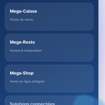
Mega-Caisse
Points de vente
Mega-Resto
Horeca & restauration
Mega-Shop
Vente en ligne intégrée
Solutions connectées