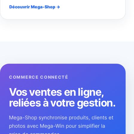
Découvrir Mega-Shop →
COMMERCE CONNECTÉ
Vos ventes en ligne,
reliées à votre gestion.
Mega-Shop synchronise produits, clients et
photos avec Mega-Win pour simplifier la