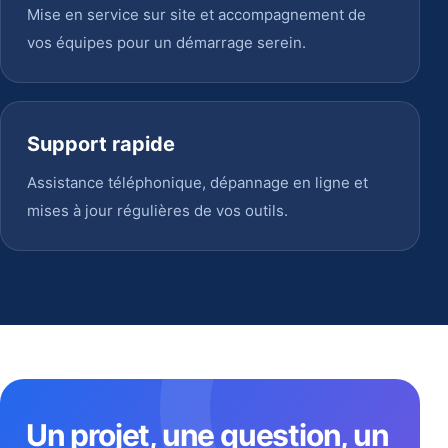
Mise en service sur site et accompagnement de
vos équipes pour un démarrage serein.
Support rapide
Assistance téléphonique, dépannage en ligne et
mises à jour régulières de vos outils.
Un projet, une question, un