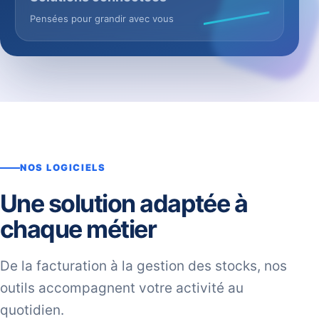
Pensées pour grandir avec vous
NOS LOGICIELS
Une solution adaptée à
chaque métier
De la facturation à la gestion des stocks, nos
outils accompagnent votre activité au
quotidien.