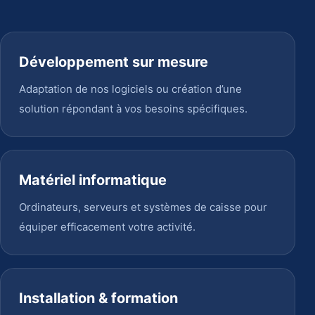
Développement sur mesure
Adaptation de nos logiciels ou création d’une
solution répondant à vos besoins spécifiques.
Matériel informatique
Ordinateurs, serveurs et systèmes de caisse pour
équiper efficacement votre activité.
Installation & formation