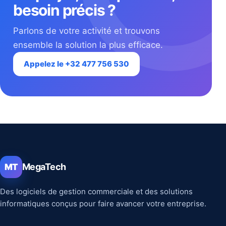
besoin précis ?
Parlons de votre activité et trouvons
ensemble la solution la plus efficace.
Appelez le +32 477 756 530
MegaTech
MT
Des logiciels de gestion commerciale et des solutions
informatiques conçus pour faire avancer votre entreprise.