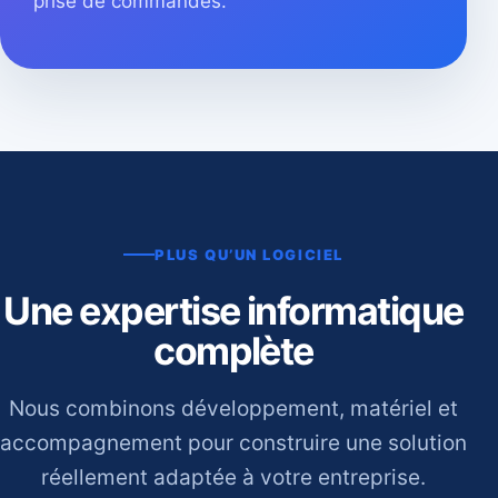
prise de commandes.
PLUS QU’UN LOGICIEL
Une expertise informatique
complète
Nous combinons développement, matériel et
accompagnement pour construire une solution
réellement adaptée à votre entreprise.