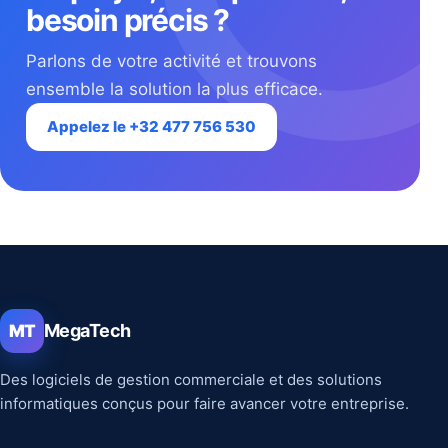
besoin précis ?
Parlons de votre activité et trouvons
ensemble la solution la plus efficace.
Appelez le +32 477 756 530
MegaTech
MT
Des logiciels de gestion commerciale et des solutions
informatiques conçus pour faire avancer votre entreprise.