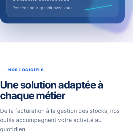
Pensées pour grandir avec vous
NOS LOGICIELS
Une solution adaptée à
chaque métier
De la facturation à la gestion des stocks, nos
outils accompagnent votre activité au
quotidien.