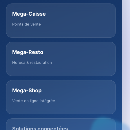
Mega-Caisse
Points de vente
Mega-Resto
Horeca & restauration
Mega-Shop
Vente en ligne intégrée
Solutions connectées