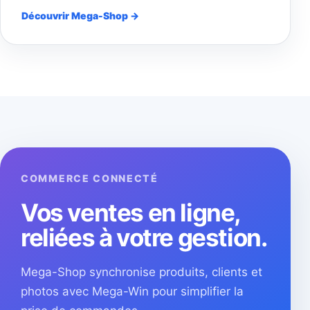
Découvrir Mega-Shop →
COMMERCE CONNECTÉ
Vos ventes en ligne,
reliées à votre gestion.
Mega-Shop synchronise produits, clients et
photos avec Mega-Win pour simplifier la