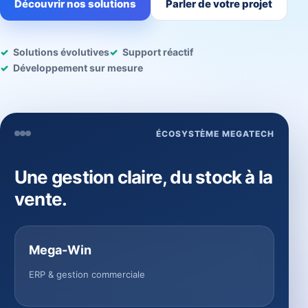
Découvrir nos solutions
Parler de votre projet
Solutions évolutives
Support réactif
Développement sur mesure
ÉCOSYSTÈME MEGATECH
Une gestion claire, du stock à la
vente.
Mega-Win
ERP & gestion commerciale