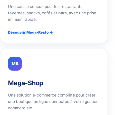
Une caisse conçue pour les restaurants,
tavernes, snacks, cafés et bars, avec une prise
en main rapide.
Découvrir Mega-Resto →
MS
Mega-Shop
Une solution e-commerce complète pour créer
une boutique en ligne connectée à votre gestion
commerciale.