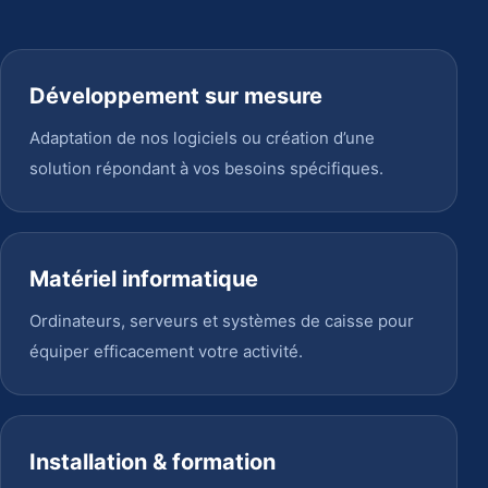
Développement sur mesure
Adaptation de nos logiciels ou création d’une
solution répondant à vos besoins spécifiques.
Matériel informatique
Ordinateurs, serveurs et systèmes de caisse pour
équiper efficacement votre activité.
Installation & formation