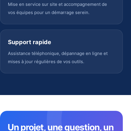
Mise en service sur site et accompagnement de
vos équipes pour un démarrage serein.
Support rapide
Assistance téléphonique, dépannage en ligne et
mises à jour régulières de vos outils.
Un projet, une question, un