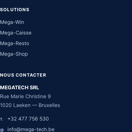
SOLUTIONS
Mega-Win
Mega-Caisse
Mega-Resto
Mega-Shop
NOUS CONTACTER
MEGATECH SRL
Rue Marie Christine 9
1020 Laeken — Bruxelles
+32 477 756 530
T.
info@mega-tech.be
@