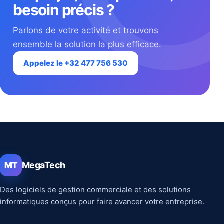
besoin précis ?
Parlons de votre activité et trouvons
ensemble la solution la plus efficace.
Appelez le +32 477 756 530
MegaTech
MT
Des logiciels de gestion commerciale et des solutions
informatiques conçus pour faire avancer votre entreprise.