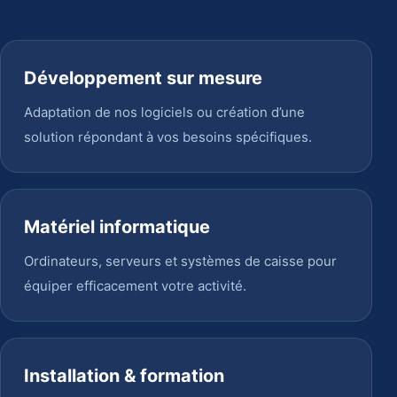
Développement sur mesure
Adaptation de nos logiciels ou création d’une
solution répondant à vos besoins spécifiques.
Matériel informatique
Ordinateurs, serveurs et systèmes de caisse pour
équiper efficacement votre activité.
Installation & formation