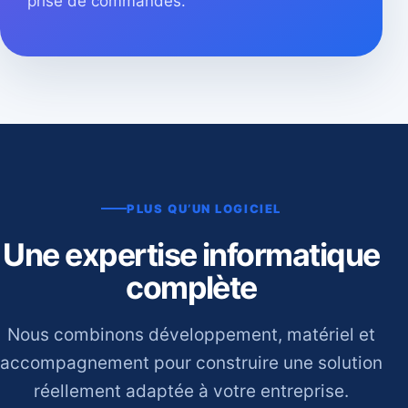
prise de commandes.
PLUS QU’UN LOGICIEL
Une expertise informatique
complète
Nous combinons développement, matériel et
accompagnement pour construire une solution
réellement adaptée à votre entreprise.