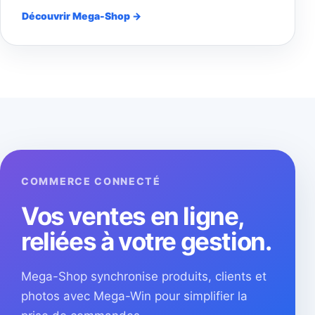
Découvrir Mega-Shop →
COMMERCE CONNECTÉ
Vos ventes en ligne,
reliées à votre gestion.
Mega-Shop synchronise produits, clients et
photos avec Mega-Win pour simplifier la