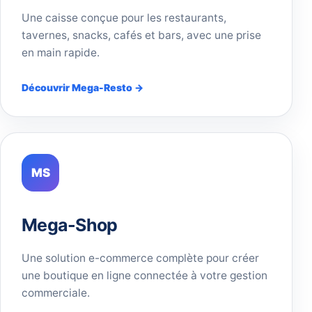
Une caisse conçue pour les restaurants,
tavernes, snacks, cafés et bars, avec une prise
en main rapide.
Découvrir Mega-Resto →
MS
Mega-Shop
Une solution e-commerce complète pour créer
une boutique en ligne connectée à votre gestion
commerciale.