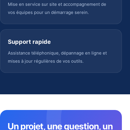
Mise en service sur site et accompagnement de
vos équipes pour un démarrage serein.
Support rapide
Assistance téléphonique, dépannage en ligne et
mises à jour régulières de vos outils.
Un projet, une question, un