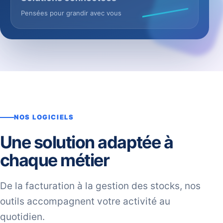
Pensées pour grandir avec vous
NOS LOGICIELS
Une solution adaptée à
chaque métier
De la facturation à la gestion des stocks, nos
outils accompagnent votre activité au
quotidien.