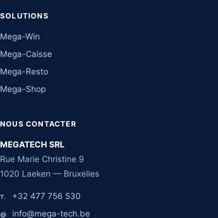
SOLUTIONS
Mega-Win
Mega-Caisse
Mega-Resto
Mega-Shop
NOUS CONTACTER
MEGATECH SRL
Rue Marie Christine 9
1020 Laeken — Bruxelles
+32 477 756 530
T.
info@mega-tech.be
@