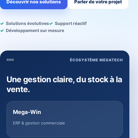
Découvrir nos solutions
Parler de votre projet
Solutions évolutives
Support réactif
Développement sur mesure
ÉCOSYSTÈME MEGATECH
Une gestion claire, du stock à la
vente.
Mega-Win
ERP & gestion commerciale