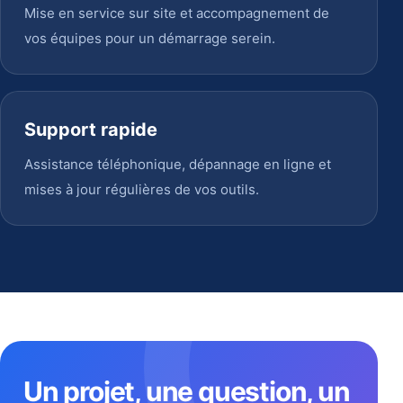
Mise en service sur site et accompagnement de
vos équipes pour un démarrage serein.
Support rapide
Assistance téléphonique, dépannage en ligne et
mises à jour régulières de vos outils.
Un projet, une question, un