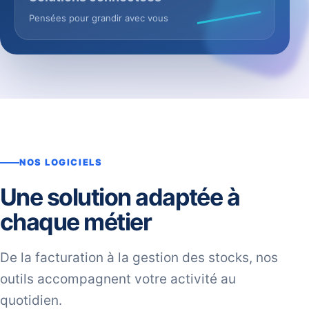
Pensées pour grandir avec vous
NOS LOGICIELS
Une solution adaptée à
chaque métier
De la facturation à la gestion des stocks, nos
outils accompagnent votre activité au
quotidien.