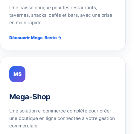
Une caisse conçue pour les restaurants,
tavernes, snacks, cafés et bars, avec une prise
en main rapide.
Découvrir Mega-Resto →
MS
Mega-Shop
Une solution e-commerce complète pour créer
une boutique en ligne connectée à votre gestion
commerciale.