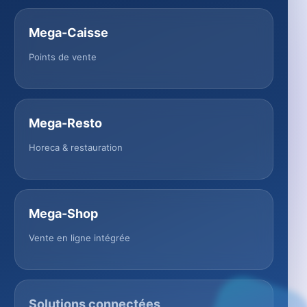
Mega-Caisse
Points de vente
Mega-Resto
Horeca & restauration
Mega-Shop
Vente en ligne intégrée
Solutions connectées