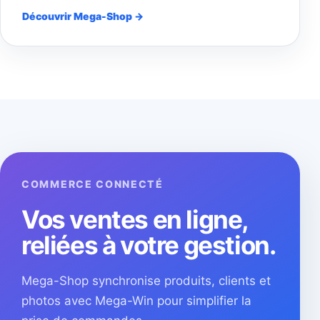
Découvrir Mega-Shop →
COMMERCE CONNECTÉ
Vos ventes en ligne,
reliées à votre gestion.
Mega-Shop synchronise produits, clients et
photos avec Mega-Win pour simplifier la