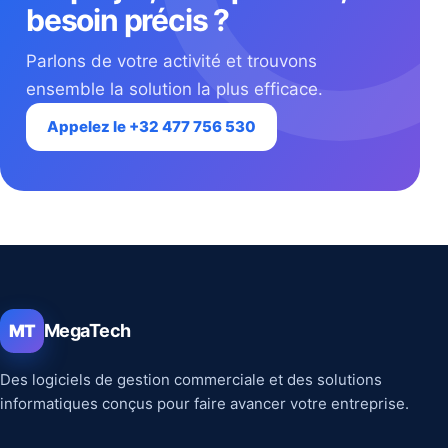
besoin précis ?
Parlons de votre activité et trouvons
ensemble la solution la plus efficace.
Appelez le +32 477 756 530
MegaTech
MT
Des logiciels de gestion commerciale et des solutions
informatiques conçus pour faire avancer votre entreprise.