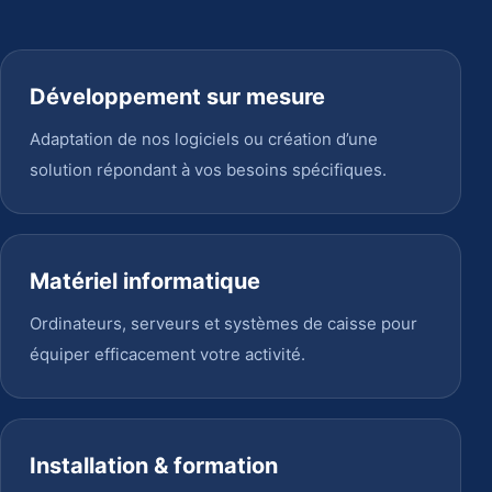
Développement sur mesure
Adaptation de nos logiciels ou création d’une
solution répondant à vos besoins spécifiques.
Matériel informatique
Ordinateurs, serveurs et systèmes de caisse pour
équiper efficacement votre activité.
Installation & formation