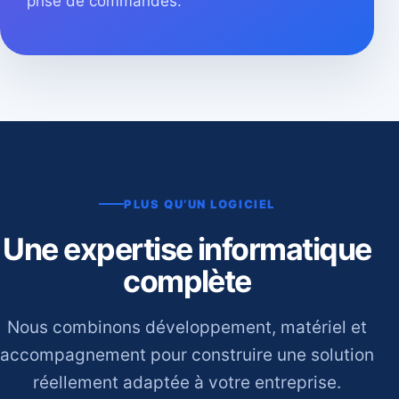
prise de commandes.
PLUS QU’UN LOGICIEL
Une expertise informatique
complète
Nous combinons développement, matériel et
accompagnement pour construire une solution
réellement adaptée à votre entreprise.