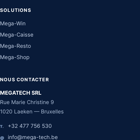
SOLUTIONS
Mega-Win
Mega-Caisse
Mega-Resto
Mega-Shop
NOUS CONTACTER
MEGATECH SRL
Rue Marie Christine 9
1020 Laeken — Bruxelles
+32 477 756 530
T.
info@mega-tech.be
@