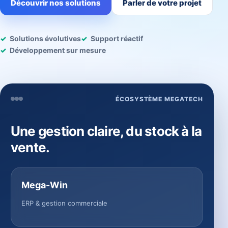
Découvrir nos solutions
Parler de votre projet
Solutions évolutives
Support réactif
Développement sur mesure
ÉCOSYSTÈME MEGATECH
Une gestion claire, du stock à la
vente.
Mega-Win
ERP & gestion commerciale