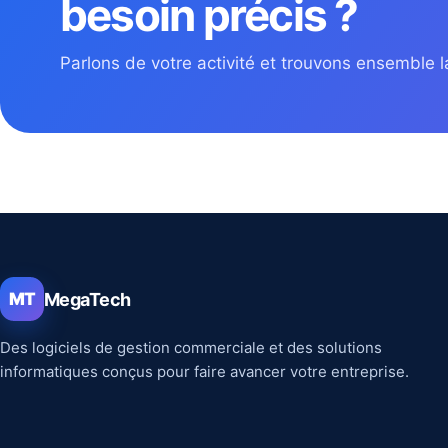
besoin précis ?
Parlons de votre activité et trouvons ensemble la
MegaTech
MT
Des logiciels de gestion commerciale et des solutions
informatiques conçus pour faire avancer votre entreprise.