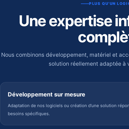
PLUS QU’UN LOGI
Une expertise i
complè
Nous combinons développement, matériel et ac
solution réellement adaptée à v
Développement sur mesure
Adaptation de nos logiciels ou création d’une solution répo
besoins spécifiques.