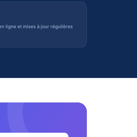
 ligne et mises à jour régulières