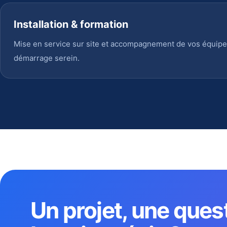
Installation & formation
Mise en service sur site et accompagnement de vos équipe
démarrage serein.
Un projet, une ques