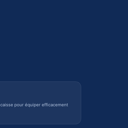
 caisse pour équiper efficacement