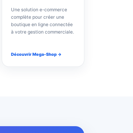
Une solution e-commerce
complète pour créer une
boutique en ligne connectée
à votre gestion commerciale.
Découvrir Mega-Shop →