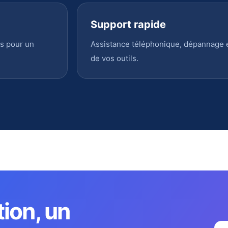
Support rapide
s pour un
Assistance téléphonique, dépannage en
de vos outils.
tion, un