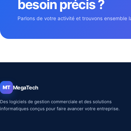
besoin précis ?
Parlons de votre activité et trouvons ensemble la
MegaTech
MT
Des logiciels de gestion commerciale et des solutions
informatiques conçus pour faire avancer votre entreprise.