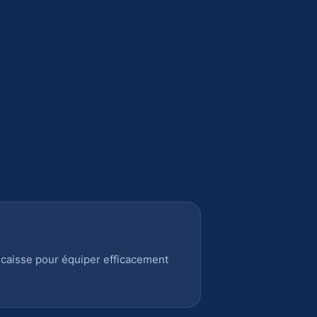
 caisse pour équiper efficacement