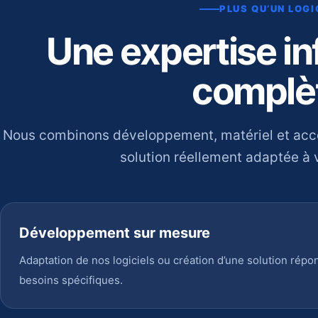
PLUS QU’UN LOGI
Une expertise i
complè
Nous combinons développement, matériel et ac
solution réellement adaptée à v
Développement sur mesure
Adaptation de nos logiciels ou création d’une solution répo
besoins spécifiques.