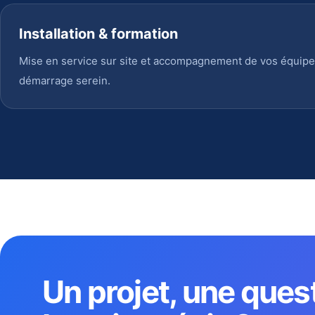
Installation & formation
Mise en service sur site et accompagnement de vos équipe
démarrage serein.
Un projet, une ques