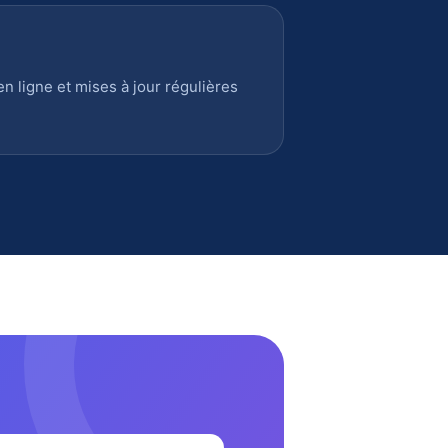
 ligne et mises à jour régulières