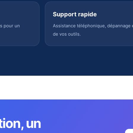
Support rapide
s pour un
Assistance téléphonique, dépannage en
de vos outils.
tion, un