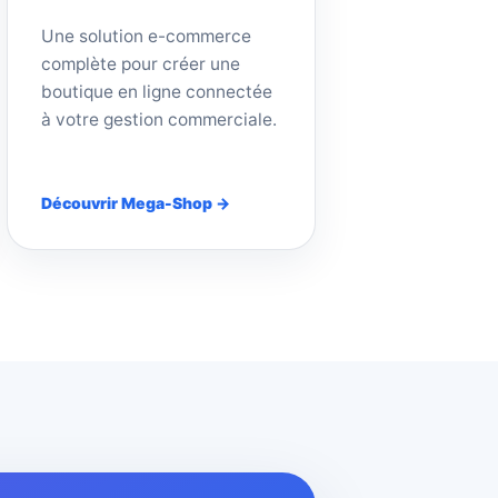
Une solution e-commerce
complète pour créer une
boutique en ligne connectée
à votre gestion commerciale.
Découvrir Mega-Shop →