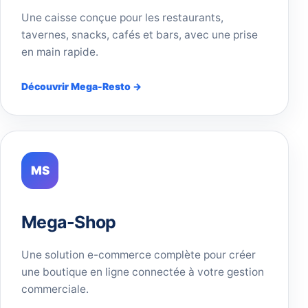
Une caisse conçue pour les restaurants,
tavernes, snacks, cafés et bars, avec une prise
en main rapide.
Découvrir Mega-Resto →
MS
Mega-Shop
Une solution e-commerce complète pour créer
une boutique en ligne connectée à votre gestion
commerciale.