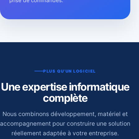
prise de commandes.
PLUS QU’UN LOGICIEL
Une expertise informatique
complète
Nous combinons développement, matériel et
accompagnement pour construire une solution
réellement adaptée à votre entreprise.