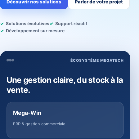
Découvrir nos solutions
Parler de votre projet
Solutions évolutives
Support réactif
Développement sur mesure
ÉCOSYSTÈME MEGATECH
Une gestion claire, du stock à la
vente.
Mega-Win
ERP & gestion commerciale