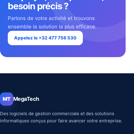
besoin précis ?
Parlons de votre activité et trouvons
ensemble la solution la plus efficace.
Appelez le +32 477 756 530
MegaTech
MT
Des logiciels de gestion commerciale et des solutions
informatiques conçus pour faire avancer votre entreprise.