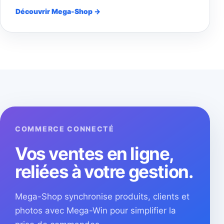
Découvrir Mega-Shop →
COMMERCE CONNECTÉ
Vos ventes en ligne,
reliées à votre gestion.
Mega-Shop synchronise produits, clients et
photos avec Mega-Win pour simplifier la