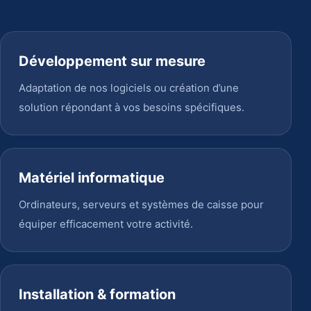
Développement sur mesure
Adaptation de nos logiciels ou création d’une
solution répondant à vos besoins spécifiques.
Matériel informatique
Ordinateurs, serveurs et systèmes de caisse pour
équiper efficacement votre activité.
Installation & formation