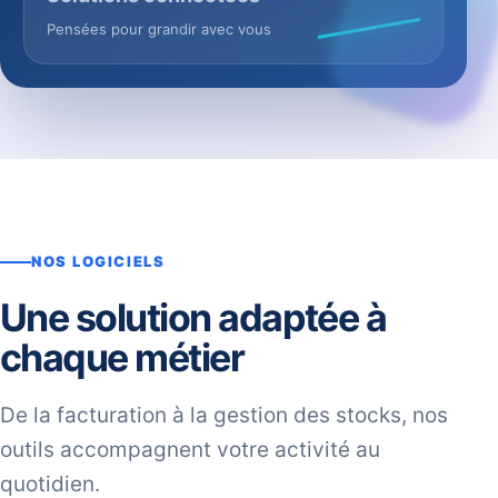
Pensées pour grandir avec vous
NOS LOGICIELS
Une solution adaptée à
chaque métier
De la facturation à la gestion des stocks, nos
outils accompagnent votre activité au
quotidien.