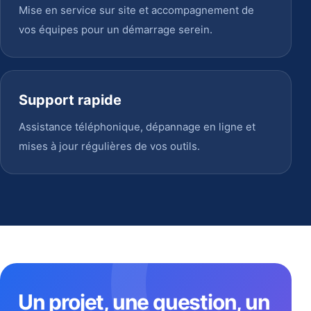
Mise en service sur site et accompagnement de
vos équipes pour un démarrage serein.
Support rapide
Assistance téléphonique, dépannage en ligne et
mises à jour régulières de vos outils.
Un projet, une question, un