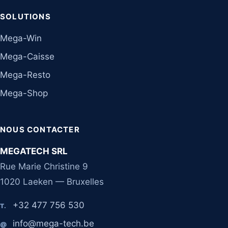
SOLUTIONS
Mega-Win
Mega-Caisse
Mega-Resto
Mega-Shop
NOUS CONTACTER
MEGATECH SRL
Rue Marie Christine 9
1020 Laeken — Bruxelles
+32 477 756 530
T.
info@mega-tech.be
@