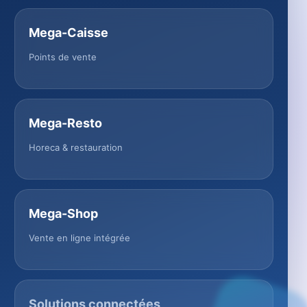
Mega-Caisse
Points de vente
Mega-Resto
Horeca & restauration
Mega-Shop
Vente en ligne intégrée
Solutions connectées