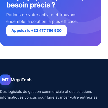
besoin précis ?
Parlons de votre activité et trouvons
ensemble la solution la plus efficace.
Appelez le +32 477 756 530
MegaTech
MT
Des logiciels de gestion commerciale et des solutions
informatiques conçus pour faire avancer votre entreprise.