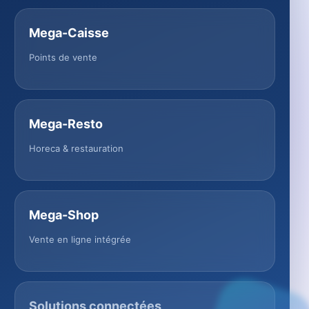
Mega-Caisse
Points de vente
Mega-Resto
Horeca & restauration
Mega-Shop
Vente en ligne intégrée
Solutions connectées