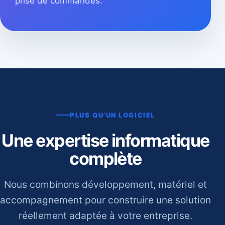
prise de commandes.
PLUS QU’UN LOGICIEL
Une expertise informatique
complète
Nous combinons développement, matériel et
accompagnement pour construire une solution
réellement adaptée à votre entreprise.