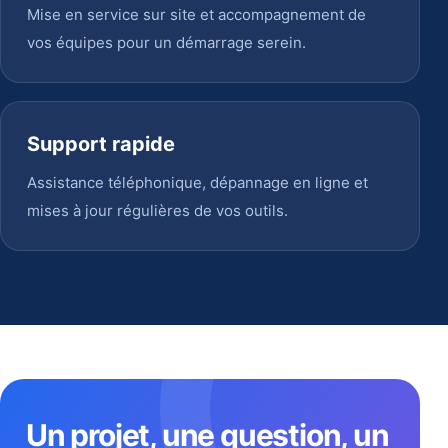
Mise en service sur site et accompagnement de
vos équipes pour un démarrage serein.
Support rapide
Assistance téléphonique, dépannage en ligne et
mises à jour régulières de vos outils.
Un projet, une question, un