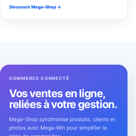
Découvrir Mega-Shop →
COMMERCE CONNECTÉ
Vos ventes en ligne,
reliées à votre gestion.
Mega-Shop synchronise produits, clients et
photos avec Mega-Win pour simplifier la