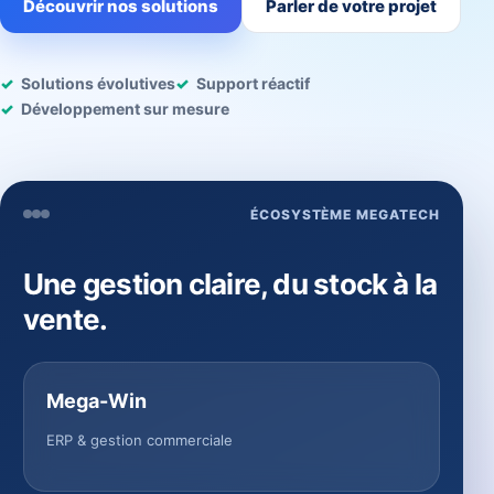
Découvrir nos solutions
Parler de votre projet
Solutions évolutives
Support réactif
Développement sur mesure
ÉCOSYSTÈME MEGATECH
Une gestion claire, du stock à la
vente.
Mega-Win
ERP & gestion commerciale