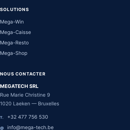
SOLUTIONS
Mega-Win
Mega-Caisse
Mega-Resto
Mega-Shop
NOUS CONTACTER
MEGATECH SRL
Rue Marie Christine 9
1020 Laeken — Bruxelles
+32 477 756 530
T.
info@mega-tech.be
@