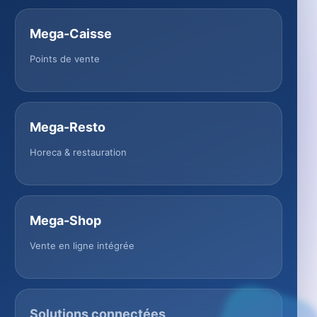
Mega-Caisse
Points de vente
Mega-Resto
Horeca & restauration
Mega-Shop
Vente en ligne intégrée
Solutions connectées