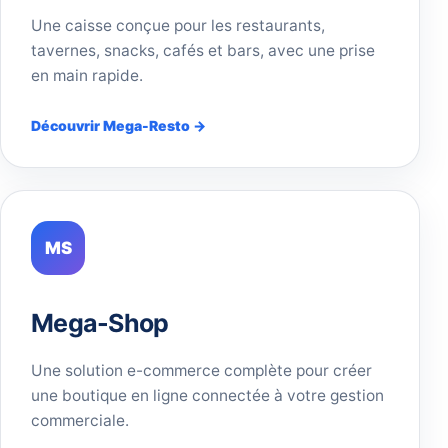
Une caisse conçue pour les restaurants,
tavernes, snacks, cafés et bars, avec une prise
en main rapide.
Découvrir Mega-Resto →
MS
Mega-Shop
Une solution e-commerce complète pour créer
une boutique en ligne connectée à votre gestion
commerciale.