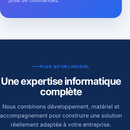
prise de commandes.
PLUS QU’UN LOGICIEL
Une expertise informatique
complète
Nous combinons développement, matériel et
accompagnement pour construire une solution
réellement adaptée à votre entreprise.