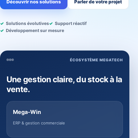
Découvrir nos solutions
Parler de votre projet
Solutions évolutives
Support réactif
Développement sur mesure
ÉCOSYSTÈME MEGATECH
Une gestion claire, du stock à la
vente.
Mega-Win
ERP & gestion commerciale