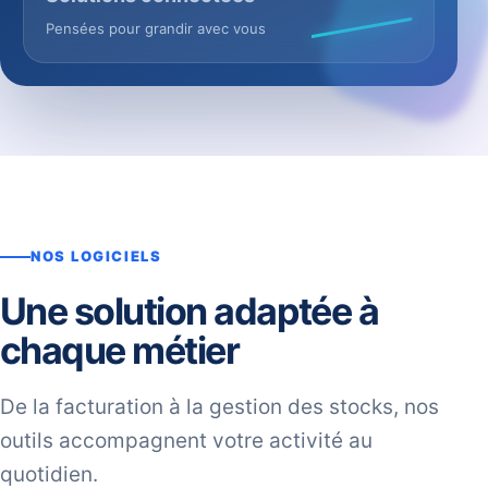
Pensées pour grandir avec vous
NOS LOGICIELS
Une solution adaptée à
chaque métier
De la facturation à la gestion des stocks, nos
outils accompagnent votre activité au
quotidien.