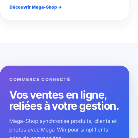
Découvrir Mega-Shop →
COMMERCE CONNECTÉ
Vos ventes en ligne,
reliées à votre gestion.
Mega-Shop synchronise produits, clients et
photos avec Mega-Win pour simplifier la