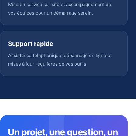
Mise en service sur site et accompagnement de
vos équipes pour un démarrage serein.
Support rapide
Assistance téléphonique, dépannage en ligne et
mises à jour régulières de vos outils.
Un projet, une question, un