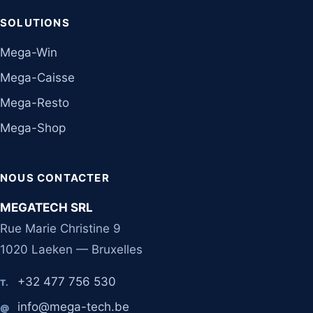
SOLUTIONS
Mega-Win
Mega-Caisse
Mega-Resto
Mega-Shop
NOUS CONTACTER
MEGATECH SRL
Rue Marie Christine 9
1020 Laeken — Bruxelles
+32 477 756 530
T.
info@mega-tech.be
@