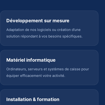
Développement sur mesure
Adaptation de nos logiciels ou création d’une
solution répondant à vos besoins spécifiques.
Matériel informatique
Ordinateurs, serveurs et systèmes de caisse pour
équiper efficacement votre activité.
Installation & formation