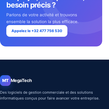
besoin précis ?
Parlons de votre activité et trouvons
ensemble la solution la plus efficace.
Appelez le +32 477 756 530
MegaTech
MT
Des logiciels de gestion commerciale et des solutions
informatiques conçus pour faire avancer votre entreprise.