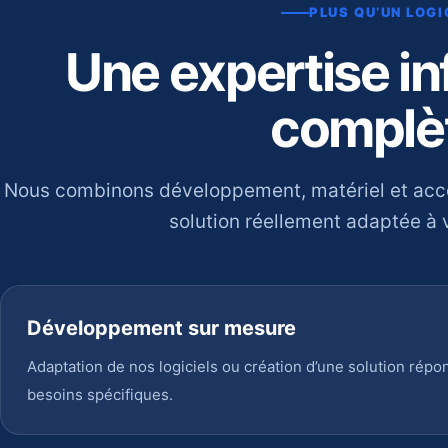
PLUS QU’UN LOGI
Une expertise i
complè
Nous combinons développement, matériel et ac
solution réellement adaptée à v
Développement sur mesure
Adaptation de nos logiciels ou création d’une solution répo
besoins spécifiques.