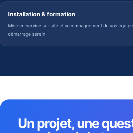
Installation & formation
Mise en service sur site et accompagnement de vos équipe
démarrage serein.
Un projet, une ques