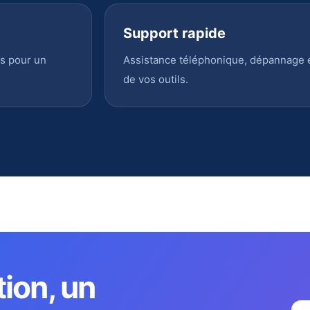
Support rapide
s pour un
Assistance téléphonique, dépannage en
de vos outils.
tion, un