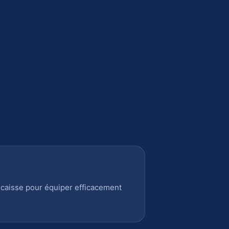
 caisse pour équiper efficacement