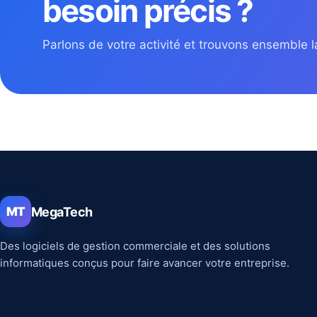
besoin précis ?
Parlons de votre activité et trouvons ensemble la
MegaTech
MT
Des logiciels de gestion commerciale et des solutions
informatiques conçus pour faire avancer votre entreprise.