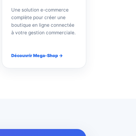
Une solution e-commerce
complète pour créer une
boutique en ligne connectée
à votre gestion commerciale.
Découvrir Mega-Shop →