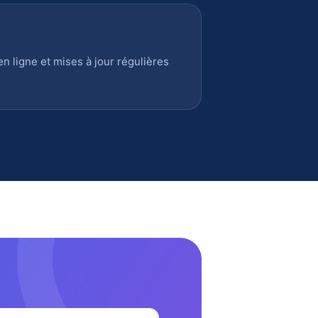
 ligne et mises à jour régulières