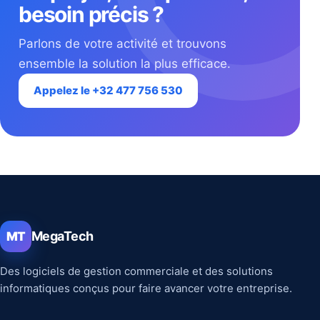
besoin précis ?
Parlons de votre activité et trouvons
ensemble la solution la plus efficace.
Appelez le +32 477 756 530
MegaTech
MT
Des logiciels de gestion commerciale et des solutions
informatiques conçus pour faire avancer votre entreprise.