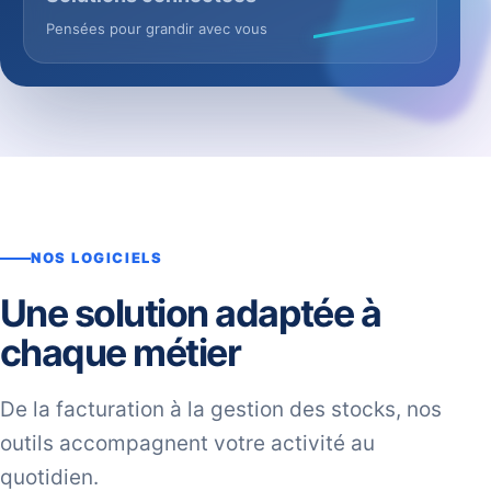
Pensées pour grandir avec vous
NOS LOGICIELS
Une solution adaptée à
chaque métier
De la facturation à la gestion des stocks, nos
outils accompagnent votre activité au
quotidien.