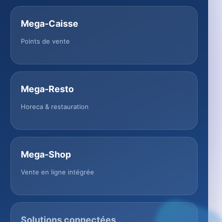
Mega-Caisse
Points de vente
Mega-Resto
Horeca & restauration
Mega-Shop
Vente en ligne intégrée
Solutions connectées