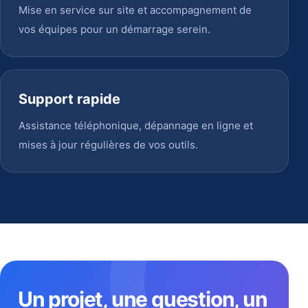
Mise en service sur site et accompagnement de
vos équipes pour un démarrage serein.
Support rapide
Assistance téléphonique, dépannage en ligne et
mises à jour régulières de vos outils.
Un projet, une question, un