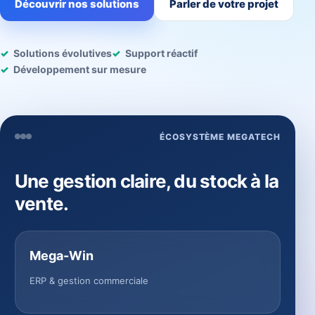
Découvrir nos solutions
Parler de votre projet
Solutions évolutives
Support réactif
Développement sur mesure
ÉCOSYSTÈME MEGATECH
Une gestion claire, du stock à la
vente.
Mega-Win
ERP & gestion commerciale