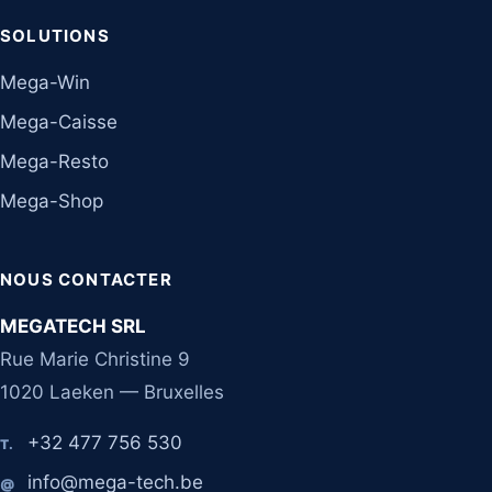
SOLUTIONS
Mega-Win
Mega-Caisse
Mega-Resto
Mega-Shop
NOUS CONTACTER
MEGATECH SRL
Rue Marie Christine 9
1020 Laeken — Bruxelles
+32 477 756 530
T.
info@mega-tech.be
@