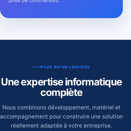
prise de commandes.
PLUS QU’UN LOGICIEL
Une expertise informatique
complète
Nous combinons développement, matériel et
accompagnement pour construire une solution
réellement adaptée à votre entreprise.