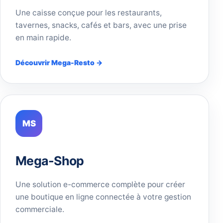
Une caisse conçue pour les restaurants,
tavernes, snacks, cafés et bars, avec une prise
en main rapide.
Découvrir Mega-Resto →
MS
Mega-Shop
Une solution e-commerce complète pour créer
une boutique en ligne connectée à votre gestion
commerciale.