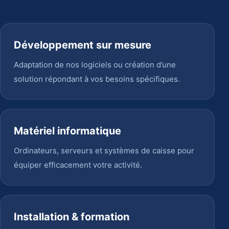
Développement sur mesure
Adaptation de nos logiciels ou création d’une
solution répondant à vos besoins spécifiques.
Matériel informatique
Ordinateurs, serveurs et systèmes de caisse pour
équiper efficacement votre activité.
Installation & formation