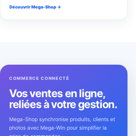
Découvrir Mega-Shop →
COMMERCE CONNECTÉ
Vos ventes en ligne,
reliées à votre gestion.
Mega-Shop synchronise produits, clients et
photos avec Mega-Win pour simplifier la