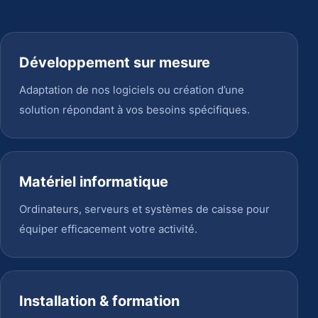
Développement sur mesure
Adaptation de nos logiciels ou création d’une
solution répondant à vos besoins spécifiques.
Matériel informatique
Ordinateurs, serveurs et systèmes de caisse pour
équiper efficacement votre activité.
Installation & formation