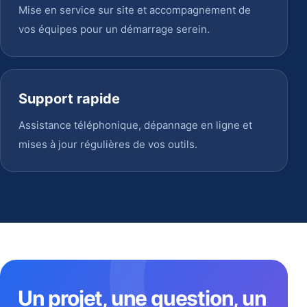
Mise en service sur site et accompagnement de
vos équipes pour un démarrage serein.
Support rapide
Assistance téléphonique, dépannage en ligne et
mises à jour régulières de vos outils.
Un projet, une question, un