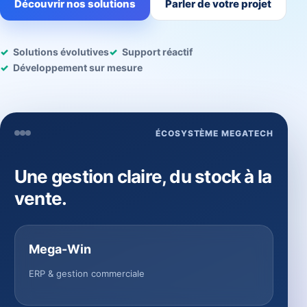
Découvrir nos solutions
Parler de votre projet
Solutions évolutives
Support réactif
Développement sur mesure
ÉCOSYSTÈME MEGATECH
Une gestion claire, du stock à la
vente.
Mega-Win
ERP & gestion commerciale