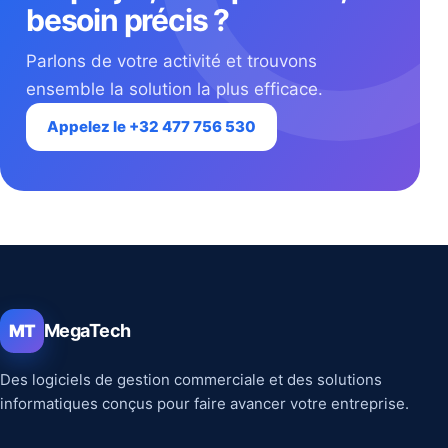
besoin précis ?
Parlons de votre activité et trouvons
ensemble la solution la plus efficace.
Appelez le +32 477 756 530
MegaTech
MT
Des logiciels de gestion commerciale et des solutions
informatiques conçus pour faire avancer votre entreprise.