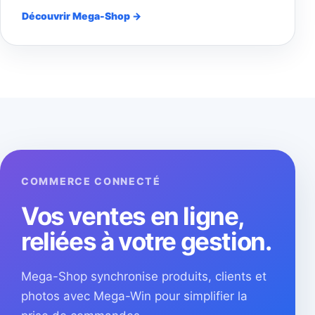
Découvrir Mega-Shop →
COMMERCE CONNECTÉ
Vos ventes en ligne,
reliées à votre gestion.
Mega-Shop synchronise produits, clients et
photos avec Mega-Win pour simplifier la