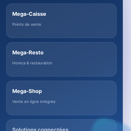
Mega-Caisse
Points de vente
Mega-Resto
Horeca & restauration
Mega-Shop
Vente en ligne intégrée
Solutions connectées