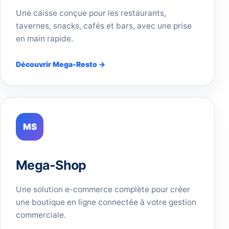
Une caisse conçue pour les restaurants,
tavernes, snacks, cafés et bars, avec une prise
en main rapide.
Découvrir Mega-Resto →
MS
Mega-Shop
Une solution e-commerce complète pour créer
une boutique en ligne connectée à votre gestion
commerciale.