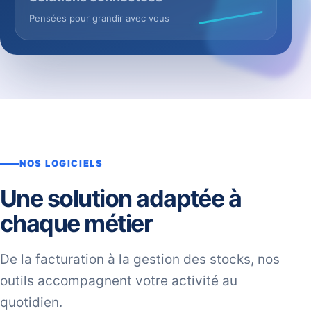
Pensées pour grandir avec vous
NOS LOGICIELS
Une solution adaptée à
chaque métier
De la facturation à la gestion des stocks, nos
outils accompagnent votre activité au
quotidien.