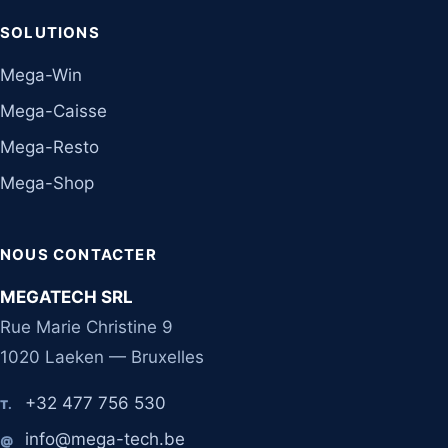
SOLUTIONS
Mega-Win
Mega-Caisse
Mega-Resto
Mega-Shop
NOUS CONTACTER
MEGATECH SRL
Rue Marie Christine 9
1020 Laeken — Bruxelles
+32 477 756 530
T.
info@mega-tech.be
@