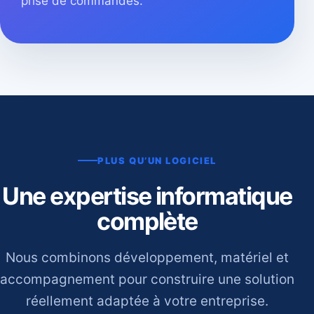
prise de commandes.
PLUS QU’UN LOGICIEL
Une expertise informatique
complète
Nous combinons développement, matériel et
accompagnement pour construire une solution
réellement adaptée à votre entreprise.