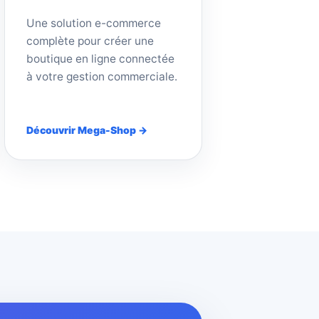
Une solution e-commerce
complète pour créer une
boutique en ligne connectée
à votre gestion commerciale.
Découvrir Mega-Shop →