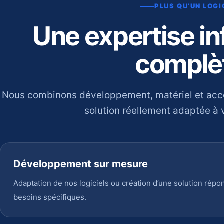
PLUS QU’UN LOGI
Une expertise i
complè
Nous combinons développement, matériel et ac
solution réellement adaptée à v
Développement sur mesure
Adaptation de nos logiciels ou création d’une solution répo
besoins spécifiques.