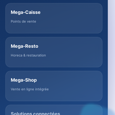
Mega-Caisse
Points de vente
Mega-Resto
Horeca & restauration
Mega-Shop
Vente en ligne intégrée
Solutions connectées