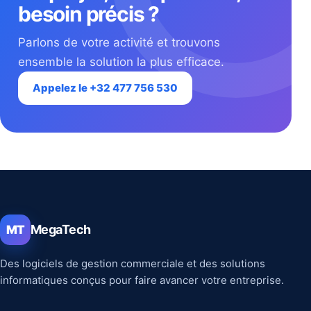
besoin précis ?
Parlons de votre activité et trouvons
ensemble la solution la plus efficace.
Appelez le +32 477 756 530
MegaTech
MT
Des logiciels de gestion commerciale et des solutions
informatiques conçus pour faire avancer votre entreprise.