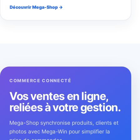
Découvrir Mega-Shop →
COMMERCE CONNECTÉ
Vos ventes en ligne,
reliées à votre gestion.
Mega-Shop synchronise produits, clients et
photos avec Mega-Win pour simplifier la