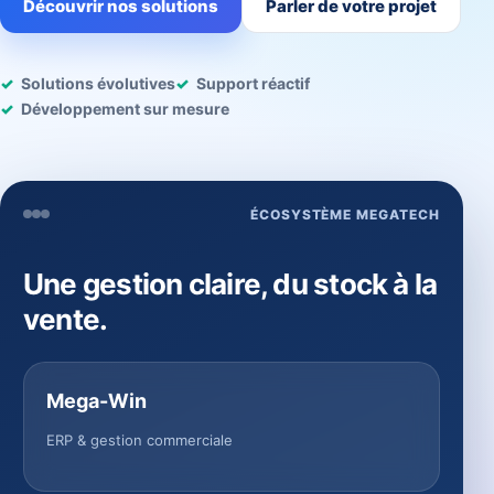
Découvrir nos solutions
Parler de votre projet
Solutions évolutives
Support réactif
Développement sur mesure
ÉCOSYSTÈME MEGATECH
Une gestion claire, du stock à la
vente.
Mega-Win
ERP & gestion commerciale