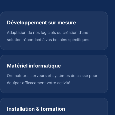
Développement sur mesure
Adaptation de nos logiciels ou création d’une
solution répondant à vos besoins spécifiques.
Matériel informatique
Ordinateurs, serveurs et systèmes de caisse pour
équiper efficacement votre activité.
Installation & formation