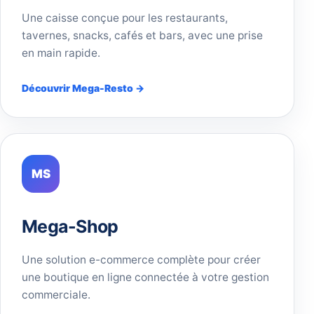
Une caisse conçue pour les restaurants,
tavernes, snacks, cafés et bars, avec une prise
en main rapide.
Découvrir Mega-Resto →
MS
Mega-Shop
Une solution e-commerce complète pour créer
une boutique en ligne connectée à votre gestion
commerciale.