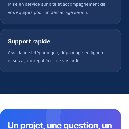
Mise en service sur site et accompagnement de
vos équipes pour un démarrage serein.
Support rapide
Assistance téléphonique, dépannage en ligne et
mises à jour régulières de vos outils.
Un projet, une question, un