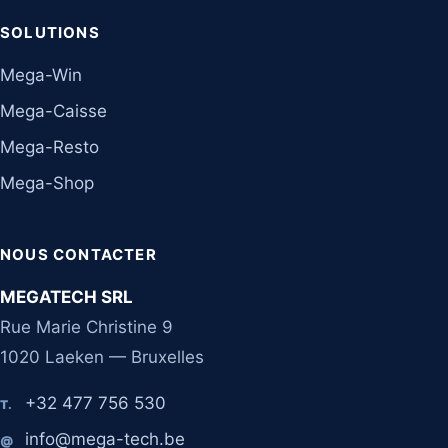
SOLUTIONS
Mega-Win
Mega-Caisse
Mega-Resto
Mega-Shop
NOUS CONTACTER
MEGATECH SRL
Rue Marie Christine 9
1020 Laeken — Bruxelles
+32 477 756 530
T.
info@mega-tech.be
@