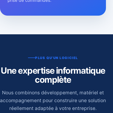
prise de commandes.
PLUS QU’UN LOGICIEL
Une expertise informatique
complète
Nous combinons développement, matériel et
accompagnement pour construire une solution
réellement adaptée à votre entreprise.