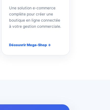
Une solution e-commerce
complète pour créer une
boutique en ligne connectée
à votre gestion commerciale.
Découvrir Mega-Shop →