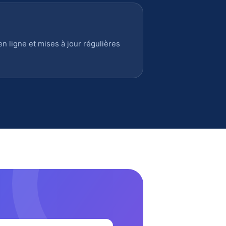
 ligne et mises à jour régulières