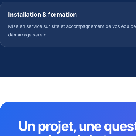
Installation & formation
Mise en service sur site et accompagnement de vos équipe
démarrage serein.
Un projet, une ques