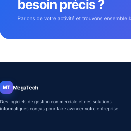
besoin précis ?
Parlons de votre activité et trouvons ensemble la
MegaTech
MT
Des logiciels de gestion commerciale et des solutions
informatiques conçus pour faire avancer votre entreprise.