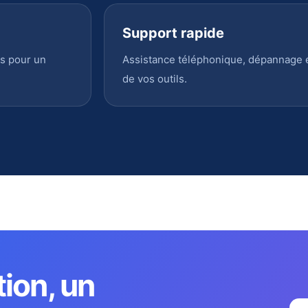
Support rapide
s pour un
Assistance téléphonique, dépannage en
de vos outils.
tion, un