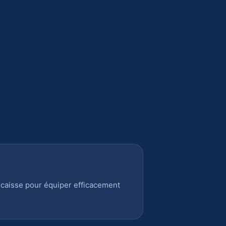
 caisse pour équiper efficacement