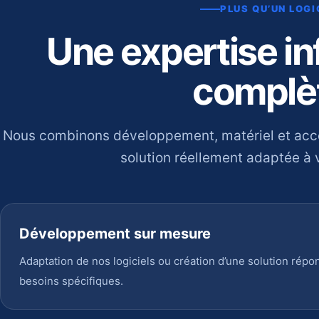
PLUS QU’UN LOGI
Une expertise i
complè
Nous combinons développement, matériel et ac
solution réellement adaptée à v
Développement sur mesure
Adaptation de nos logiciels ou création d’une solution répo
besoins spécifiques.