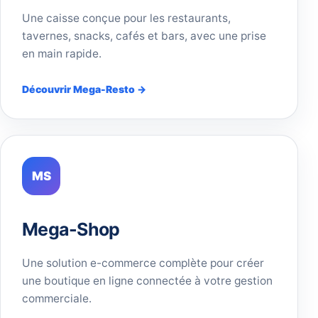
Une caisse conçue pour les restaurants,
tavernes, snacks, cafés et bars, avec une prise
en main rapide.
Découvrir Mega-Resto →
MS
Mega-Shop
Une solution e-commerce complète pour créer
une boutique en ligne connectée à votre gestion
commerciale.