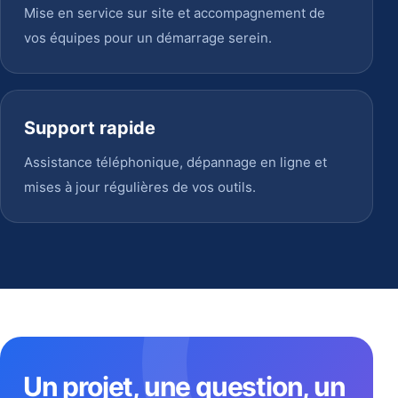
Mise en service sur site et accompagnement de
vos équipes pour un démarrage serein.
Support rapide
Assistance téléphonique, dépannage en ligne et
mises à jour régulières de vos outils.
Un projet, une question, un