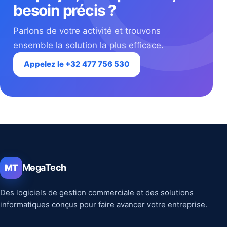
besoin précis ?
Parlons de votre activité et trouvons
ensemble la solution la plus efficace.
Appelez le +32 477 756 530
MegaTech
MT
Des logiciels de gestion commerciale et des solutions
informatiques conçus pour faire avancer votre entreprise.