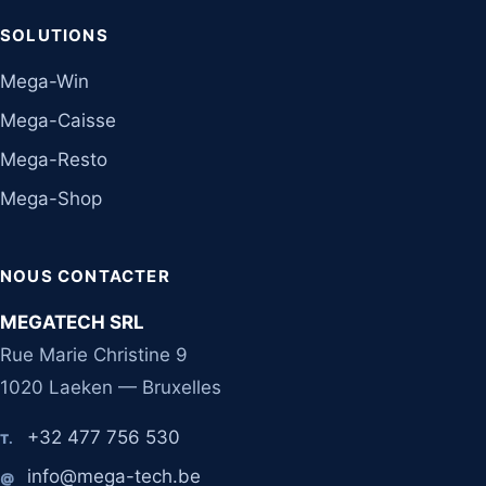
SOLUTIONS
Mega-Win
Mega-Caisse
Mega-Resto
Mega-Shop
NOUS CONTACTER
MEGATECH SRL
Rue Marie Christine 9
1020 Laeken — Bruxelles
+32 477 756 530
T.
info@mega-tech.be
@