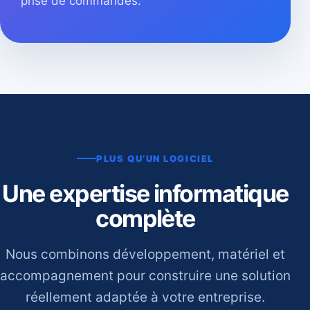
prise de commandes.
PLUS QU’UN LOGICIEL
Une expertise informatique
complète
Nous combinons développement, matériel et
accompagnement pour construire une solution
réellement adaptée à votre entreprise.