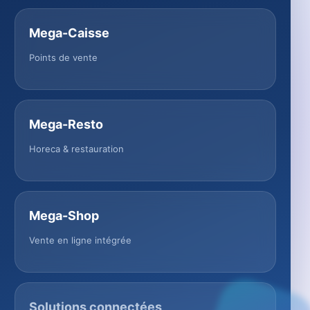
Mega-Caisse
Points de vente
Mega-Resto
Horeca & restauration
Mega-Shop
Vente en ligne intégrée
Solutions connectées