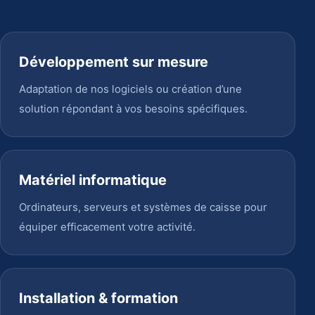
Développement sur mesure
Adaptation de nos logiciels ou création d’une
solution répondant à vos besoins spécifiques.
Matériel informatique
Ordinateurs, serveurs et systèmes de caisse pour
équiper efficacement votre activité.
Installation & formation