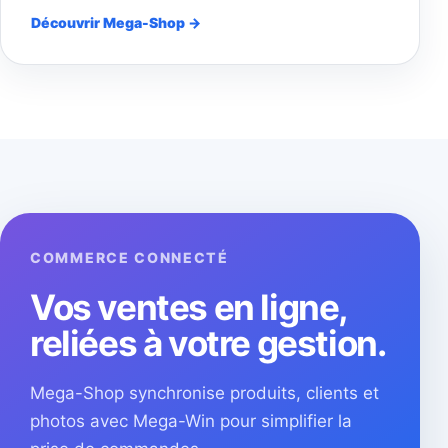
Découvrir Mega-Shop →
COMMERCE CONNECTÉ
Vos ventes en ligne,
reliées à votre gestion.
Mega-Shop synchronise produits, clients et
photos avec Mega-Win pour simplifier la