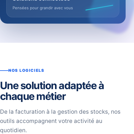
Pensées pour grandir avec vous
NOS LOGICIELS
Une solution adaptée à
chaque métier
De la facturation à la gestion des stocks, nos
outils accompagnent votre activité au
quotidien.