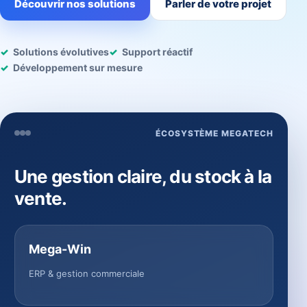
Découvrir nos solutions
Parler de votre projet
Solutions évolutives
Support réactif
Développement sur mesure
ÉCOSYSTÈME MEGATECH
Une gestion claire, du stock à la
vente.
Mega-Win
ERP & gestion commerciale