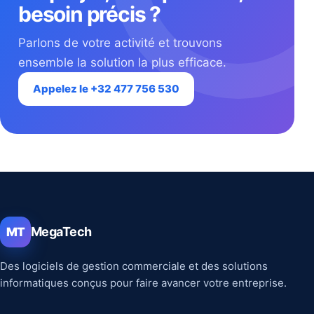
besoin précis ?
Parlons de votre activité et trouvons
ensemble la solution la plus efficace.
Appelez le +32 477 756 530
MegaTech
MT
Des logiciels de gestion commerciale et des solutions
informatiques conçus pour faire avancer votre entreprise.