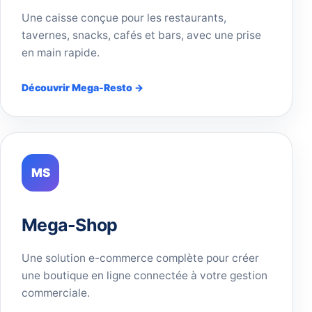
Une caisse conçue pour les restaurants,
tavernes, snacks, cafés et bars, avec une prise
en main rapide.
Découvrir Mega-Resto →
MS
Mega-Shop
Une solution e-commerce complète pour créer
une boutique en ligne connectée à votre gestion
commerciale.