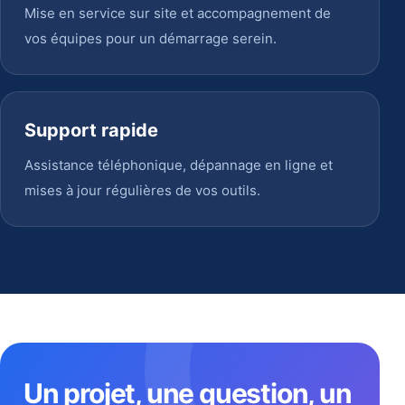
Mise en service sur site et accompagnement de
vos équipes pour un démarrage serein.
Support rapide
Assistance téléphonique, dépannage en ligne et
mises à jour régulières de vos outils.
Un projet, une question, un