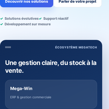
Découvrir nos solutions
Parler de votre projet
Solutions évolutives
Support réactif
Développement sur mesure
ÉCOSYSTÈME MEGATECH
Une gestion claire, du stock à la
vente.
Mega-Win
ERP & gestion commerciale