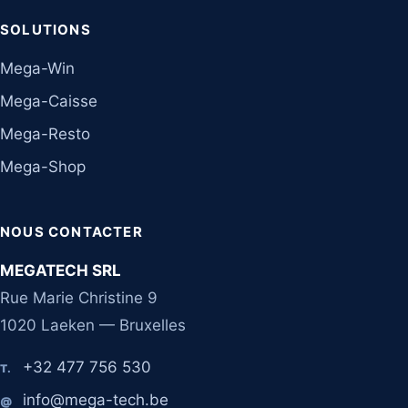
SOLUTIONS
Mega-Win
Mega-Caisse
Mega-Resto
Mega-Shop
NOUS CONTACTER
MEGATECH SRL
Rue Marie Christine 9
1020 Laeken — Bruxelles
+32 477 756 530
T.
info@mega-tech.be
@