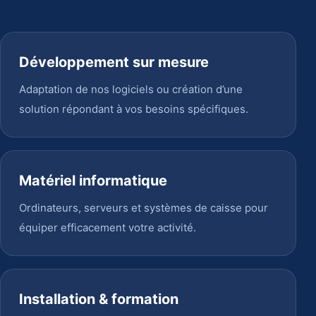
Développement sur mesure
Adaptation de nos logiciels ou création d’une
solution répondant à vos besoins spécifiques.
Matériel informatique
Ordinateurs, serveurs et systèmes de caisse pour
équiper efficacement votre activité.
Installation & formation