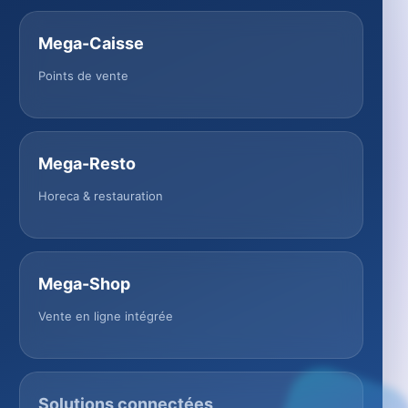
Mega-Caisse
Points de vente
Mega-Resto
Horeca & restauration
Mega-Shop
Vente en ligne intégrée
Solutions connectées