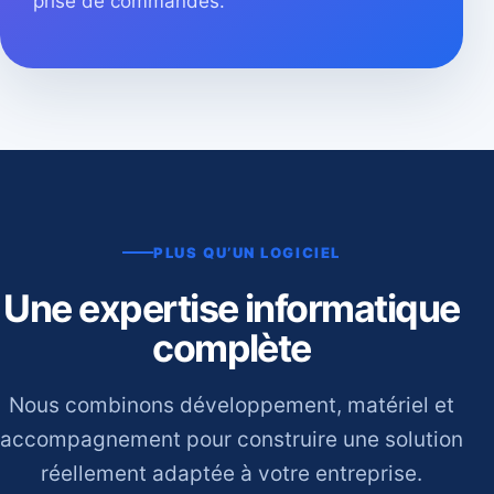
prise de commandes.
PLUS QU’UN LOGICIEL
Une expertise informatique
complète
Nous combinons développement, matériel et
accompagnement pour construire une solution
réellement adaptée à votre entreprise.