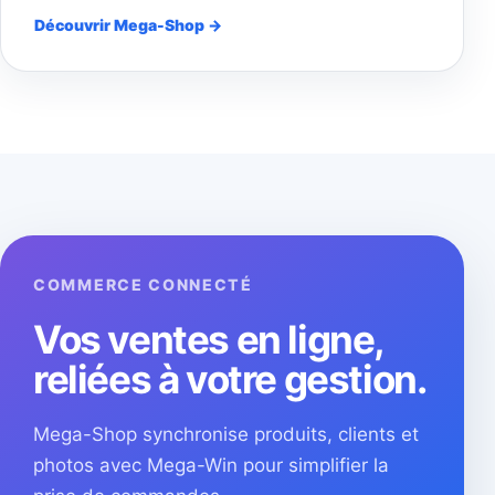
Découvrir Mega-Shop →
COMMERCE CONNECTÉ
Vos ventes en ligne,
reliées à votre gestion.
Mega-Shop synchronise produits, clients et
photos avec Mega-Win pour simplifier la