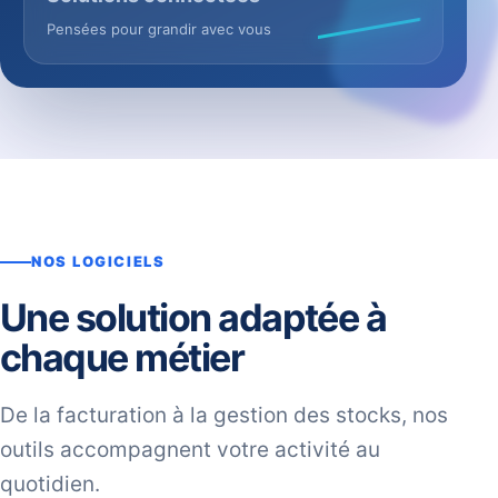
Pensées pour grandir avec vous
NOS LOGICIELS
Une solution adaptée à
chaque métier
De la facturation à la gestion des stocks, nos
outils accompagnent votre activité au
quotidien.