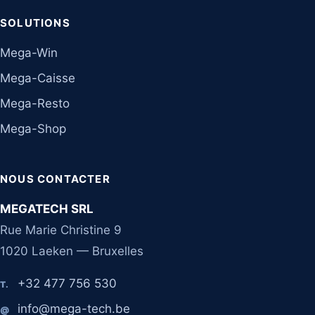
SOLUTIONS
Mega-Win
Mega-Caisse
Mega-Resto
Mega-Shop
NOUS CONTACTER
MEGATECH SRL
Rue Marie Christine 9
1020 Laeken — Bruxelles
+32 477 756 530
T.
info@mega-tech.be
@