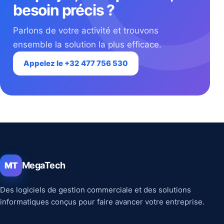
besoin précis ?
Parlons de votre activité et trouvons
ensemble la solution la plus efficace.
Appelez le +32 477 756 530
MegaTech
MT
Des logiciels de gestion commerciale et des solutions
informatiques conçus pour faire avancer votre entreprise.