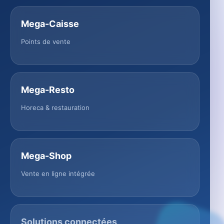
Mega-Caisse
Points de vente
Mega-Resto
Horeca & restauration
Mega-Shop
Vente en ligne intégrée
Solutions connectées