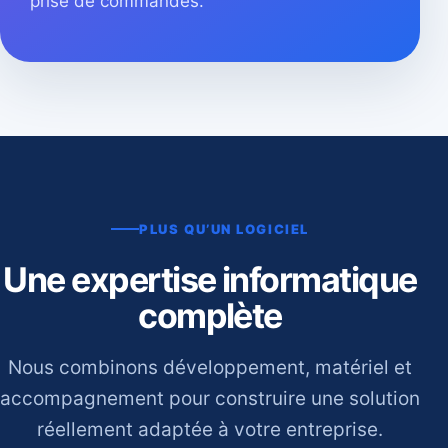
prise de commandes.
PLUS QU’UN LOGICIEL
Une expertise informatique
complète
Nous combinons développement, matériel et
accompagnement pour construire une solution
réellement adaptée à votre entreprise.