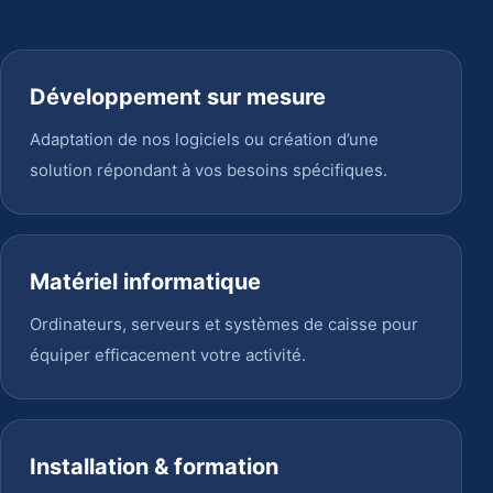
Développement sur mesure
Adaptation de nos logiciels ou création d’une
solution répondant à vos besoins spécifiques.
Matériel informatique
Ordinateurs, serveurs et systèmes de caisse pour
équiper efficacement votre activité.
Installation & formation