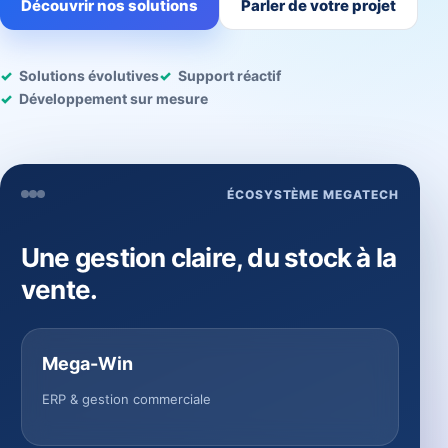
Découvrir nos solutions
Parler de votre projet
Solutions évolutives
Support réactif
Développement sur mesure
ÉCOSYSTÈME MEGATECH
Une gestion claire, du stock à la
vente.
Mega-Win
ERP & gestion commerciale