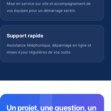
Mise en service sur site et accompagnement de
vos équipes pour un démarrage serein.
Support rapide
Assistance téléphonique, dépannage en ligne et
mises à jour régulières de vos outils.
Un projet, une question, un