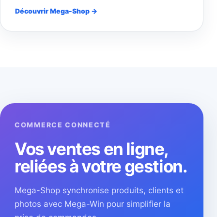
Découvrir Mega-Shop →
COMMERCE CONNECTÉ
Vos ventes en ligne,
reliées à votre gestion.
Mega-Shop synchronise produits, clients et
photos avec Mega-Win pour simplifier la