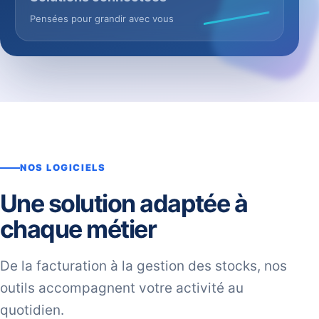
Pensées pour grandir avec vous
NOS LOGICIELS
Une solution adaptée à
chaque métier
De la facturation à la gestion des stocks, nos
outils accompagnent votre activité au
quotidien.