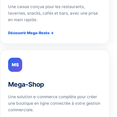
Une caisse conçue pour les restaurants,
tavernes, snacks, cafés et bars, avec une prise
en main rapide.
Découvrir Mega-Resto →
MS
Mega-Shop
Une solution e-commerce complète pour créer
une boutique en ligne connectée à votre gestion
commerciale.