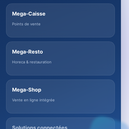
Mega-Caisse
Points de vente
Mega-Resto
Horeca & restauration
Mega-Shop
Vente en ligne intégrée
Solutions connectées