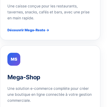
Une caisse conçue pour les restaurants,
tavernes, snacks, cafés et bars, avec une prise
en main rapide.
Découvrir Mega-Resto →
MS
Mega-Shop
Une solution e-commerce complète pour créer
une boutique en ligne connectée à votre gestion
commerciale.