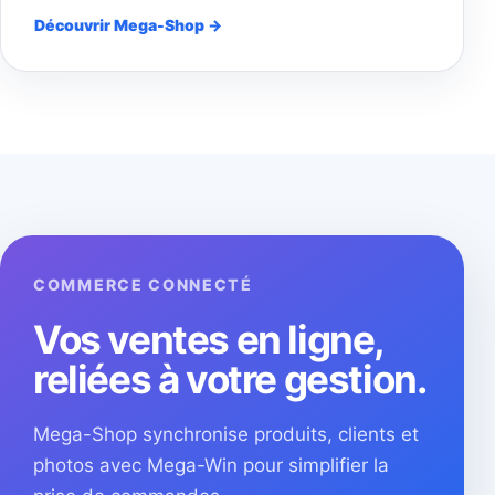
Découvrir Mega-Shop →
COMMERCE CONNECTÉ
Vos ventes en ligne,
reliées à votre gestion.
Mega-Shop synchronise produits, clients et
photos avec Mega-Win pour simplifier la