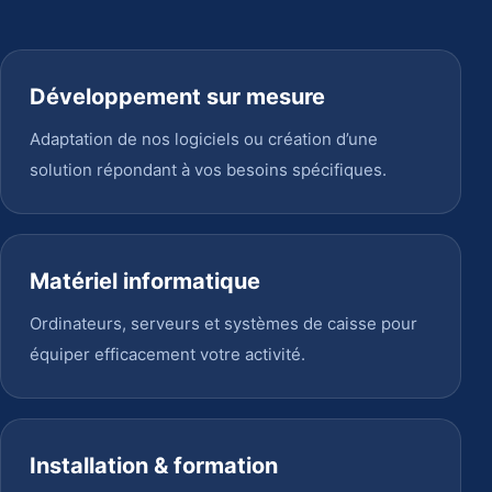
Développement sur mesure
Adaptation de nos logiciels ou création d’une
solution répondant à vos besoins spécifiques.
Matériel informatique
Ordinateurs, serveurs et systèmes de caisse pour
équiper efficacement votre activité.
Installation & formation