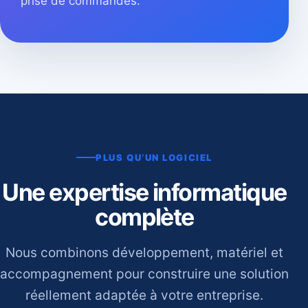
prise de commandes.
PLUS QU’UN LOGICIEL
Une expertise informatique
complète
Nous combinons développement, matériel et
accompagnement pour construire une solution
réellement adaptée à votre entreprise.