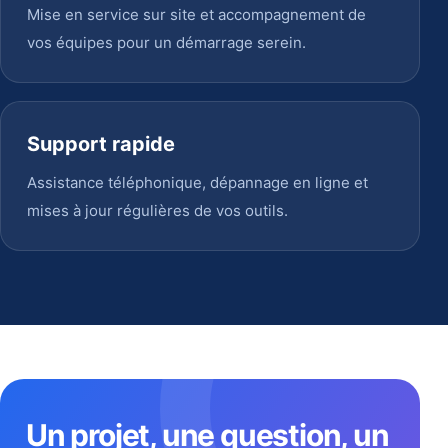
Mise en service sur site et accompagnement de
vos équipes pour un démarrage serein.
Support rapide
Assistance téléphonique, dépannage en ligne et
mises à jour régulières de vos outils.
Un projet, une question, un