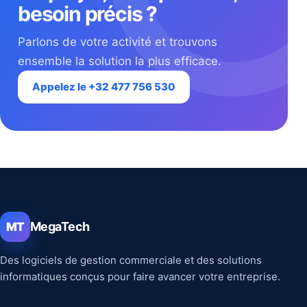
besoin précis ?
Parlons de votre activité et trouvons
ensemble la solution la plus efficace.
Appelez le +32 477 756 530
MegaTech
MT
Des logiciels de gestion commerciale et des solutions
informatiques conçus pour faire avancer votre entreprise.