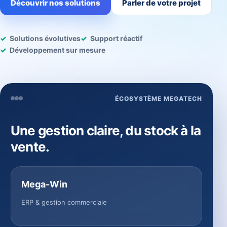
Découvrir nos solutions
Parler de votre projet
Solutions évolutives
Support réactif
Développement sur mesure
ÉCOSYSTÈME MEGATECH
Une gestion claire, du stock à la
vente.
Mega-Win
ERP & gestion commerciale