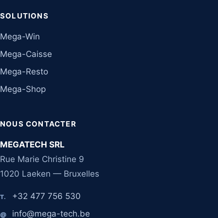
SOLUTIONS
Mega-Win
Mega-Caisse
Mega-Resto
Mega-Shop
NOUS CONTACTER
MEGATECH SRL
Rue Marie Christine 9
1020 Laeken — Bruxelles
+32 477 756 530
T.
info@mega-tech.be
@