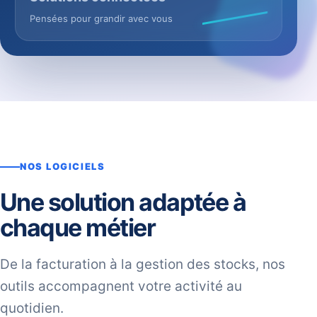
Pensées pour grandir avec vous
NOS LOGICIELS
Une solution adaptée à
chaque métier
De la facturation à la gestion des stocks, nos
outils accompagnent votre activité au
quotidien.