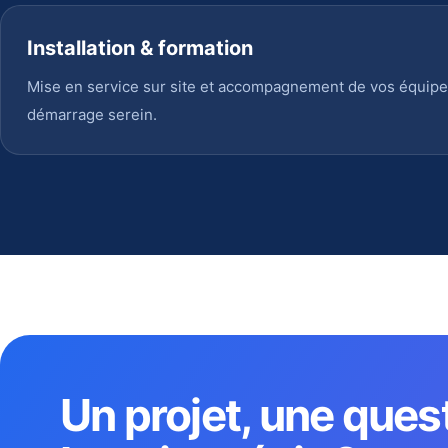
Installation & formation
Mise en service sur site et accompagnement de vos équipe
démarrage serein.
Un projet, une ques