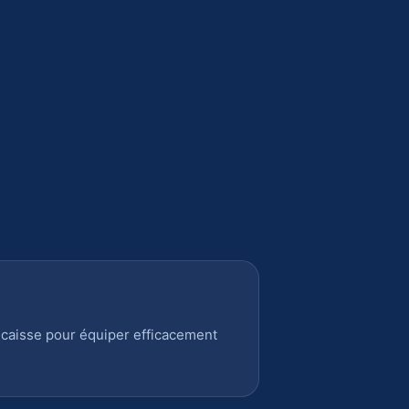
 caisse pour équiper efficacement