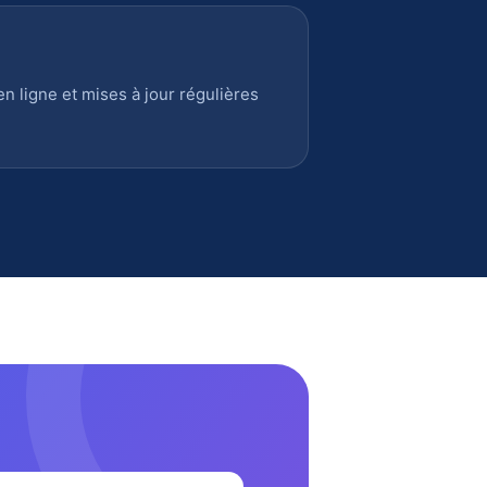
 ligne et mises à jour régulières