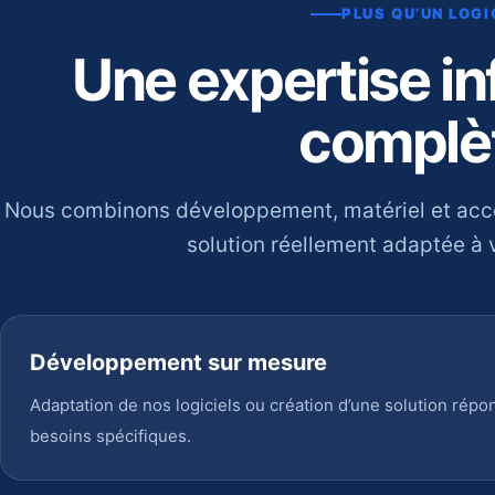
PLUS QU’UN LOGI
Une expertise i
complè
Nous combinons développement, matériel et ac
solution réellement adaptée à v
Développement sur mesure
Adaptation de nos logiciels ou création d’une solution répo
besoins spécifiques.