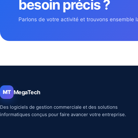
besoin précis ?
Parlons de votre activité et trouvons ensemble la
MegaTech
MT
Des logiciels de gestion commerciale et des solutions
informatiques conçus pour faire avancer votre entreprise.