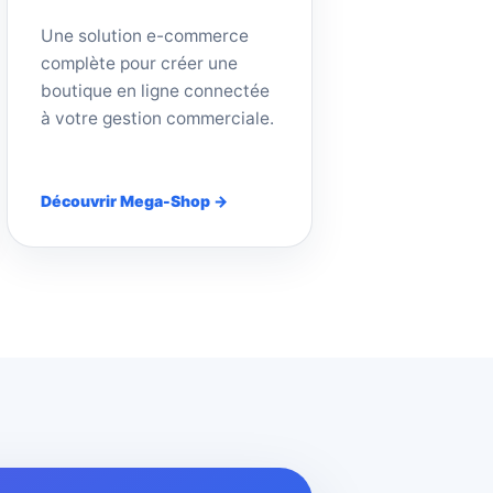
Une solution e-commerce
complète pour créer une
boutique en ligne connectée
à votre gestion commerciale.
Découvrir Mega-Shop →