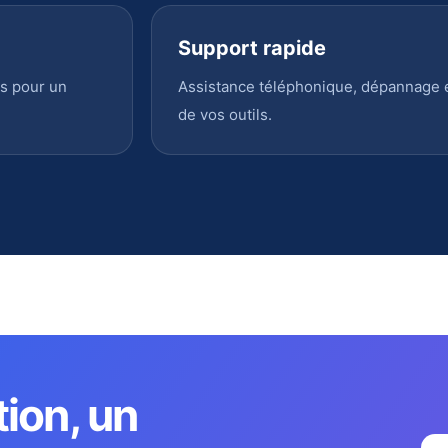
Support rapide
s pour un
Assistance téléphonique, dépannage en
de vos outils.
tion, un