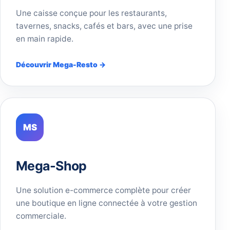
Une caisse conçue pour les restaurants,
tavernes, snacks, cafés et bars, avec une prise
en main rapide.
Découvrir Mega-Resto →
MS
Mega-Shop
Une solution e-commerce complète pour créer
une boutique en ligne connectée à votre gestion
commerciale.