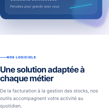
Pensées pour grandir avec vous
NOS LOGICIELS
Une solution adaptée à
chaque métier
De la facturation à la gestion des stocks, nos
outils accompagnent votre activité au
quotidien.