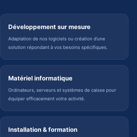
Développement sur mesure
Adaptation de nos logiciels ou création d’une
solution répondant à vos besoins spécifiques.
Matériel informatique
Ordinateurs, serveurs et systèmes de caisse pour
équiper efficacement votre activité.
Installation & formation