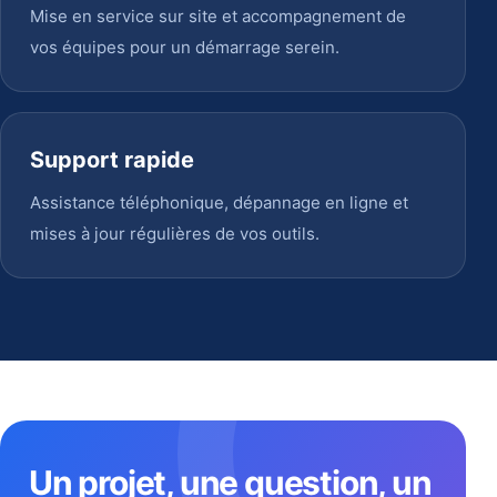
Mise en service sur site et accompagnement de
vos équipes pour un démarrage serein.
Support rapide
Assistance téléphonique, dépannage en ligne et
mises à jour régulières de vos outils.
Un projet, une question, un