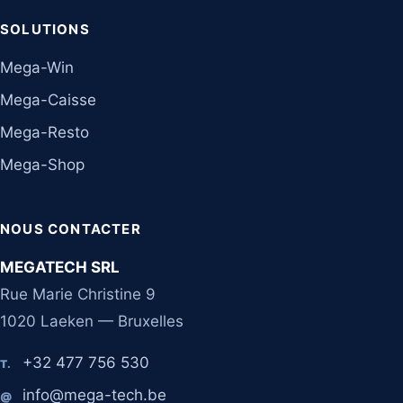
SOLUTIONS
Mega-Win
Mega-Caisse
Mega-Resto
Mega-Shop
NOUS CONTACTER
MEGATECH SRL
Rue Marie Christine 9
1020 Laeken — Bruxelles
+32 477 756 530
T.
info@mega-tech.be
@