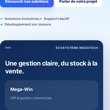
Découvrir nos solutions
Parler de votre projet
Solutions évolutives
Support réactif
Développement sur mesure
ÉCOSYSTÈME MEGATECH
Une gestion claire, du stock à la
vente.
Mega-Win
ERP & gestion commerciale