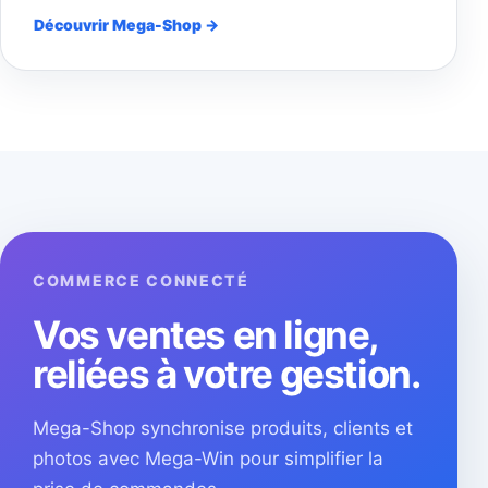
Découvrir Mega-Shop →
COMMERCE CONNECTÉ
Vos ventes en ligne,
reliées à votre gestion.
Mega-Shop synchronise produits, clients et
photos avec Mega-Win pour simplifier la