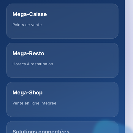
Mega-Caisse
Points de vente
Mega-Resto
Horeca & restauration
Mega-Shop
Vente en ligne intégrée
Solutions connectées