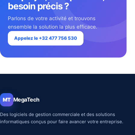
besoin précis ?
Parlons de votre activité et trouvons
ensemble la solution la plus efficace.
Appelez le +32 477 756 530
MegaTech
MT
Des logiciels de gestion commerciale et des solutions
informatiques conçus pour faire avancer votre entreprise.