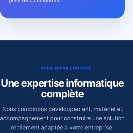
prise de commandes.
PLUS QU’UN LOGICIEL
Une expertise informatique
complète
Nous combinons développement, matériel et
accompagnement pour construire une solution
réellement adaptée à votre entreprise.