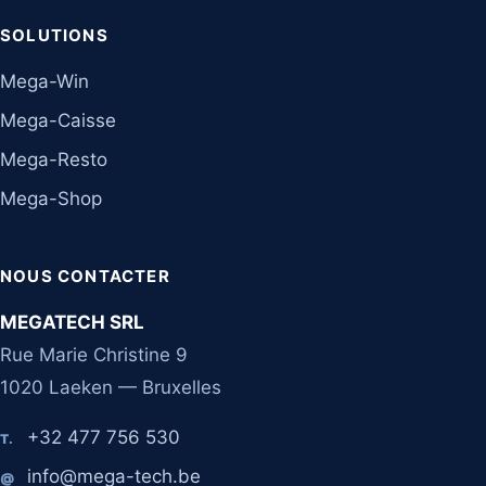
SOLUTIONS
Mega-Win
Mega-Caisse
Mega-Resto
Mega-Shop
NOUS CONTACTER
MEGATECH SRL
Rue Marie Christine 9
1020 Laeken — Bruxelles
+32 477 756 530
T.
info@mega-tech.be
@