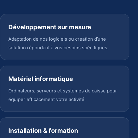
Développement sur mesure
Adaptation de nos logiciels ou création d’une
solution répondant à vos besoins spécifiques.
Matériel informatique
Ordinateurs, serveurs et systèmes de caisse pour
équiper efficacement votre activité.
Installation & formation