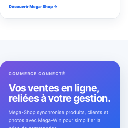
Découvrir Mega-Shop →
COMMERCE CONNECTÉ
Vos ventes en ligne,
reliées à votre gestion.
Mega-Shop synchronise produits, clients et
photos avec Mega-Win pour simplifier la