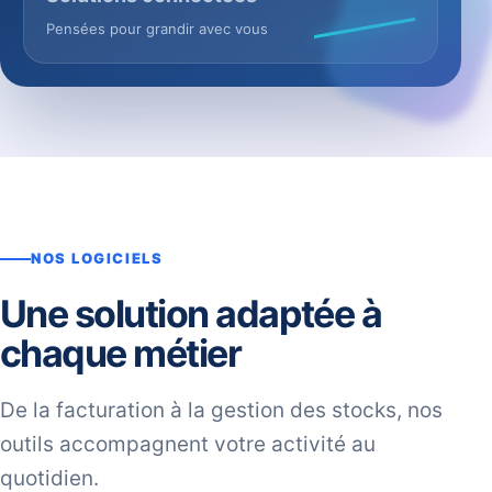
Pensées pour grandir avec vous
NOS LOGICIELS
Une solution adaptée à
chaque métier
De la facturation à la gestion des stocks, nos
outils accompagnent votre activité au
quotidien.