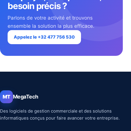
besoin précis ?
Parlons de votre activité et trouvons
ensemble la solution la plus efficace.
Appelez le +32 477 756 530
MegaTech
MT
Des logiciels de gestion commerciale et des solutions
informatiques conçus pour faire avancer votre entreprise.