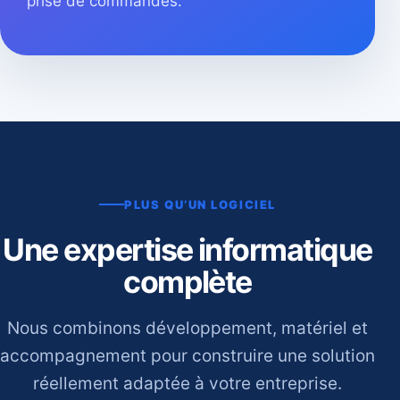
prise de commandes.
PLUS QU’UN LOGICIEL
Une expertise informatique
complète
Nous combinons développement, matériel et
accompagnement pour construire une solution
réellement adaptée à votre entreprise.