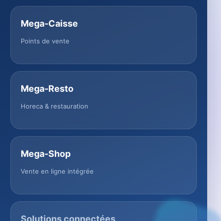
Mega-Caisse
Points de vente
Mega-Resto
Horeca & restauration
Mega-Shop
Vente en ligne intégrée
Solutions connectées