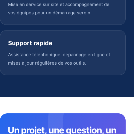
Mise en service sur site et accompagnement de
vos équipes pour un démarrage serein.
Support rapide
Assistance téléphonique, dépannage en ligne et
mises à jour régulières de vos outils.
Un projet, une question, un