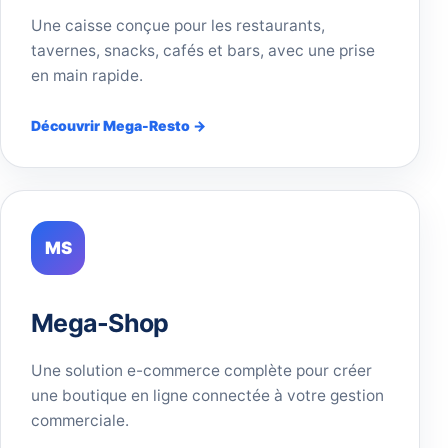
Une caisse conçue pour les restaurants,
tavernes, snacks, cafés et bars, avec une prise
en main rapide.
Découvrir Mega-Resto →
MS
Mega-Shop
Une solution e-commerce complète pour créer
une boutique en ligne connectée à votre gestion
commerciale.