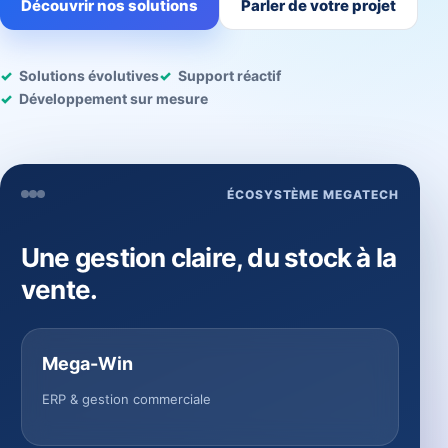
Découvrir nos solutions
Parler de votre projet
Solutions évolutives
Support réactif
Développement sur mesure
ÉCOSYSTÈME MEGATECH
Une gestion claire, du stock à la
vente.
Mega-Win
ERP & gestion commerciale