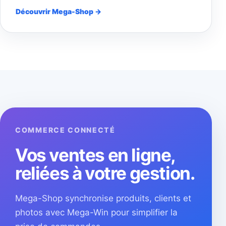
Découvrir Mega-Shop →
COMMERCE CONNECTÉ
Vos ventes en ligne,
reliées à votre gestion.
Mega-Shop synchronise produits, clients et
photos avec Mega-Win pour simplifier la