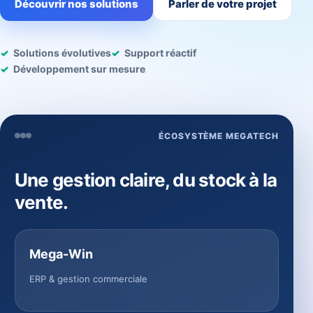
Découvrir nos solutions
Parler de votre projet
Solutions évolutives
Support réactif
Développement sur mesure
ÉCOSYSTÈME MEGATECH
Une gestion claire, du stock à la
vente.
Mega-Win
ERP & gestion commerciale