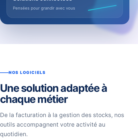
Pensées pour grandir avec vous
NOS LOGICIELS
Une solution adaptée à
chaque métier
De la facturation à la gestion des stocks, nos
outils accompagnent votre activité au
quotidien.