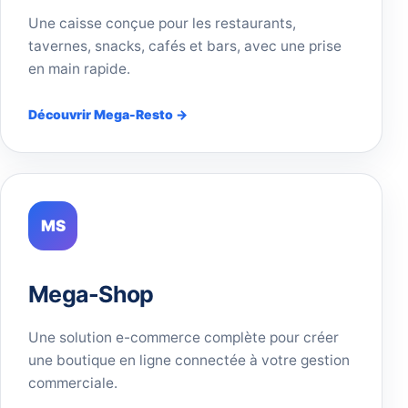
Une caisse conçue pour les restaurants,
tavernes, snacks, cafés et bars, avec une prise
en main rapide.
Découvrir Mega-Resto →
MS
Mega-Shop
Une solution e-commerce complète pour créer
une boutique en ligne connectée à votre gestion
commerciale.