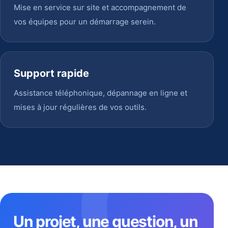
Mise en service sur site et accompagnement de
vos équipes pour un démarrage serein.
Support rapide
Assistance téléphonique, dépannage en ligne et
mises à jour régulières de vos outils.
Un projet, une question, un