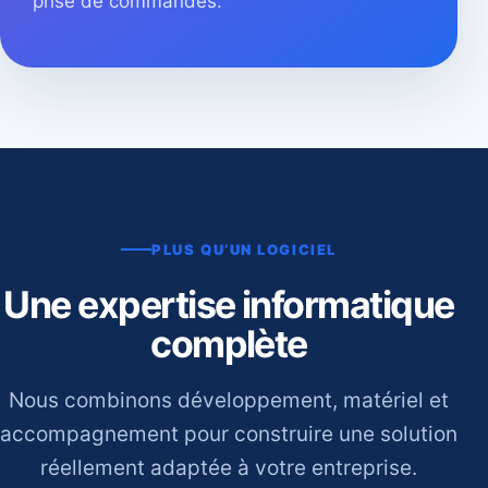
prise de commandes.
PLUS QU’UN LOGICIEL
Une expertise informatique
complète
Nous combinons développement, matériel et
accompagnement pour construire une solution
réellement adaptée à votre entreprise.