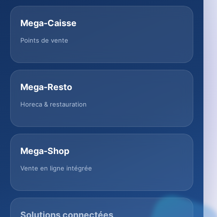
Mega-Caisse
Points de vente
Mega-Resto
Horeca & restauration
Mega-Shop
Vente en ligne intégrée
Solutions connectées