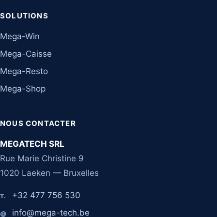
SOLUTIONS
Mega-Win
Mega-Caisse
Mega-Resto
Mega-Shop
NOUS CONTACTER
MEGATECH SRL
Rue Marie Christine 9
1020 Laeken — Bruxelles
+32 477 756 530
T.
info@mega-tech.be
@