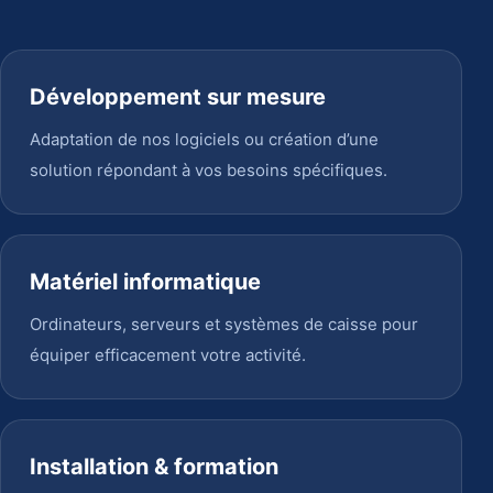
Développement sur mesure
Adaptation de nos logiciels ou création d’une
solution répondant à vos besoins spécifiques.
Matériel informatique
Ordinateurs, serveurs et systèmes de caisse pour
équiper efficacement votre activité.
Installation & formation