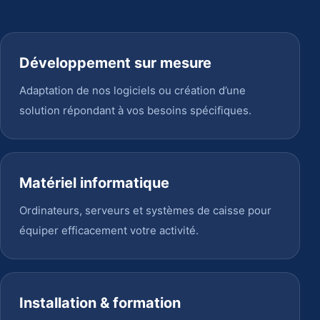
Développement sur mesure
Adaptation de nos logiciels ou création d’une
solution répondant à vos besoins spécifiques.
Matériel informatique
Ordinateurs, serveurs et systèmes de caisse pour
équiper efficacement votre activité.
Installation & formation