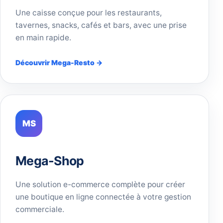
Une caisse conçue pour les restaurants,
tavernes, snacks, cafés et bars, avec une prise
en main rapide.
Découvrir Mega-Resto →
MS
Mega-Shop
Une solution e-commerce complète pour créer
une boutique en ligne connectée à votre gestion
commerciale.