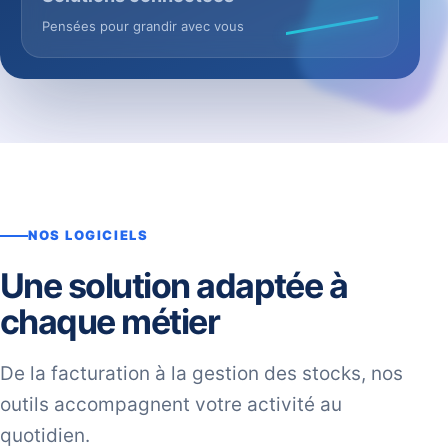
Pensées pour grandir avec vous
NOS LOGICIELS
Une solution adaptée à
chaque métier
De la facturation à la gestion des stocks, nos
outils accompagnent votre activité au
quotidien.