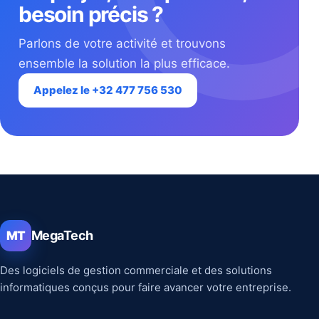
besoin précis ?
Parlons de votre activité et trouvons
ensemble la solution la plus efficace.
Appelez le +32 477 756 530
MegaTech
MT
Des logiciels de gestion commerciale et des solutions
informatiques conçus pour faire avancer votre entreprise.