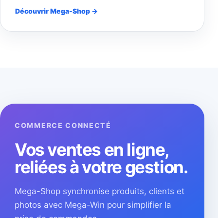
Découvrir Mega-Shop →
COMMERCE CONNECTÉ
Vos ventes en ligne,
reliées à votre gestion.
Mega-Shop synchronise produits, clients et
photos avec Mega-Win pour simplifier la