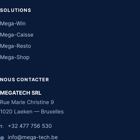
SOLUTIONS
Mega-Win
Mega-Caisse
Mega-Resto
Mega-Shop
NOUS CONTACTER
MEGATECH SRL
Rue Marie Christine 9
1020 Laeken — Bruxelles
+32 477 756 530
T.
info@mega-tech.be
@