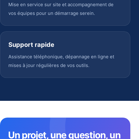
Mise en service sur site et accompagnement de
vos équipes pour un démarrage serein.
Support rapide
Assistance téléphonique, dépannage en ligne et
mises à jour régulières de vos outils.
Un projet, une question, un