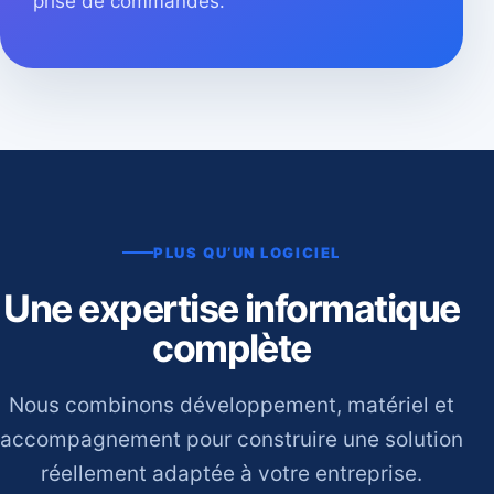
prise de commandes.
PLUS QU’UN LOGICIEL
Une expertise informatique
complète
Nous combinons développement, matériel et
accompagnement pour construire une solution
réellement adaptée à votre entreprise.