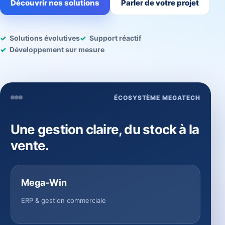
Découvrir nos solutions
Parler de votre projet
Solutions évolutives
Support réactif
Développement sur mesure
ÉCOSYSTÈME MEGATECH
Une gestion claire, du stock à la
vente.
Mega-Win
ERP & gestion commerciale