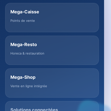
Mega-Caisse
Points de vente
Mega-Resto
Horeca & restauration
Mega-Shop
Vente en ligne intégrée
Solutions connectées