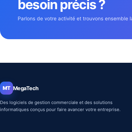
besoin précis ?
Parlons de votre activité et trouvons ensemble la
MegaTech
MT
Des logiciels de gestion commerciale et des solutions
informatiques conçus pour faire avancer votre entreprise.