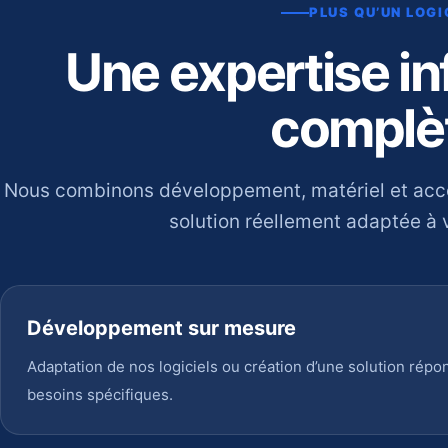
PLUS QU’UN LOGI
Une expertise i
complè
Nous combinons développement, matériel et ac
solution réellement adaptée à v
Développement sur mesure
Adaptation de nos logiciels ou création d’une solution répo
besoins spécifiques.