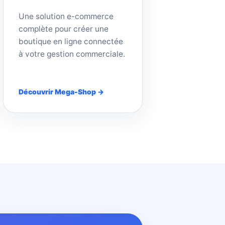
Une solution e-commerce
complète pour créer une
boutique en ligne connectée
à votre gestion commerciale.
Découvrir Mega-Shop →