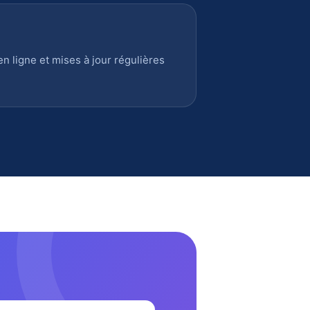
 ligne et mises à jour régulières