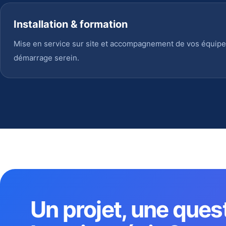
Installation & formation
Mise en service sur site et accompagnement de vos équipe
démarrage serein.
Un projet, une ques