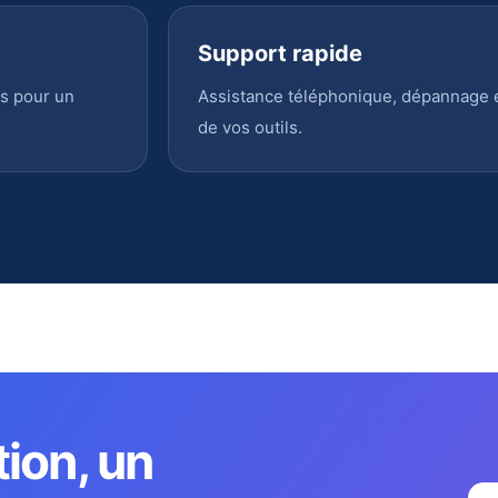
Support rapide
s pour un
Assistance téléphonique, dépannage en
de vos outils.
tion, un