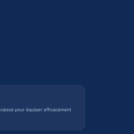
 caisse pour équiper efficacement