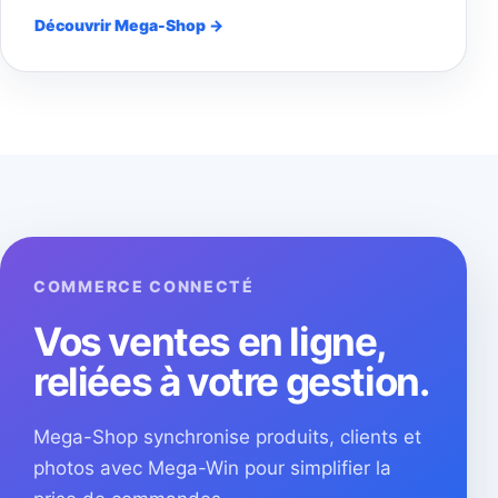
Découvrir Mega-Shop →
COMMERCE CONNECTÉ
Vos ventes en ligne,
reliées à votre gestion.
Mega-Shop synchronise produits, clients et
photos avec Mega-Win pour simplifier la