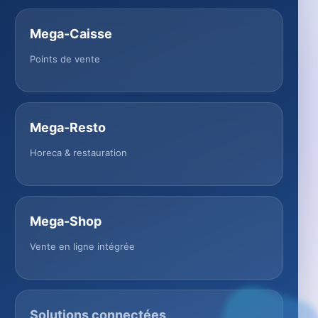
Mega-Caisse
Points de vente
Mega-Resto
Horeca & restauration
Mega-Shop
Vente en ligne intégrée
Solutions connectées