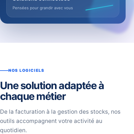
Pensées pour grandir avec vous
NOS LOGICIELS
Une solution adaptée à
chaque métier
De la facturation à la gestion des stocks, nos
outils accompagnent votre activité au
quotidien.