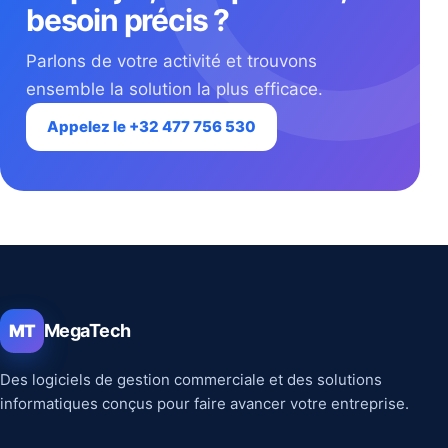
besoin précis ?
Parlons de votre activité et trouvons
ensemble la solution la plus efficace.
Appelez le +32 477 756 530
MegaTech
MT
Des logiciels de gestion commerciale et des solutions
informatiques conçus pour faire avancer votre entreprise.