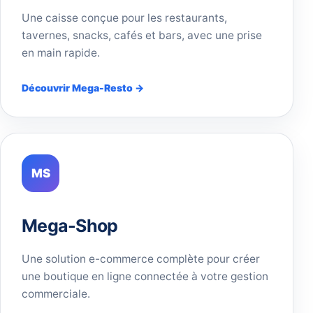
Une caisse conçue pour les restaurants,
tavernes, snacks, cafés et bars, avec une prise
en main rapide.
Découvrir Mega-Resto →
MS
Mega-Shop
Une solution e-commerce complète pour créer
une boutique en ligne connectée à votre gestion
commerciale.