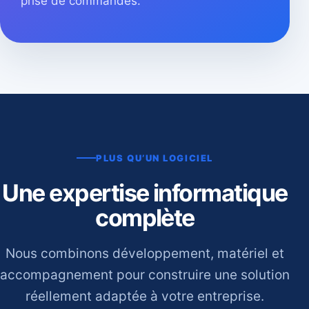
prise de commandes.
PLUS QU’UN LOGICIEL
Une expertise informatique
complète
Nous combinons développement, matériel et
accompagnement pour construire une solution
réellement adaptée à votre entreprise.