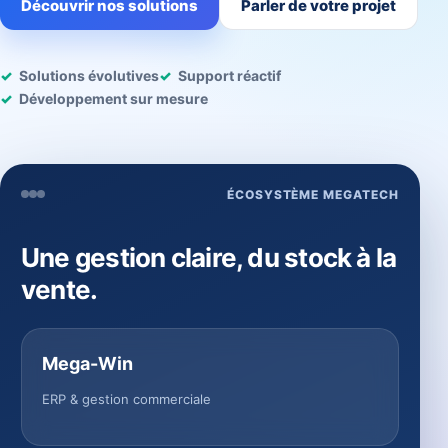
Découvrir nos solutions
Parler de votre projet
Solutions évolutives
Support réactif
Développement sur mesure
ÉCOSYSTÈME MEGATECH
Une gestion claire, du stock à la
vente.
Mega-Win
ERP & gestion commerciale