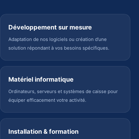
Développement sur mesure
Adaptation de nos logiciels ou création d’une
solution répondant à vos besoins spécifiques.
Matériel informatique
Ordinateurs, serveurs et systèmes de caisse pour
équiper efficacement votre activité.
Installation & formation