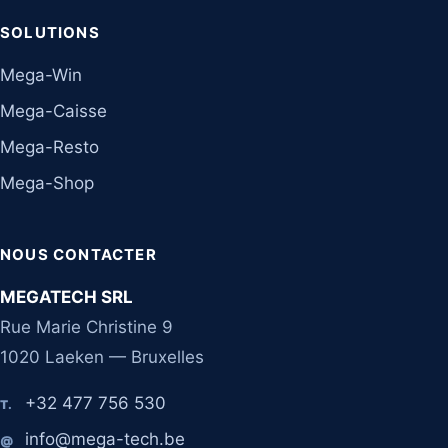
SOLUTIONS
Mega-Win
Mega-Caisse
Mega-Resto
Mega-Shop
NOUS CONTACTER
MEGATECH SRL
Rue Marie Christine 9
1020 Laeken — Bruxelles
+32 477 756 530
T.
info@mega-tech.be
@