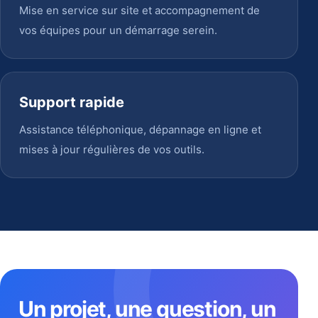
Mise en service sur site et accompagnement de
vos équipes pour un démarrage serein.
Support rapide
Assistance téléphonique, dépannage en ligne et
mises à jour régulières de vos outils.
Un projet, une question, un