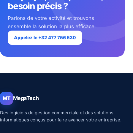
besoin précis ?
Parlons de votre activité et trouvons
ensemble la solution la plus efficace.
Appelez le +32 477 756 530
MegaTech
MT
Des logiciels de gestion commerciale et des solutions
informatiques conçus pour faire avancer votre entreprise.