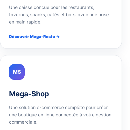
Une caisse conçue pour les restaurants,
tavernes, snacks, cafés et bars, avec une prise
en main rapide.
Découvrir Mega-Resto →
MS
Mega-Shop
Une solution e-commerce complète pour créer
une boutique en ligne connectée à votre gestion
commerciale.