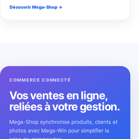
Découvrir Mega-Shop →
COMMERCE CONNECTÉ
Vos ventes en ligne,
reliées à votre gestion.
Mega-Shop synchronise produits, clients et
photos avec Mega-Win pour simplifier la