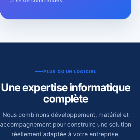
prise de commandes.
PLUS QU’UN LOGICIEL
Une expertise informatique
complète
Nous combinons développement, matériel et
accompagnement pour construire une solution
réellement adaptée à votre entreprise.