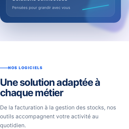
Pensées pour grandir avec vous
NOS LOGICIELS
Une solution adaptée à
chaque métier
De la facturation à la gestion des stocks, nos
outils accompagnent votre activité au
quotidien.