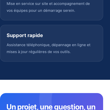
Mise en service sur site et accompagnement de
vos équipes pour un démarrage serein.
Support rapide
Assistance téléphonique, dépannage en ligne et
mises à jour régulières de vos outils.
Un projet, une question, un