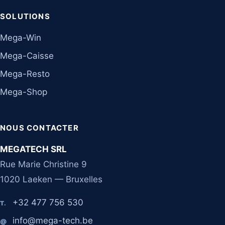
SOLUTIONS
Mega-Win
Mega-Caisse
Mega-Resto
Mega-Shop
NOUS CONTACTER
MEGATECH SRL
Rue Marie Christine 9
1020 Laeken — Bruxelles
+32 477 756 530
T.
info@mega-tech.be
@