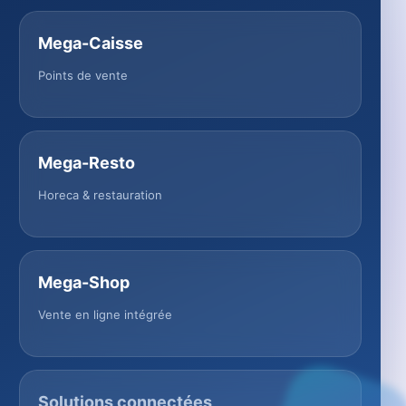
Mega-Caisse
Points de vente
Mega-Resto
Horeca & restauration
Mega-Shop
Vente en ligne intégrée
Solutions connectées