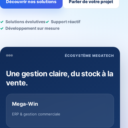
Découvrir nos solutions
Parler de votre projet
Solutions évolutives
Support réactif
Développement sur mesure
ÉCOSYSTÈME MEGATECH
Une gestion claire, du stock à la
vente.
Mega-Win
ERP & gestion commerciale