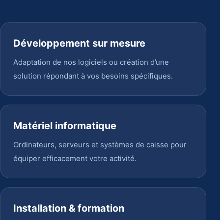
Développement sur mesure
Adaptation de nos logiciels ou création d’une
solution répondant à vos besoins spécifiques.
Matériel informatique
Ordinateurs, serveurs et systèmes de caisse pour
équiper efficacement votre activité.
Installation & formation