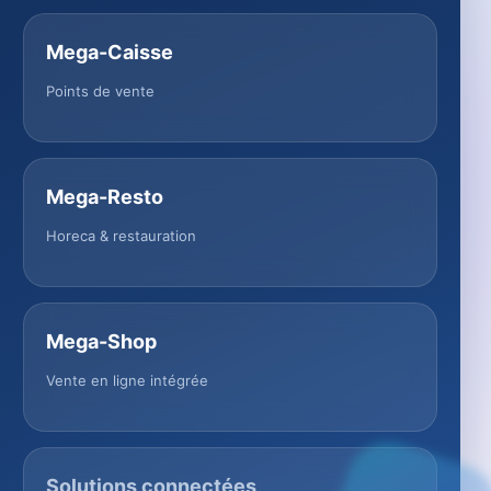
Mega-Caisse
Points de vente
Mega-Resto
Horeca & restauration
Mega-Shop
Vente en ligne intégrée
Solutions connectées