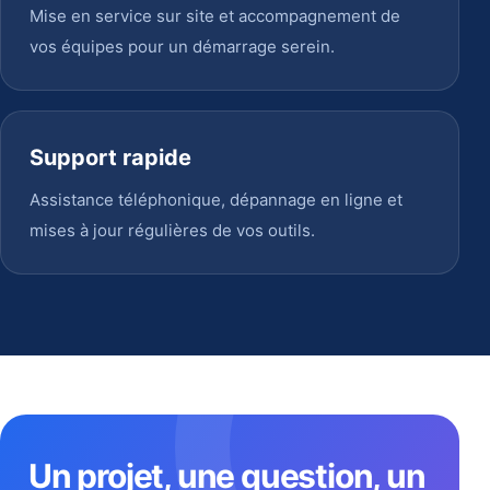
Mise en service sur site et accompagnement de
vos équipes pour un démarrage serein.
Support rapide
Assistance téléphonique, dépannage en ligne et
mises à jour régulières de vos outils.
Un projet, une question, un