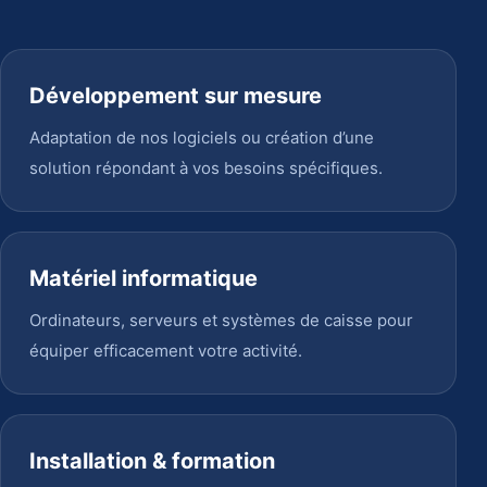
Développement sur mesure
Adaptation de nos logiciels ou création d’une
solution répondant à vos besoins spécifiques.
Matériel informatique
Ordinateurs, serveurs et systèmes de caisse pour
équiper efficacement votre activité.
Installation & formation