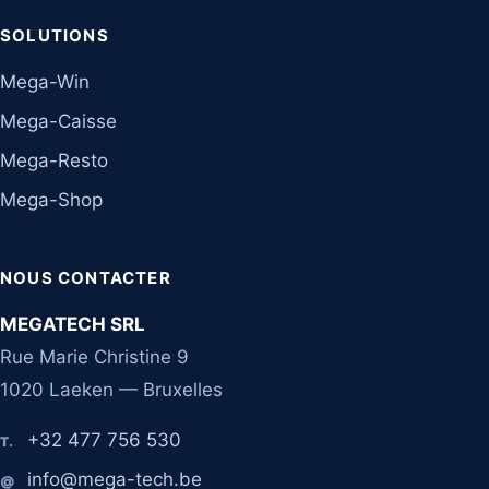
SOLUTIONS
Mega-Win
Mega-Caisse
Mega-Resto
Mega-Shop
NOUS CONTACTER
MEGATECH SRL
Rue Marie Christine 9
1020 Laeken — Bruxelles
+32 477 756 530
T.
info@mega-tech.be
@