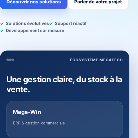
Découvrir nos solutions
Parler de votre projet
Solutions évolutives
Support réactif
Développement sur mesure
ÉCOSYSTÈME MEGATECH
Une gestion claire, du stock à la
vente.
Mega-Win
ERP & gestion commerciale