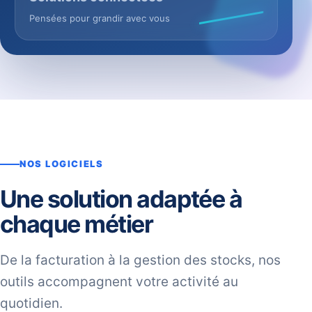
Pensées pour grandir avec vous
NOS LOGICIELS
Une solution adaptée à
chaque métier
De la facturation à la gestion des stocks, nos
outils accompagnent votre activité au
quotidien.