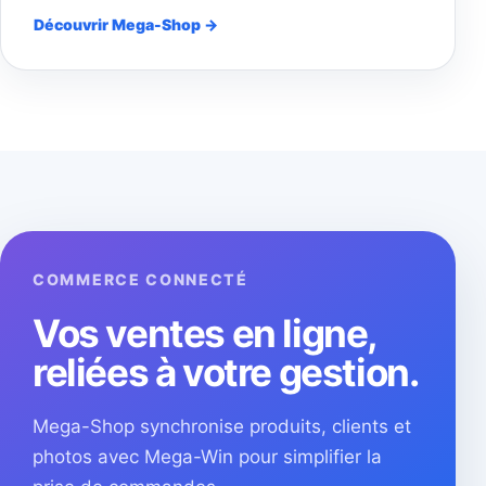
Découvrir Mega-Shop →
COMMERCE CONNECTÉ
Vos ventes en ligne,
reliées à votre gestion.
Mega-Shop synchronise produits, clients et
photos avec Mega-Win pour simplifier la