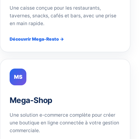
Une caisse conçue pour les restaurants,
tavernes, snacks, cafés et bars, avec une prise
en main rapide.
Découvrir Mega-Resto →
MS
Mega-Shop
Une solution e-commerce complète pour créer
une boutique en ligne connectée à votre gestion
commerciale.