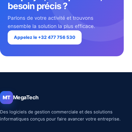
besoin précis ?
Parlons de votre activité et trouvons
ensemble la solution la plus efficace.
Appelez le +32 477 756 530
MegaTech
MT
Des logiciels de gestion commerciale et des solutions
informatiques conçus pour faire avancer votre entreprise.