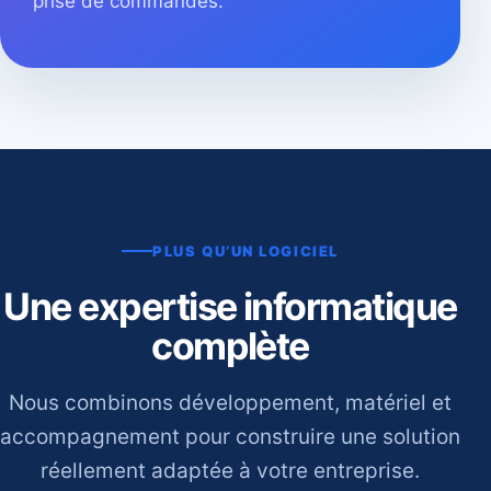
prise de commandes.
PLUS QU’UN LOGICIEL
Une expertise informatique
complète
Nous combinons développement, matériel et
accompagnement pour construire une solution
réellement adaptée à votre entreprise.