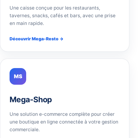
Une caisse conçue pour les restaurants,
tavernes, snacks, cafés et bars, avec une prise
en main rapide.
Découvrir Mega-Resto →
MS
Mega-Shop
Une solution e-commerce complète pour créer
une boutique en ligne connectée à votre gestion
commerciale.