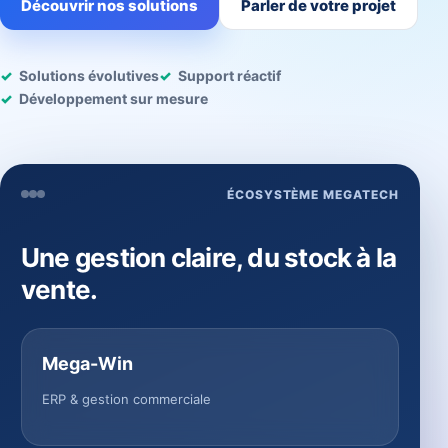
Découvrir nos solutions
Parler de votre projet
Solutions évolutives
Support réactif
Développement sur mesure
ÉCOSYSTÈME MEGATECH
Une gestion claire, du stock à la
vente.
Mega-Win
ERP & gestion commerciale