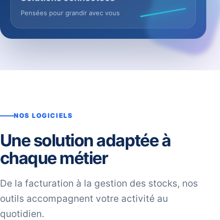
Pensées pour grandir avec vous
NOS LOGICIELS
Une solution adaptée à
chaque métier
De la facturation à la gestion des stocks, nos
outils accompagnent votre activité au
quotidien.