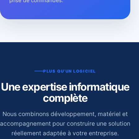
prise de commandes.
PLUS QU’UN LOGICIEL
Une expertise informatique
complète
Nous combinons développement, matériel et
accompagnement pour construire une solution
réellement adaptée à votre entreprise.