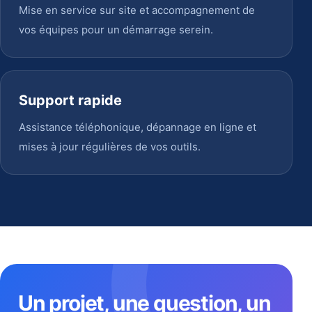
Mise en service sur site et accompagnement de
vos équipes pour un démarrage serein.
Support rapide
Assistance téléphonique, dépannage en ligne et
mises à jour régulières de vos outils.
Un projet, une question, un