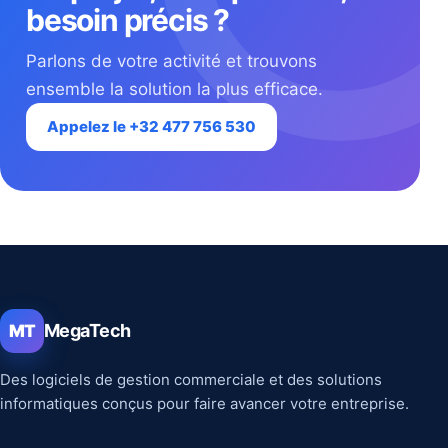
besoin précis ?
Parlons de votre activité et trouvons
ensemble la solution la plus efficace.
Appelez le +32 477 756 530
MegaTech
MT
Des logiciels de gestion commerciale et des solutions
informatiques conçus pour faire avancer votre entreprise.