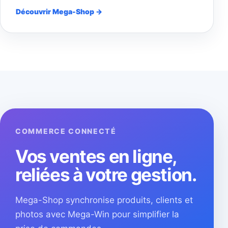
Découvrir Mega-Shop →
COMMERCE CONNECTÉ
Vos ventes en ligne,
reliées à votre gestion.
Mega-Shop synchronise produits, clients et
photos avec Mega-Win pour simplifier la