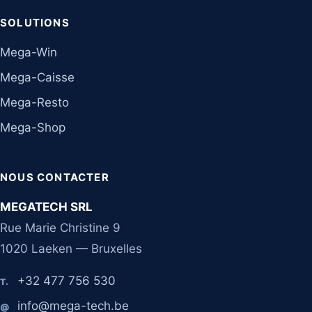
SOLUTIONS
Mega-Win
Mega-Caisse
Mega-Resto
Mega-Shop
NOUS CONTACTER
MEGATECH SRL
Rue Marie Christine 9
1020 Laeken — Bruxelles
+32 477 756 530
T.
info@mega-tech.be
@