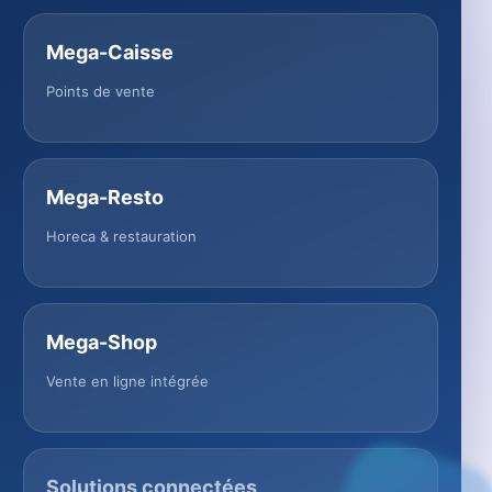
Mega-Caisse
Points de vente
Mega-Resto
Horeca & restauration
Mega-Shop
Vente en ligne intégrée
Solutions connectées