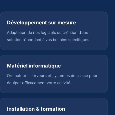
Développement sur mesure
Adaptation de nos logiciels ou création d’une
solution répondant à vos besoins spécifiques.
Matériel informatique
Ordinateurs, serveurs et systèmes de caisse pour
équiper efficacement votre activité.
Installation & formation