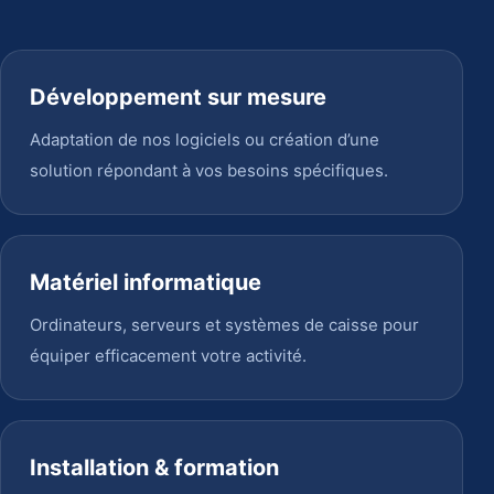
Développement sur mesure
Adaptation de nos logiciels ou création d’une
solution répondant à vos besoins spécifiques.
Matériel informatique
Ordinateurs, serveurs et systèmes de caisse pour
équiper efficacement votre activité.
Installation & formation