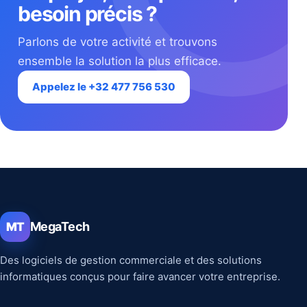
besoin précis ?
Parlons de votre activité et trouvons
ensemble la solution la plus efficace.
Appelez le +32 477 756 530
MegaTech
MT
Des logiciels de gestion commerciale et des solutions
informatiques conçus pour faire avancer votre entreprise.