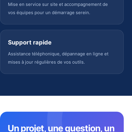
Mise en service sur site et accompagnement de
vos équipes pour un démarrage serein.
Support rapide
Assistance téléphonique, dépannage en ligne et
mises à jour régulières de vos outils.
Un projet, une question, un