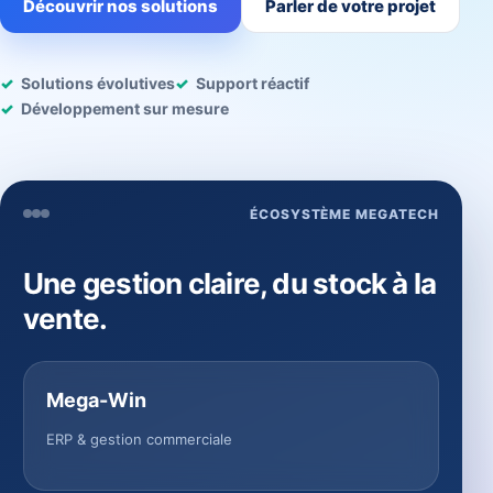
Découvrir nos solutions
Parler de votre projet
Solutions évolutives
Support réactif
Développement sur mesure
ÉCOSYSTÈME MEGATECH
Une gestion claire, du stock à la
vente.
Mega-Win
ERP & gestion commerciale