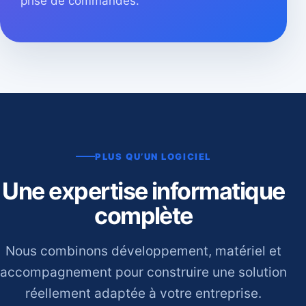
prise de commandes.
PLUS QU’UN LOGICIEL
Une expertise informatique
complète
Nous combinons développement, matériel et
accompagnement pour construire une solution
réellement adaptée à votre entreprise.