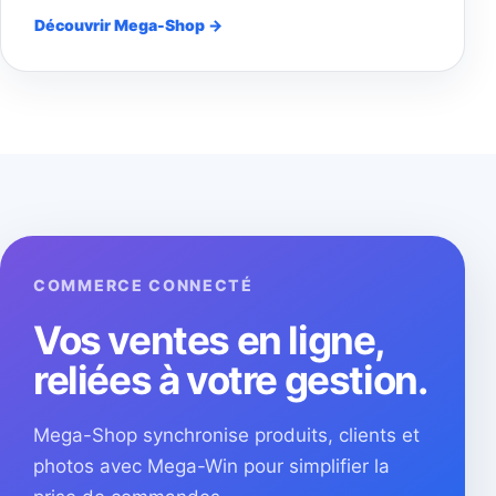
Découvrir Mega-Shop →
COMMERCE CONNECTÉ
Vos ventes en ligne,
reliées à votre gestion.
Mega-Shop synchronise produits, clients et
photos avec Mega-Win pour simplifier la