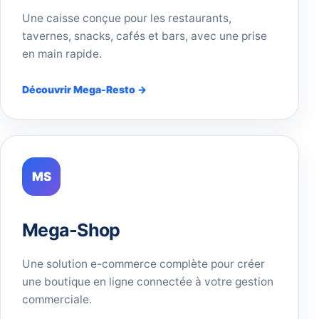
Une caisse conçue pour les restaurants,
tavernes, snacks, cafés et bars, avec une prise
en main rapide.
Découvrir Mega-Resto →
MS
Mega-Shop
Une solution e-commerce complète pour créer
une boutique en ligne connectée à votre gestion
commerciale.