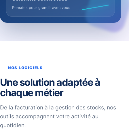
Pensées pour grandir avec vous
NOS LOGICIELS
Une solution adaptée à
chaque métier
De la facturation à la gestion des stocks, nos
outils accompagnent votre activité au
quotidien.