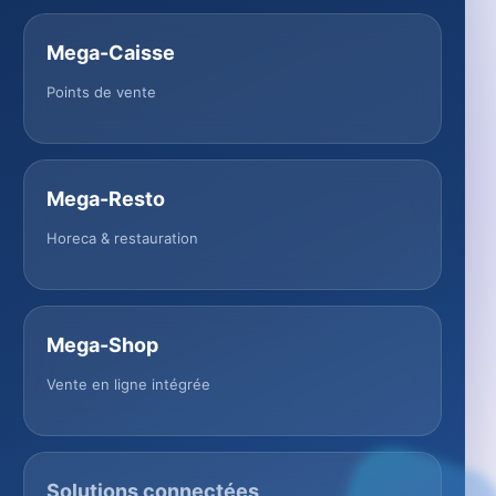
Mega-Caisse
Points de vente
Mega-Resto
Horeca & restauration
Mega-Shop
Vente en ligne intégrée
Solutions connectées