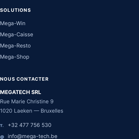
SOLUTIONS
Mega-Win
Mega-Caisse
Mega-Resto
Mega-Shop
NOUS CONTACTER
MEGATECH SRL
Rue Marie Christine 9
1020 Laeken — Bruxelles
+32 477 756 530
T.
info@mega-tech.be
@