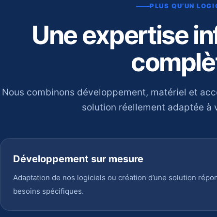
PLUS QU’UN LOGI
Une expertise i
complè
Nous combinons développement, matériel et ac
solution réellement adaptée à v
Développement sur mesure
Adaptation de nos logiciels ou création d’une solution répo
besoins spécifiques.