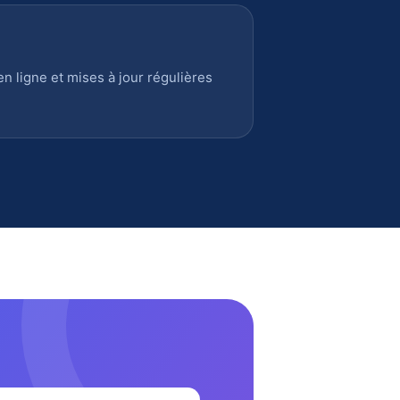
 ligne et mises à jour régulières