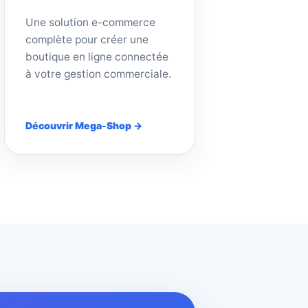
Une solution e-commerce
complète pour créer une
boutique en ligne connectée
à votre gestion commerciale.
Découvrir Mega-Shop →