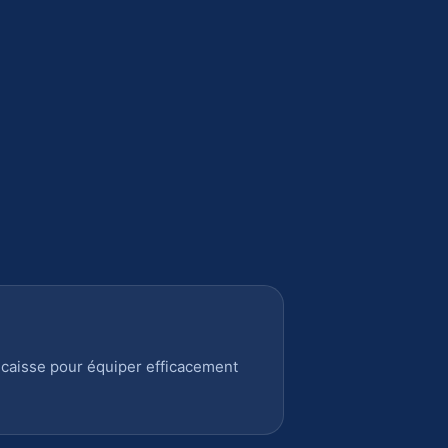
 caisse pour équiper efficacement