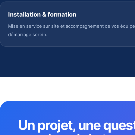
Installation & formation
Mise en service sur site et accompagnement de vos équipe
démarrage serein.
Un projet, une ques