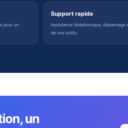
Support rapide
s pour un
Assistance téléphonique, dépannage en
de vos outils.
tion, un