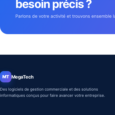
besoin précis ?
Parlons de votre activité et trouvons ensemble la
MegaTech
MT
Des logiciels de gestion commerciale et des solutions
informatiques conçus pour faire avancer votre entreprise.