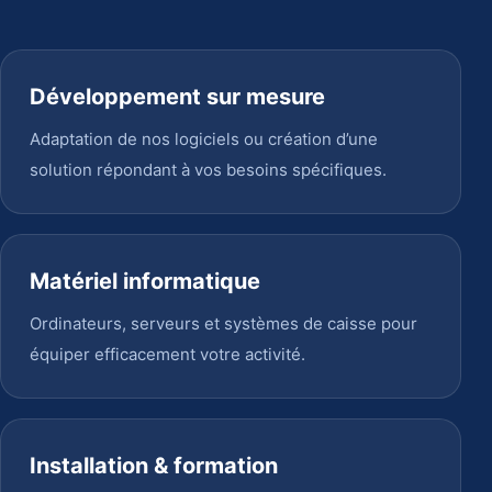
Développement sur mesure
Adaptation de nos logiciels ou création d’une
solution répondant à vos besoins spécifiques.
Matériel informatique
Ordinateurs, serveurs et systèmes de caisse pour
équiper efficacement votre activité.
Installation & formation