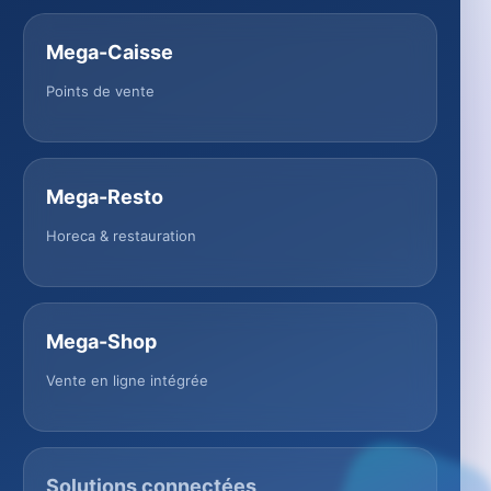
Mega-Caisse
Points de vente
Mega-Resto
Horeca & restauration
Mega-Shop
Vente en ligne intégrée
Solutions connectées