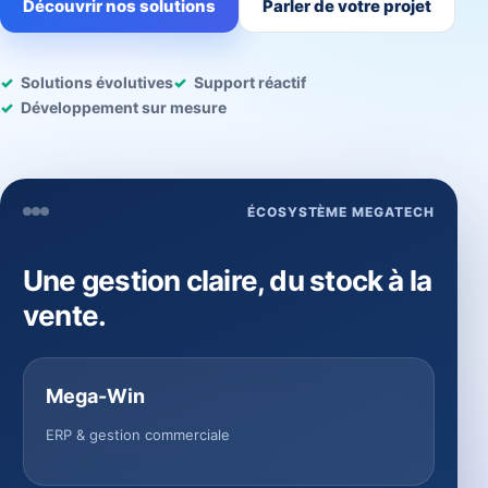
Découvrir nos solutions
Parler de votre projet
Solutions évolutives
Support réactif
Développement sur mesure
ÉCOSYSTÈME MEGATECH
Une gestion claire, du stock à la
vente.
Mega-Win
ERP & gestion commerciale