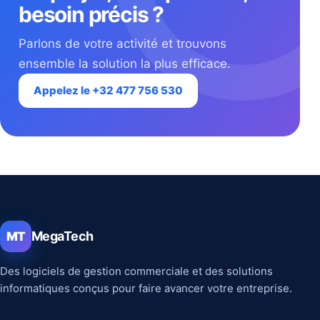
besoin précis ?
Parlons de votre activité et trouvons
ensemble la solution la plus efficace.
Appelez le +32 477 756 530
MegaTech
MT
Des logiciels de gestion commerciale et des solutions
informatiques conçus pour faire avancer votre entreprise.