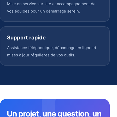
Mise en service sur site et accompagnement de
vos équipes pour un démarrage serein.
Support rapide
Assistance téléphonique, dépannage en ligne et
mises à jour régulières de vos outils.
Un projet, une question, un