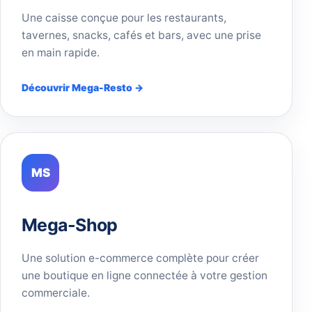
Une caisse conçue pour les restaurants,
tavernes, snacks, cafés et bars, avec une prise
en main rapide.
Découvrir Mega-Resto →
MS
Mega-Shop
Une solution e-commerce complète pour créer
une boutique en ligne connectée à votre gestion
commerciale.