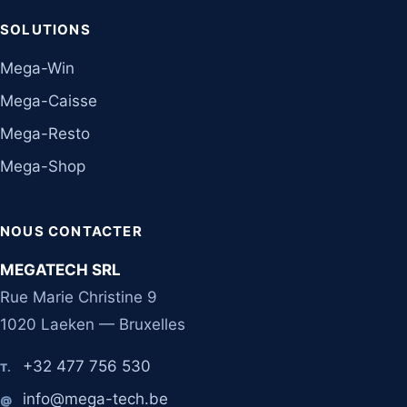
SOLUTIONS
Mega-Win
Mega-Caisse
Mega-Resto
Mega-Shop
NOUS CONTACTER
MEGATECH SRL
Rue Marie Christine 9
1020 Laeken — Bruxelles
+32 477 756 530
T.
info@mega-tech.be
@