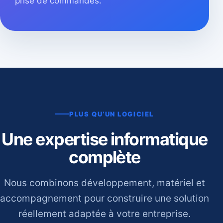
prise de commandes.
PLUS QU’UN LOGICIEL
Une expertise informatique
complète
Nous combinons développement, matériel et
accompagnement pour construire une solution
réellement adaptée à votre entreprise.