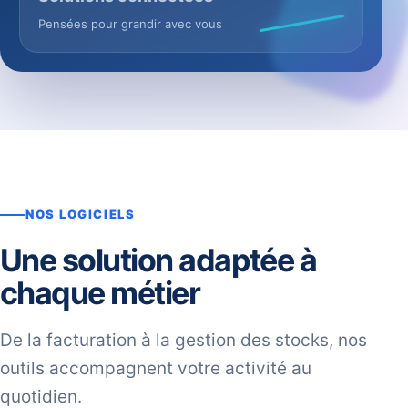
Pensées pour grandir avec vous
NOS LOGICIELS
Une solution adaptée à
chaque métier
De la facturation à la gestion des stocks, nos
outils accompagnent votre activité au
quotidien.