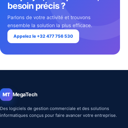
besoin précis ?
Parlons de votre activité et trouvons
ensemble la solution la plus efficace.
Appelez le +32 477 756 530
MegaTech
MT
Des logiciels de gestion commerciale et des solutions
informatiques conçus pour faire avancer votre entreprise.