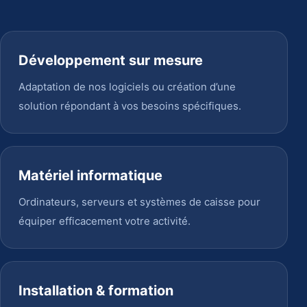
Développement sur mesure
Adaptation de nos logiciels ou création d’une
solution répondant à vos besoins spécifiques.
Matériel informatique
Ordinateurs, serveurs et systèmes de caisse pour
équiper efficacement votre activité.
Installation & formation