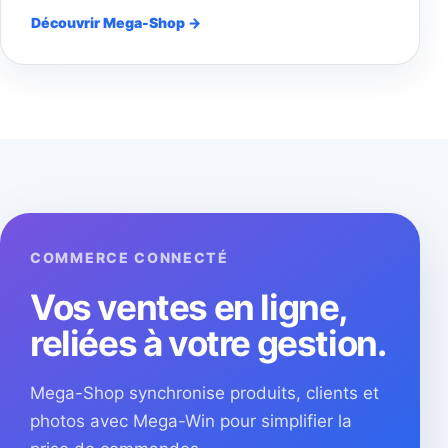
Découvrir Mega-Shop →
COMMERCE CONNECTÉ
Vos ventes en ligne,
reliées à votre gestion.
Mega-Shop synchronise produits, clients et
photos avec Mega-Win pour simplifier la