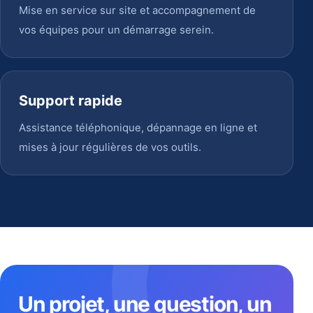
Mise en service sur site et accompagnement de
vos équipes pour un démarrage serein.
Support rapide
Assistance téléphonique, dépannage en ligne et
mises à jour régulières de vos outils.
Un projet, une question, un