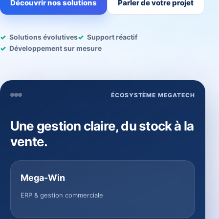
Découvrir nos solutions
Parler de votre projet
Solutions évolutives
Support réactif
Développement sur mesure
ÉCOSYSTÈME MEGATECH
Une gestion claire, du stock à la
vente.
Mega-Win
ERP & gestion commerciale