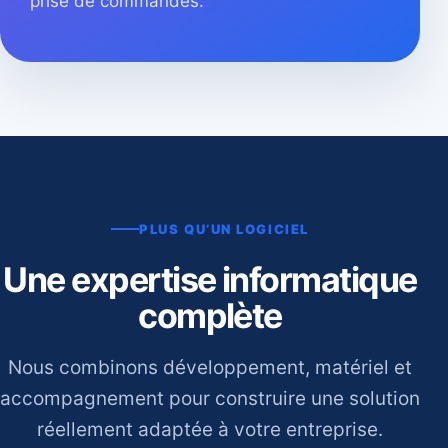
prise de commandes.
PLUS QU’UN LOGICIEL
Une expertise informatique
complète
Nous combinons développement, matériel et
accompagnement pour construire une solution
réellement adaptée à votre entreprise.