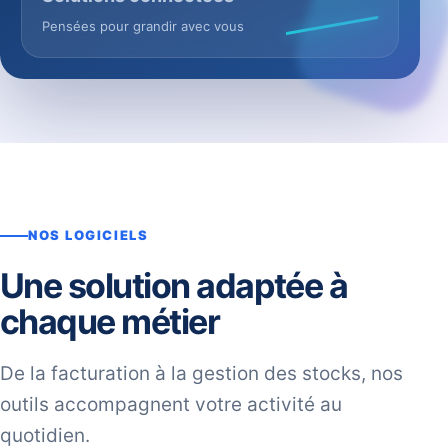
Pensées pour grandir avec vous
NOS LOGICIELS
Une solution adaptée à
chaque métier
De la facturation à la gestion des stocks, nos
outils accompagnent votre activité au
quotidien.