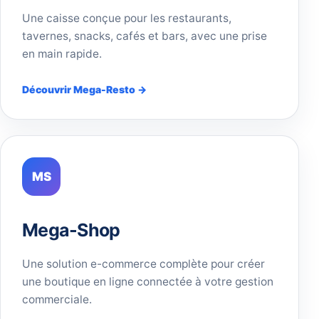
Une caisse conçue pour les restaurants,
tavernes, snacks, cafés et bars, avec une prise
en main rapide.
Découvrir Mega-Resto →
MS
Mega-Shop
Une solution e-commerce complète pour créer
une boutique en ligne connectée à votre gestion
commerciale.