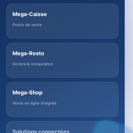
Mega-Caisse
Points de vente
Mega-Resto
Horeca & restauration
Mega-Shop
Vente en ligne intégrée
Solutions connectées