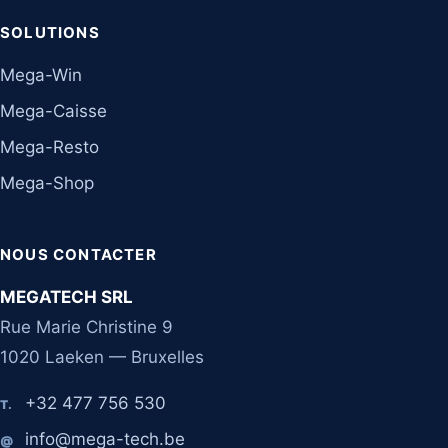
SOLUTIONS
Mega-Win
Mega-Caisse
Mega-Resto
Mega-Shop
NOUS CONTACTER
MEGATECH SRL
Rue Marie Christine 9
1020 Laeken — Bruxelles
+32 477 756 530
T.
info@mega-tech.be
@