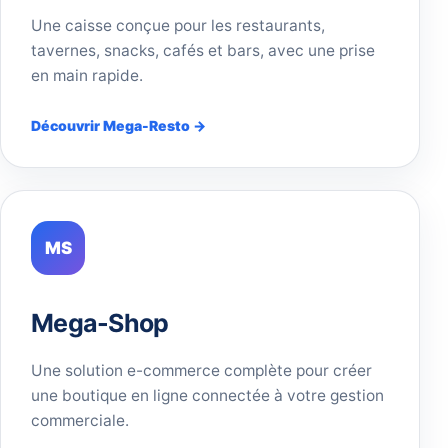
Une caisse conçue pour les restaurants,
tavernes, snacks, cafés et bars, avec une prise
en main rapide.
Découvrir Mega-Resto →
MS
Mega-Shop
Une solution e-commerce complète pour créer
une boutique en ligne connectée à votre gestion
commerciale.