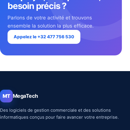
besoin précis ?
Parlons de votre activité et trouvons
ensemble la solution la plus efficace.
Appelez le +32 477 756 530
MegaTech
MT
Des logiciels de gestion commerciale et des solutions
informatiques conçus pour faire avancer votre entreprise.