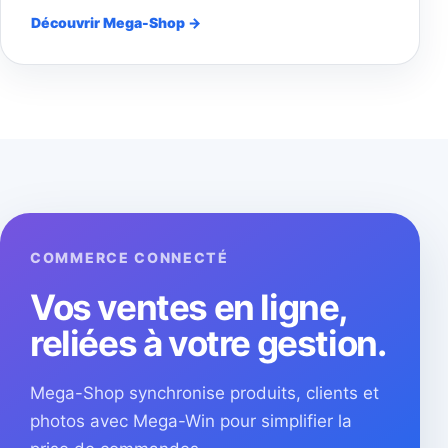
Découvrir Mega-Shop →
COMMERCE CONNECTÉ
Vos ventes en ligne,
reliées à votre gestion.
Mega-Shop synchronise produits, clients et
photos avec Mega-Win pour simplifier la