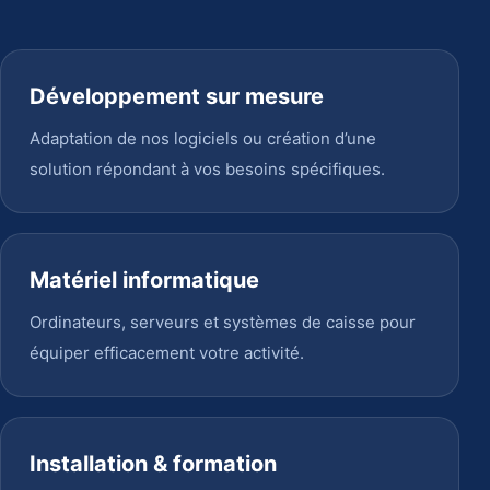
Développement sur mesure
Adaptation de nos logiciels ou création d’une
solution répondant à vos besoins spécifiques.
Matériel informatique
Ordinateurs, serveurs et systèmes de caisse pour
équiper efficacement votre activité.
Installation & formation