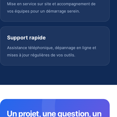
Mise en service sur site et accompagnement de
vos équipes pour un démarrage serein.
Support rapide
Assistance téléphonique, dépannage en ligne et
mises à jour régulières de vos outils.
Un projet, une question, un