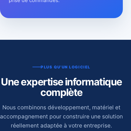
prise de commandes.
PLUS QU’UN LOGICIEL
Une expertise informatique
complète
Nous combinons développement, matériel et
accompagnement pour construire une solution
réellement adaptée à votre entreprise.