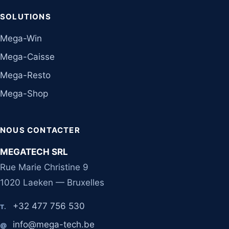
SOLUTIONS
Mega-Win
Mega-Caisse
Mega-Resto
Mega-Shop
NOUS CONTACTER
MEGATECH SRL
Rue Marie Christine 9
1020 Laeken — Bruxelles
+32 477 756 530
T.
info@mega-tech.be
@