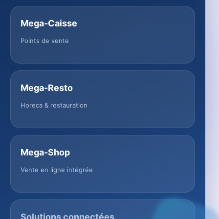
Mega-Caisse
Points de vente
Mega-Resto
Horeca & restauration
Mega-Shop
Vente en ligne intégrée
Solutions connectées