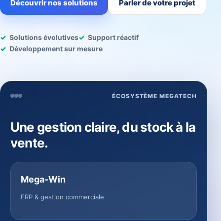
Découvrir nos solutions
Parler de votre projet
Solutions évolutives
Support réactif
Développement sur mesure
ÉCOSYSTÈME MEGATECH
Une gestion claire, du stock à la
vente.
Mega-Win
ERP & gestion commerciale