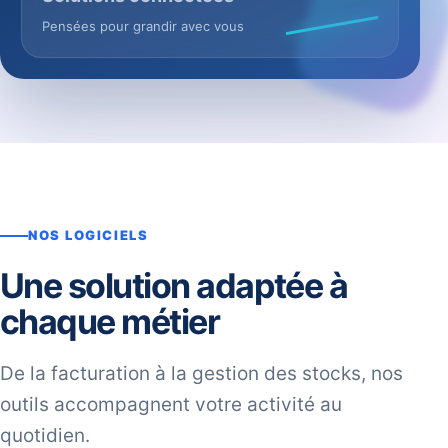
Pensées pour grandir avec vous
NOS LOGICIELS
Une solution adaptée à
chaque métier
De la facturation à la gestion des stocks, nos
outils accompagnent votre activité au
quotidien.