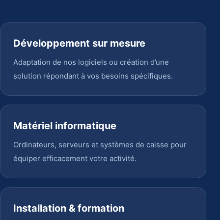
Développement sur mesure
Adaptation de nos logiciels ou création d’une
solution répondant à vos besoins spécifiques.
Matériel informatique
Ordinateurs, serveurs et systèmes de caisse pour
équiper efficacement votre activité.
Installation & formation