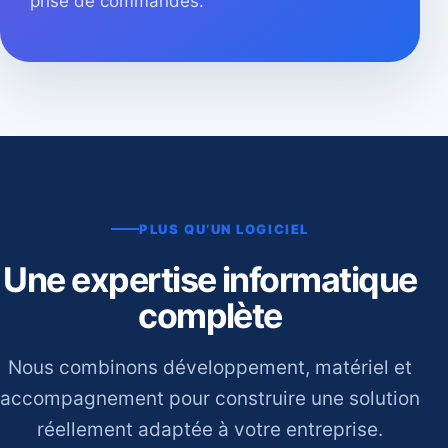
prise de commandes.
PLUS QU’UN LOGICIEL
Une expertise informatique
complète
Nous combinons développement, matériel et
accompagnement pour construire une solution
réellement adaptée à votre entreprise.