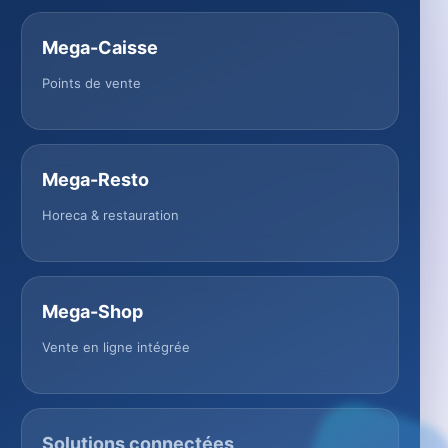
Mega-Caisse
Points de vente
Mega-Resto
Horeca & restauration
Mega-Shop
Vente en ligne intégrée
Solutions connectées