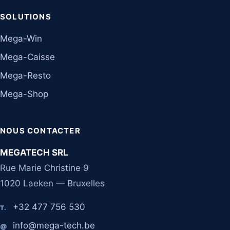
SOLUTIONS
Mega-Win
Mega-Caisse
Mega-Resto
Mega-Shop
NOUS CONTACTER
MEGATECH SRL
Rue Marie Christine 9
1020 Laeken — Bruxelles
+32 477 756 530
T.
info@mega-tech.be
@