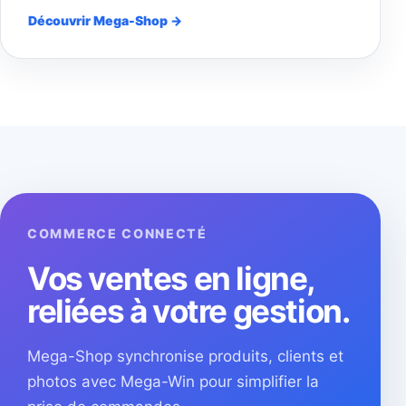
Découvrir Mega-Shop →
COMMERCE CONNECTÉ
Vos ventes en ligne,
reliées à votre gestion.
Mega-Shop synchronise produits, clients et
photos avec Mega-Win pour simplifier la