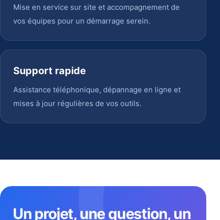
Mise en service sur site et accompagnement de
vos équipes pour un démarrage serein.
Support rapide
Assistance téléphonique, dépannage en ligne et
mises à jour régulières de vos outils.
Un projet, une question, un