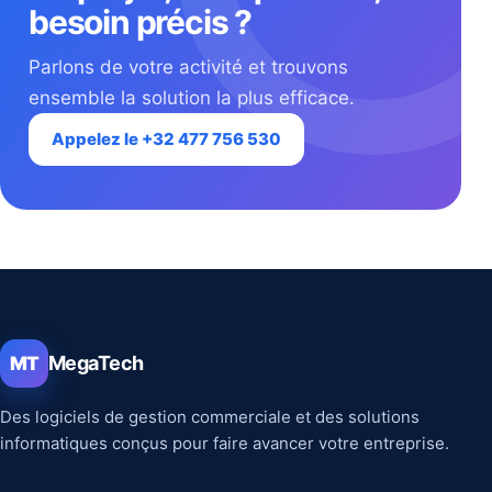
besoin précis ?
Parlons de votre activité et trouvons
ensemble la solution la plus efficace.
Appelez le +32 477 756 530
MegaTech
MT
Des logiciels de gestion commerciale et des solutions
informatiques conçus pour faire avancer votre entreprise.