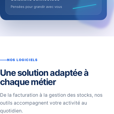
Pensées pour grandir avec vous
NOS LOGICIELS
Une solution adaptée à
chaque métier
De la facturation à la gestion des stocks, nos
outils accompagnent votre activité au
quotidien.