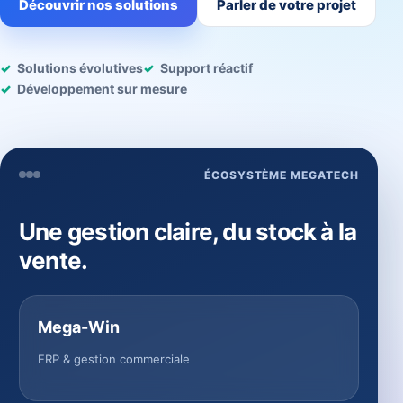
Découvrir nos solutions
Parler de votre projet
Solutions évolutives
Support réactif
Développement sur mesure
ÉCOSYSTÈME MEGATECH
Une gestion claire, du stock à la
vente.
Mega-Win
ERP & gestion commerciale