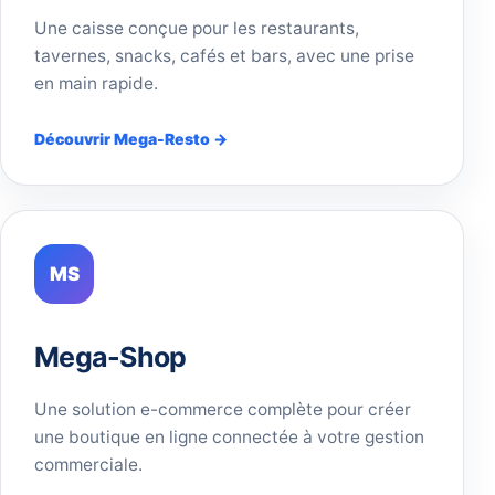
Une caisse conçue pour les restaurants,
tavernes, snacks, cafés et bars, avec une prise
en main rapide.
Découvrir Mega-Resto →
MS
Mega-Shop
Une solution e-commerce complète pour créer
une boutique en ligne connectée à votre gestion
commerciale.