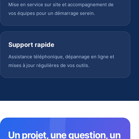
Mise en service sur site et accompagnement de
vos équipes pour un démarrage serein.
Support rapide
Assistance téléphonique, dépannage en ligne et
mises à jour régulières de vos outils.
Un projet, une question, un