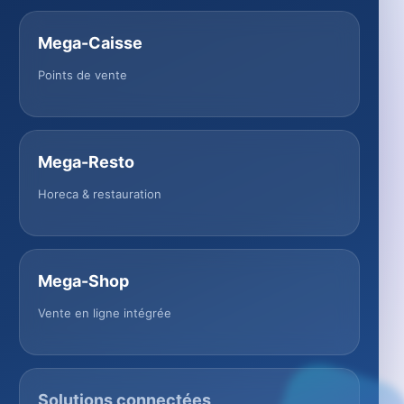
Mega-Caisse
Points de vente
Mega-Resto
Horeca & restauration
Mega-Shop
Vente en ligne intégrée
Solutions connectées