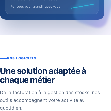
Pensées pour grandir avec vous
NOS LOGICIELS
Une solution adaptée à
chaque métier
De la facturation à la gestion des stocks, nos
outils accompagnent votre activité au
quotidien.