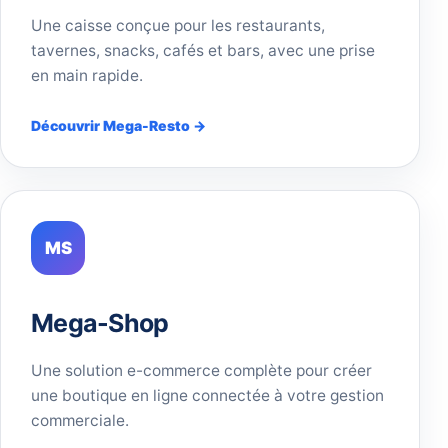
Une caisse conçue pour les restaurants,
tavernes, snacks, cafés et bars, avec une prise
en main rapide.
Découvrir Mega-Resto →
MS
Mega-Shop
Une solution e-commerce complète pour créer
une boutique en ligne connectée à votre gestion
commerciale.