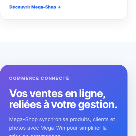
Découvrir Mega-Shop →
COMMERCE CONNECTÉ
Vos ventes en ligne,
reliées à votre gestion.
Mega-Shop synchronise produits, clients et
photos avec Mega-Win pour simplifier la