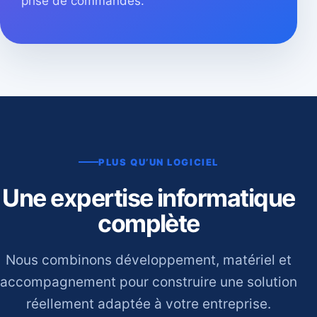
prise de commandes.
PLUS QU’UN LOGICIEL
Une expertise informatique
complète
Nous combinons développement, matériel et
accompagnement pour construire une solution
réellement adaptée à votre entreprise.