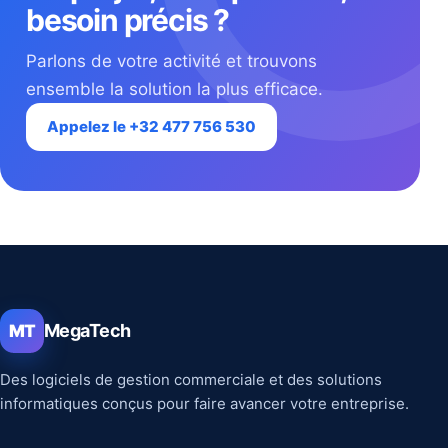
besoin précis ?
Parlons de votre activité et trouvons
ensemble la solution la plus efficace.
Appelez le +32 477 756 530
MegaTech
MT
Des logiciels de gestion commerciale et des solutions
informatiques conçus pour faire avancer votre entreprise.