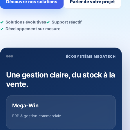
Découvrir nos solutions
Parler de votre projet
Solutions évolutives
Support réactif
Développement sur mesure
ÉCOSYSTÈME MEGATECH
Une gestion claire, du stock à la
vente.
Mega-Win
ERP & gestion commerciale