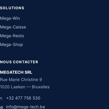
SOLUTIONS
Mega-Win
Mega-Caisse
Mega-Resto
Mega-Shop
NOUS CONTACTER
MEGATECH SRL
Rue Marie Christine 9
1020 Laeken — Bruxelles
+32 477 756 530
T.
info@mega-tech.be
@