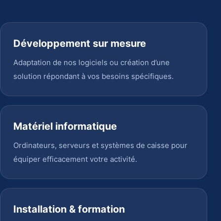
Développement sur mesure
Adaptation de nos logiciels ou création d’une
solution répondant à vos besoins spécifiques.
Matériel informatique
Ordinateurs, serveurs et systèmes de caisse pour
équiper efficacement votre activité.
Installation & formation