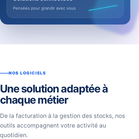
Pensées pour grandir avec vous
NOS LOGICIELS
Une solution adaptée à
chaque métier
De la facturation à la gestion des stocks, nos
outils accompagnent votre activité au
quotidien.