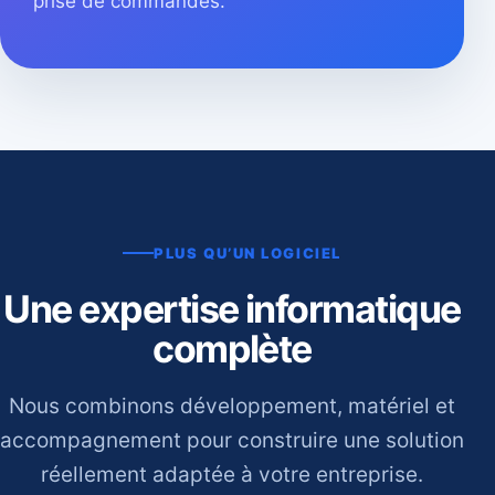
prise de commandes.
PLUS QU’UN LOGICIEL
Une expertise informatique
complète
Nous combinons développement, matériel et
accompagnement pour construire une solution
réellement adaptée à votre entreprise.