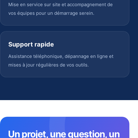
Mise en service sur site et accompagnement de
vos équipes pour un démarrage serein.
Support rapide
Assistance téléphonique, dépannage en ligne et
mises à jour régulières de vos outils.
Un projet, une question, un