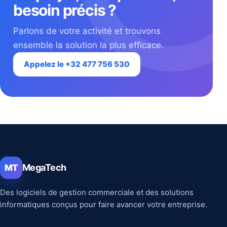
besoin précis ?
Parlons de votre activité et trouvons
ensemble la solution la plus efficace.
Appelez le +32 477 756 530
MegaTech
MT
Des logiciels de gestion commerciale et des solutions
informatiques conçus pour faire avancer votre entreprise.