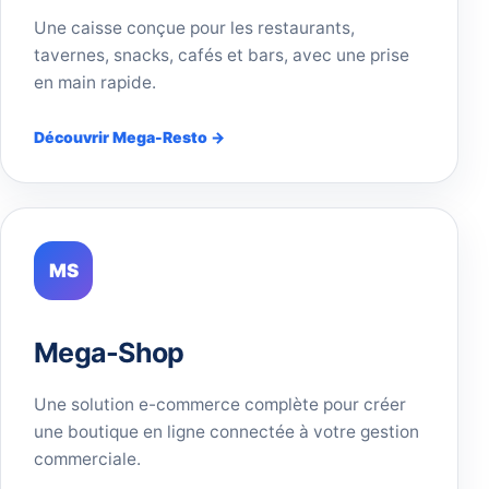
Une caisse conçue pour les restaurants,
tavernes, snacks, cafés et bars, avec une prise
en main rapide.
Découvrir Mega-Resto →
MS
Mega-Shop
Une solution e-commerce complète pour créer
une boutique en ligne connectée à votre gestion
commerciale.