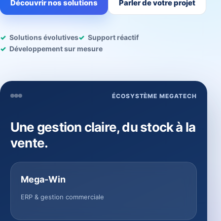
Découvrir nos solutions
Parler de votre projet
Solutions évolutives
Support réactif
Développement sur mesure
ÉCOSYSTÈME MEGATECH
Une gestion claire, du stock à la
vente.
Mega-Win
ERP & gestion commerciale