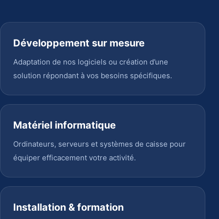
Développement sur mesure
Adaptation de nos logiciels ou création d’une
solution répondant à vos besoins spécifiques.
Matériel informatique
Ordinateurs, serveurs et systèmes de caisse pour
équiper efficacement votre activité.
Installation & formation