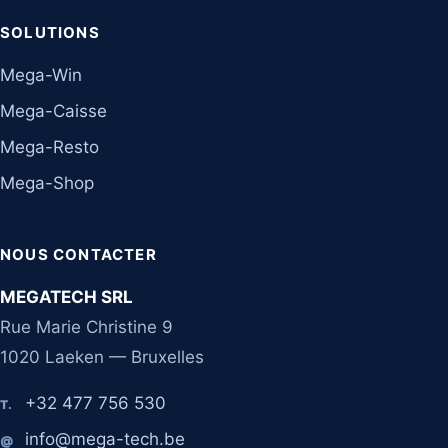
SOLUTIONS
Mega-Win
Mega-Caisse
Mega-Resto
Mega-Shop
NOUS CONTACTER
MEGATECH SRL
Rue Marie Christine 9
1020 Laeken — Bruxelles
+32 477 756 530
T.
info@mega-tech.be
@