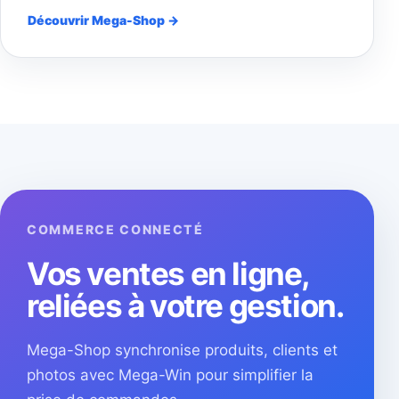
Découvrir Mega-Shop →
COMMERCE CONNECTÉ
Vos ventes en ligne,
reliées à votre gestion.
Mega-Shop synchronise produits, clients et
photos avec Mega-Win pour simplifier la