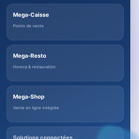
Mega-Caisse
Points de vente
Mega-Resto
Horeca & restauration
Mega-Shop
Vente en ligne intégrée
Solutions connectées