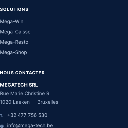
SOLUTIONS
Mega-Win
Mega-Caisse
Mega-Resto
Mega-Shop
NOUS CONTACTER
MEGATECH SRL
Rue Marie Christine 9
1020 Laeken — Bruxelles
+32 477 756 530
T.
info@mega-tech.be
@