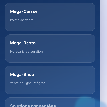
Mega-Caisse
Points de vente
Mega-Resto
Horeca & restauration
Mega-Shop
Vente en ligne intégrée
Solutions connectées