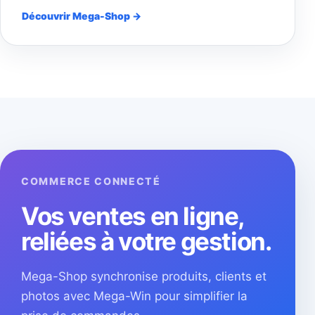
Découvrir Mega-Shop →
COMMERCE CONNECTÉ
Vos ventes en ligne,
reliées à votre gestion.
Mega-Shop synchronise produits, clients et
photos avec Mega-Win pour simplifier la