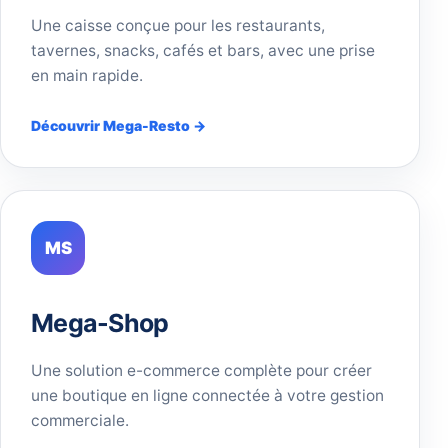
Une caisse conçue pour les restaurants,
tavernes, snacks, cafés et bars, avec une prise
en main rapide.
Découvrir Mega-Resto →
MS
Mega-Shop
Une solution e-commerce complète pour créer
une boutique en ligne connectée à votre gestion
commerciale.