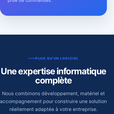
prise de commandes.
PLUS QU’UN LOGICIEL
Une expertise informatique
complète
Nous combinons développement, matériel et
accompagnement pour construire une solution
réellement adaptée à votre entreprise.