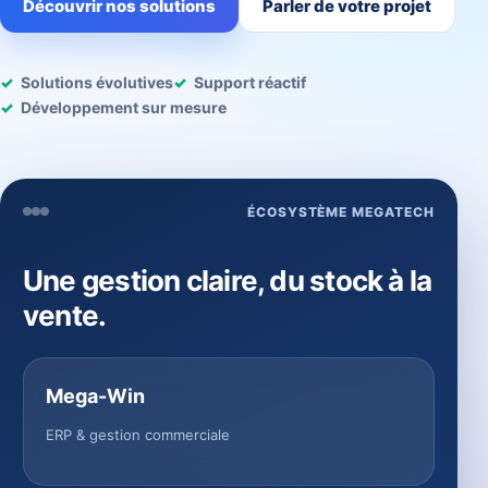
Découvrir nos solutions
Parler de votre projet
Solutions évolutives
Support réactif
Développement sur mesure
ÉCOSYSTÈME MEGATECH
Une gestion claire, du stock à la
vente.
Mega-Win
ERP & gestion commerciale