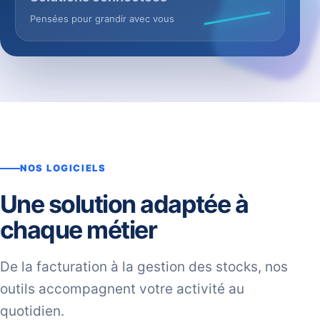
Pensées pour grandir avec vous
NOS LOGICIELS
Une solution adaptée à
chaque métier
De la facturation à la gestion des stocks, nos
outils accompagnent votre activité au
quotidien.