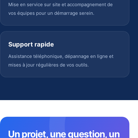
Mise en service sur site et accompagnement de
vos équipes pour un démarrage serein.
Support rapide
Assistance téléphonique, dépannage en ligne et
mises à jour régulières de vos outils.
Un projet, une question, un