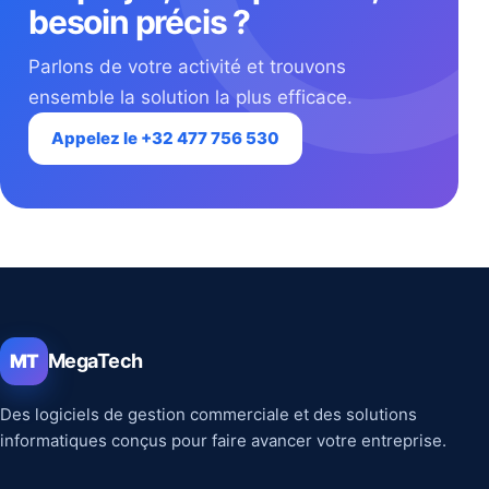
besoin précis ?
Parlons de votre activité et trouvons
ensemble la solution la plus efficace.
Appelez le +32 477 756 530
MegaTech
MT
Des logiciels de gestion commerciale et des solutions
informatiques conçus pour faire avancer votre entreprise.