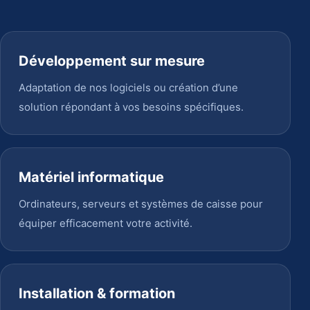
Développement sur mesure
Adaptation de nos logiciels ou création d’une
solution répondant à vos besoins spécifiques.
Matériel informatique
Ordinateurs, serveurs et systèmes de caisse pour
équiper efficacement votre activité.
Installation & formation