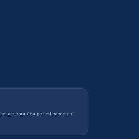
 caisse pour équiper efficacement