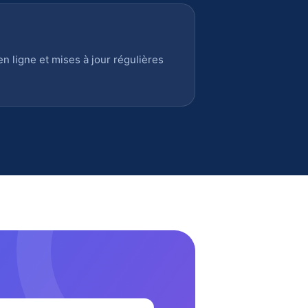
 ligne et mises à jour régulières