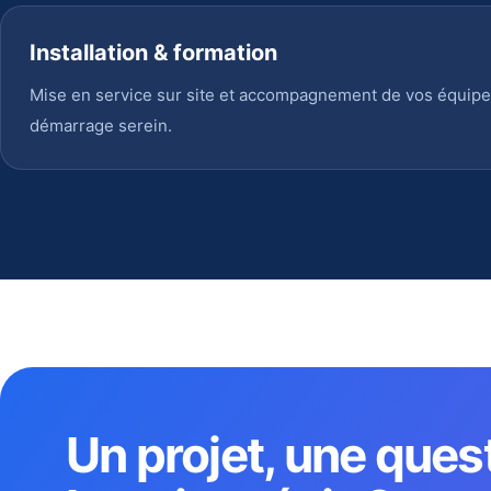
Installation & formation
Mise en service sur site et accompagnement de vos équipe
démarrage serein.
Un projet, une ques