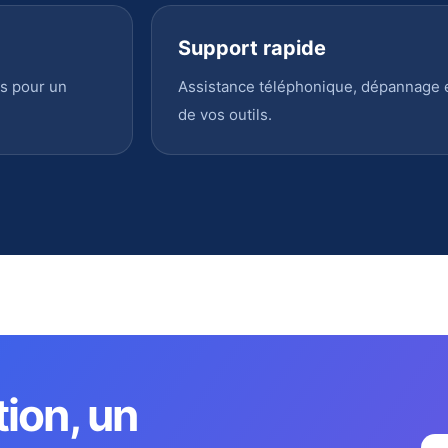
Support rapide
s pour un
Assistance téléphonique, dépannage en
de vos outils.
tion, un