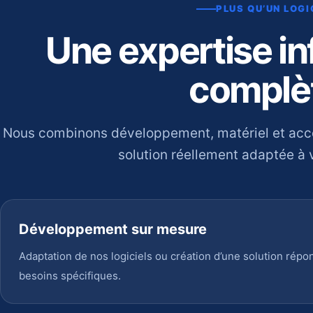
PLUS QU’UN LOGI
Une expertise i
complè
Nous combinons développement, matériel et ac
solution réellement adaptée à v
Développement sur mesure
Adaptation de nos logiciels ou création d’une solution répo
besoins spécifiques.