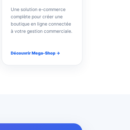
Une solution e-commerce
complète pour créer une
boutique en ligne connectée
à votre gestion commerciale.
Découvrir Mega-Shop →