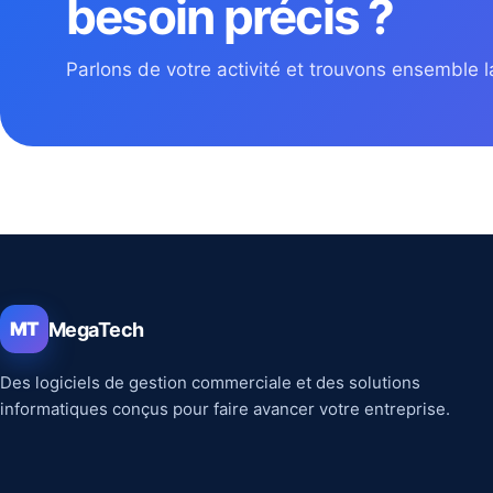
besoin précis ?
Parlons de votre activité et trouvons ensemble la
MegaTech
MT
Des logiciels de gestion commerciale et des solutions
informatiques conçus pour faire avancer votre entreprise.