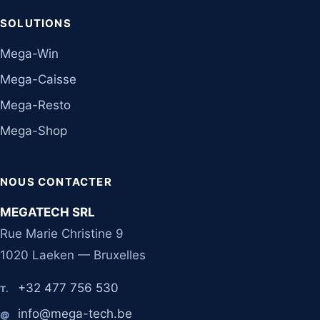
SOLUTIONS
Mega-Win
Mega-Caisse
Mega-Resto
Mega-Shop
NOUS CONTACTER
MEGATECH SRL
Rue Marie Christine 9
1020 Laeken — Bruxelles
+32 477 756 530
T.
info@mega-tech.be
@