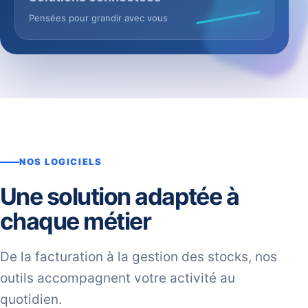
Pensées pour grandir avec vous
NOS LOGICIELS
Une solution adaptée à
chaque métier
De la facturation à la gestion des stocks, nos
outils accompagnent votre activité au
quotidien.