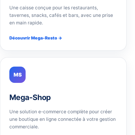
Une caisse conçue pour les restaurants,
tavernes, snacks, cafés et bars, avec une prise
en main rapide.
Découvrir Mega-Resto →
MS
Mega-Shop
Une solution e-commerce complète pour créer
une boutique en ligne connectée à votre gestion
commerciale.