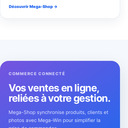
Découvrir Mega-Shop →
COMMERCE CONNECTÉ
Vos ventes en ligne,
reliées à votre gestion.
Mega-Shop synchronise produits, clients et
photos avec Mega-Win pour simplifier la