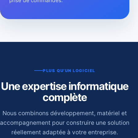
prise de commandes.
PLUS QU’UN LOGICIEL
Une expertise informatique
complète
Nous combinons développement, matériel et
accompagnement pour construire une solution
réellement adaptée à votre entreprise.