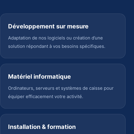
Développement sur mesure
Adaptation de nos logiciels ou création d’une
solution répondant à vos besoins spécifiques.
Matériel informatique
Ordinateurs, serveurs et systèmes de caisse pour
équiper efficacement votre activité.
Installation & formation