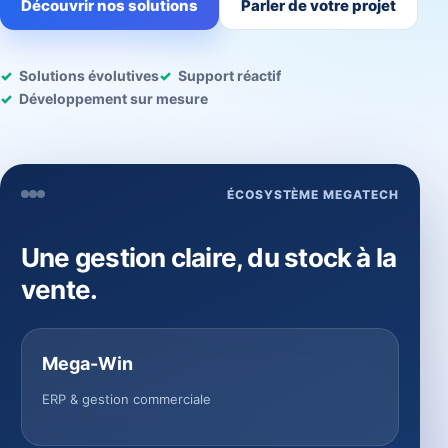
Découvrir nos solutions
Parler de votre projet
Solutions évolutives
Support réactif
Développement sur mesure
ÉCOSYSTÈME MEGATECH
Une gestion claire, du stock à la
vente.
Mega-Win
ERP & gestion commerciale