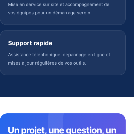
Mise en service sur site et accompagnement de
vos équipes pour un démarrage serein.
Support rapide
Assistance téléphonique, dépannage en ligne et
mises à jour régulières de vos outils.
Un projet, une question, un