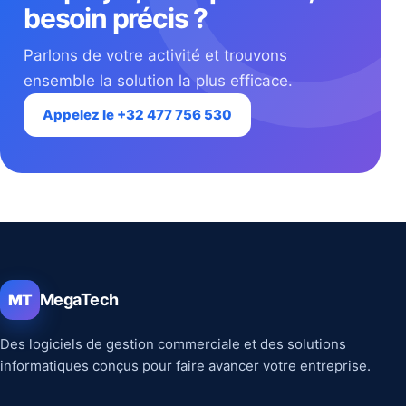
besoin précis ?
Parlons de votre activité et trouvons
ensemble la solution la plus efficace.
Appelez le +32 477 756 530
MegaTech
MT
Des logiciels de gestion commerciale et des solutions
informatiques conçus pour faire avancer votre entreprise.