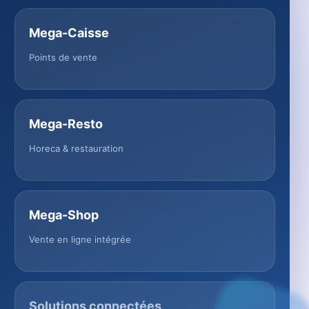
Mega-Caisse
Points de vente
Mega-Resto
Horeca & restauration
Mega-Shop
Vente en ligne intégrée
Solutions connectées