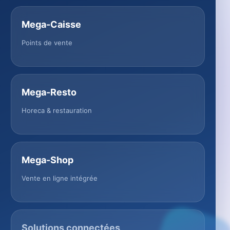
Mega-Caisse
Points de vente
Mega-Resto
Horeca & restauration
Mega-Shop
Vente en ligne intégrée
Solutions connectées