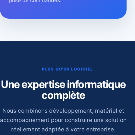
prise de commandes.
PLUS QU’UN LOGICIEL
Une expertise informatique
complète
Nous combinons développement, matériel et
accompagnement pour construire une solution
réellement adaptée à votre entreprise.