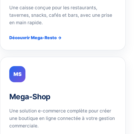
Une caisse conçue pour les restaurants,
tavernes, snacks, cafés et bars, avec une prise
en main rapide.
Découvrir Mega-Resto →
MS
Mega-Shop
Une solution e-commerce complète pour créer
une boutique en ligne connectée à votre gestion
commerciale.