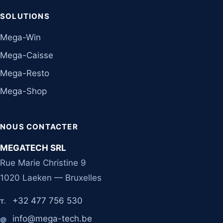
SOLUTIONS
Mega-Win
Mega-Caisse
Mega-Resto
Mega-Shop
NOUS CONTACTER
MEGATECH SRL
Rue Marie Christine 9
1020 Laeken — Bruxelles
+32 477 756 530
T.
info@mega-tech.be
@