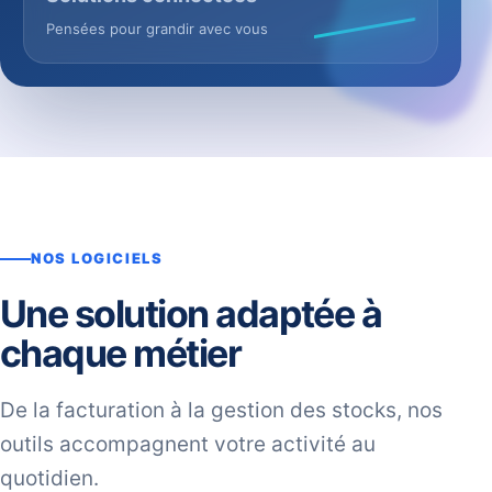
Pensées pour grandir avec vous
NOS LOGICIELS
Une solution adaptée à
chaque métier
De la facturation à la gestion des stocks, nos
outils accompagnent votre activité au
quotidien.