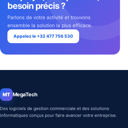
besoin précis ?
Parlons de votre activité et trouvons
ensemble la solution la plus efficace.
Appelez le +32 477 756 530
MegaTech
MT
Des logiciels de gestion commerciale et des solutions
informatiques conçus pour faire avancer votre entreprise.