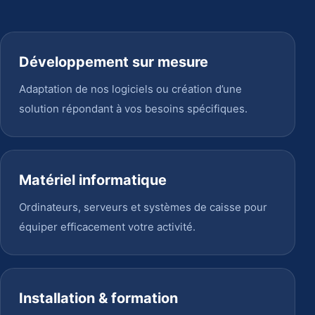
Développement sur mesure
Adaptation de nos logiciels ou création d’une
solution répondant à vos besoins spécifiques.
Matériel informatique
Ordinateurs, serveurs et systèmes de caisse pour
équiper efficacement votre activité.
Installation & formation