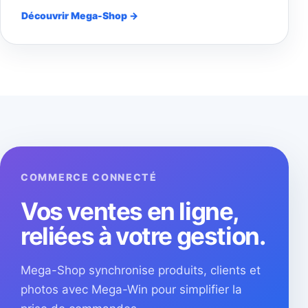
Découvrir Mega-Shop →
COMMERCE CONNECTÉ
Vos ventes en ligne,
reliées à votre gestion.
Mega-Shop synchronise produits, clients et
photos avec Mega-Win pour simplifier la