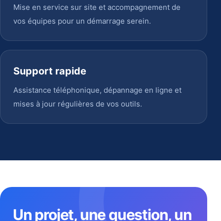
Mise en service sur site et accompagnement de
vos équipes pour un démarrage serein.
Support rapide
Assistance téléphonique, dépannage en ligne et
mises à jour régulières de vos outils.
Un projet, une question, un