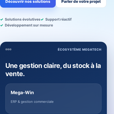
Découvrir nos solutions
Parler de votre projet
Solutions évolutives
Support réactif
Développement sur mesure
ÉCOSYSTÈME MEGATECH
Une gestion claire, du stock à la
vente.
Mega-Win
ERP & gestion commerciale