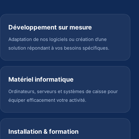
Développement sur mesure
Adaptation de nos logiciels ou création d’une
solution répondant à vos besoins spécifiques.
Matériel informatique
Ordinateurs, serveurs et systèmes de caisse pour
équiper efficacement votre activité.
Installation & formation