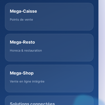
Mega-Caisse
Points de vente
Mega-Resto
Horeca & restauration
Mega-Shop
Vente en ligne intégrée
Solutions connectées