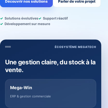
Découvrir nos solutions
Parler de votre projet
Solutions évolutives
Support réactif
Développement sur mesure
ÉCOSYSTÈME MEGATECH
Une gestion claire, du stock à la
vente.
Mega-Win
ERP & gestion commerciale