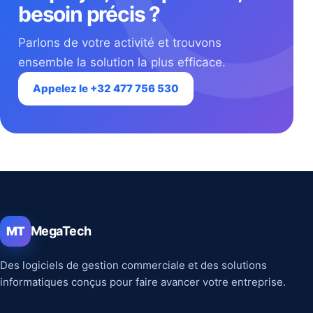
besoin précis ?
Parlons de votre activité et trouvons
ensemble la solution la plus efficace.
Appelez le +32 477 756 530
MegaTech
MT
Des logiciels de gestion commerciale et des solutions
informatiques conçus pour faire avancer votre entreprise.