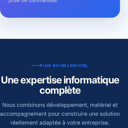
prise de commandes.
PLUS QU’UN LOGICIEL
Une expertise informatique
complète
Nous combinons développement, matériel et
accompagnement pour construire une solution
réellement adaptée à votre entreprise.