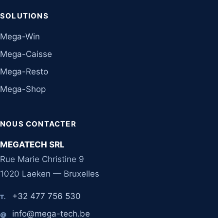
SOLUTIONS
Mega-Win
Mega-Caisse
Mega-Resto
Mega-Shop
NOUS CONTACTER
MEGATECH SRL
Rue Marie Christine 9
1020 Laeken — Bruxelles
+32 477 756 530
T.
info@mega-tech.be
@