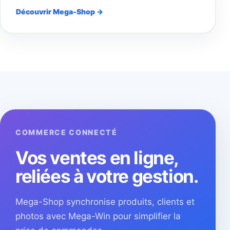
Découvrir Mega-Shop →
COMMERCE CONNECTÉ
Vos ventes en ligne,
reliées à votre gestion.
Mega-Shop synchronise produits, clients et
photos avec Mega-Win pour simplifier la