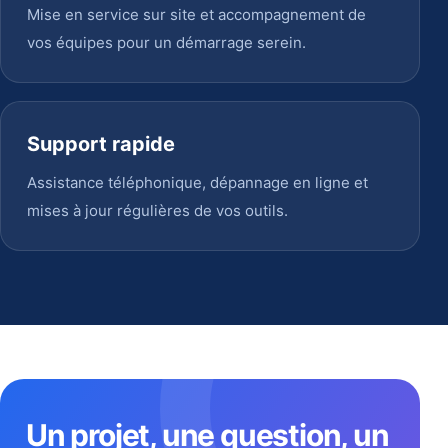
Mise en service sur site et accompagnement de
vos équipes pour un démarrage serein.
Support rapide
Assistance téléphonique, dépannage en ligne et
mises à jour régulières de vos outils.
Un projet, une question, un