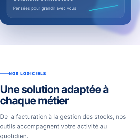
Pensées pour grandir avec vous
NOS LOGICIELS
Une solution adaptée à
chaque métier
De la facturation à la gestion des stocks, nos
outils accompagnent votre activité au
quotidien.