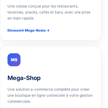
Une caisse conçue pour les restaurants,
tavernes, snacks, cafés et bars, avec une prise
en main rapide.
Découvrir Mega-Resto →
MS
Mega-Shop
Une solution e-commerce complète pour créer
une boutique en ligne connectée à votre gestion
commerciale.