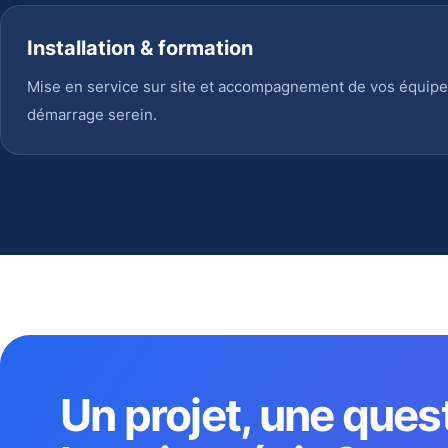
Installation & formation
Mise en service sur site et accompagnement de vos équipe
démarrage serein.
Un projet, une ques