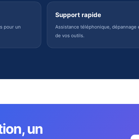
Support rapide
s pour un
Assistance téléphonique, dépannage en
de vos outils.
tion, un