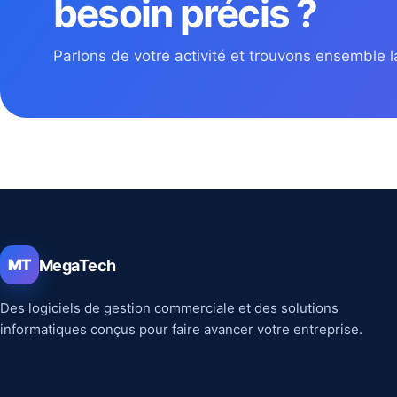
besoin précis ?
Parlons de votre activité et trouvons ensemble la
MegaTech
MT
Des logiciels de gestion commerciale et des solutions
informatiques conçus pour faire avancer votre entreprise.