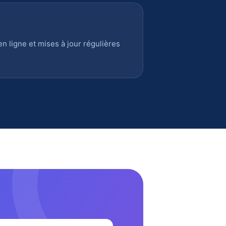
 ligne et mises à jour régulières