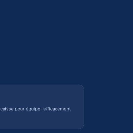
 caisse pour équiper efficacement