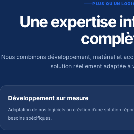
PLUS QU’UN LOGI
Une expertise i
complè
Nous combinons développement, matériel et ac
solution réellement adaptée à v
Développement sur mesure
Adaptation de nos logiciels ou création d’une solution répo
besoins spécifiques.