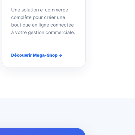
Une solution e-commerce
complète pour créer une
boutique en ligne connectée
à votre gestion commerciale.
Découvrir Mega-Shop →