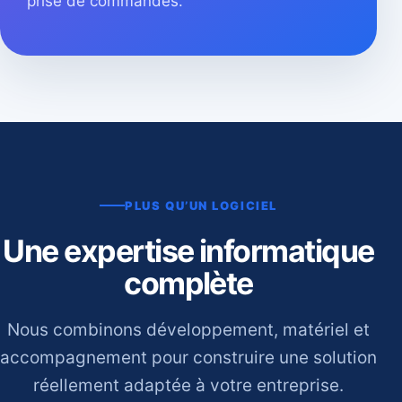
prise de commandes.
PLUS QU’UN LOGICIEL
Une expertise informatique
complète
Nous combinons développement, matériel et
accompagnement pour construire une solution
réellement adaptée à votre entreprise.