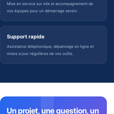
Mise en service sur site et accompagnement de
vos équipes pour un démarrage serein.
Support rapide
Assistance téléphonique, dépannage en ligne et
mises à jour régulières de vos outils.
Un projet, une question, un