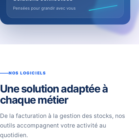
Pensées pour grandir avec vous
NOS LOGICIELS
Une solution adaptée à
chaque métier
De la facturation à la gestion des stocks, nos
outils accompagnent votre activité au
quotidien.