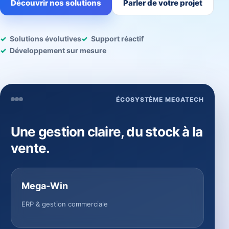
Découvrir nos solutions
Parler de votre projet
Solutions évolutives
Support réactif
Développement sur mesure
ÉCOSYSTÈME MEGATECH
Une gestion claire, du stock à la
vente.
Mega-Win
ERP & gestion commerciale