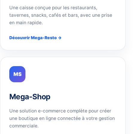
Une caisse conçue pour les restaurants,
tavernes, snacks, cafés et bars, avec une prise
en main rapide.
Découvrir Mega-Resto →
MS
Mega-Shop
Une solution e-commerce complète pour créer
une boutique en ligne connectée à votre gestion
commerciale.