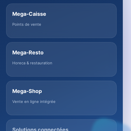
Mega-Caisse
Points de vente
Mega-Resto
Horeca & restauration
Mega-Shop
Vente en ligne intégrée
Solutions connectées