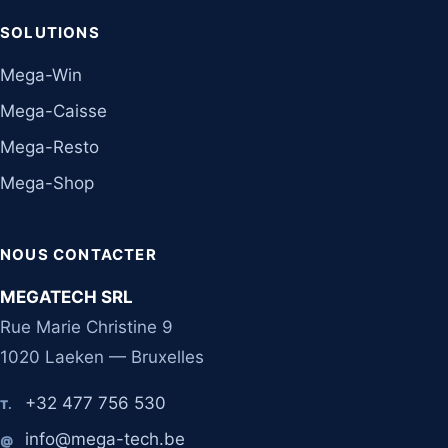
SOLUTIONS
Mega-Win
Mega-Caisse
Mega-Resto
Mega-Shop
NOUS CONTACTER
MEGATECH SRL
Rue Marie Christine 9
1020 Laeken — Bruxelles
+32 477 756 530
T.
info@mega-tech.be
@