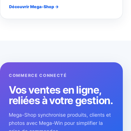
Découvrir Mega-Shop →
COMMERCE CONNECTÉ
Vos ventes en ligne,
reliées à votre gestion.
Mega-Shop synchronise produits, clients et
photos avec Mega-Win pour simplifier la