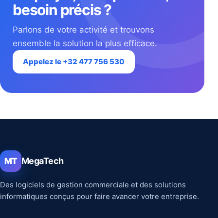
besoin précis ?
Parlons de votre activité et trouvons
ensemble la solution la plus efficace.
Appelez le +32 477 756 530
MegaTech
MT
Des logiciels de gestion commerciale et des solutions
informatiques conçus pour faire avancer votre entreprise.