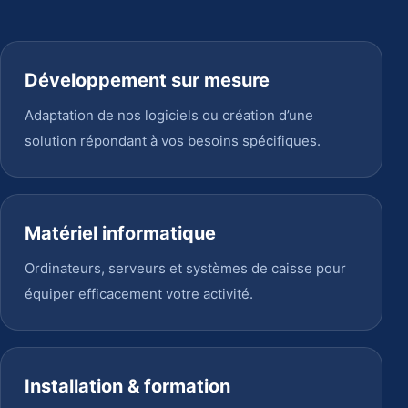
Développement sur mesure
Adaptation de nos logiciels ou création d’une
solution répondant à vos besoins spécifiques.
Matériel informatique
Ordinateurs, serveurs et systèmes de caisse pour
équiper efficacement votre activité.
Installation & formation