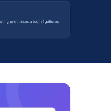
 ligne et mises à jour régulières