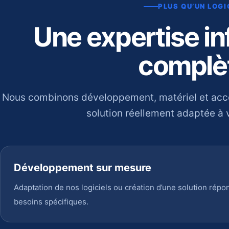
PLUS QU’UN LOGI
Une expertise i
complè
Nous combinons développement, matériel et ac
solution réellement adaptée à v
Développement sur mesure
Adaptation de nos logiciels ou création d’une solution répo
besoins spécifiques.