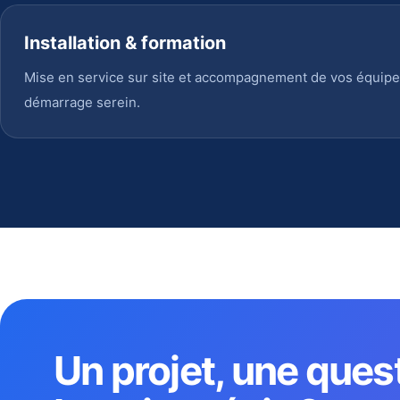
Installation & formation
Mise en service sur site et accompagnement de vos équipe
démarrage serein.
Un projet, une ques