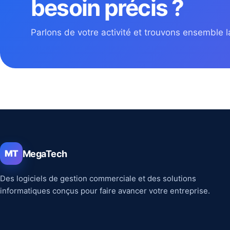
besoin précis ?
Parlons de votre activité et trouvons ensemble la
MegaTech
MT
Des logiciels de gestion commerciale et des solutions
informatiques conçus pour faire avancer votre entreprise.