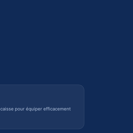
 caisse pour équiper efficacement