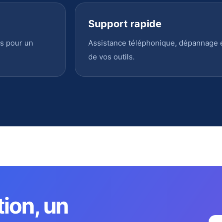
Support rapide
s pour un
Assistance téléphonique, dépannage en
de vos outils.
tion, un