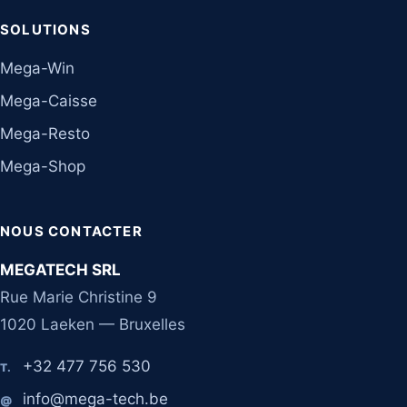
SOLUTIONS
Mega-Win
Mega-Caisse
Mega-Resto
Mega-Shop
NOUS CONTACTER
MEGATECH SRL
Rue Marie Christine 9
1020 Laeken — Bruxelles
+32 477 756 530
T.
info@mega-tech.be
@