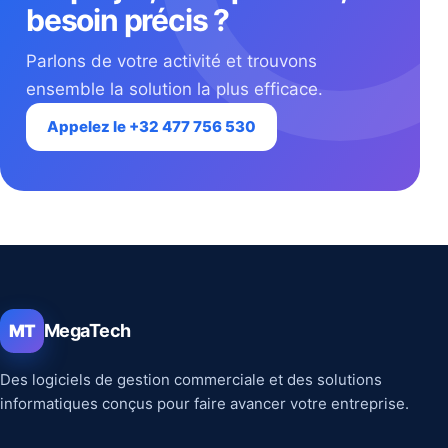
besoin précis ?
Parlons de votre activité et trouvons
ensemble la solution la plus efficace.
Appelez le +32 477 756 530
MegaTech
MT
Des logiciels de gestion commerciale et des solutions
informatiques conçus pour faire avancer votre entreprise.