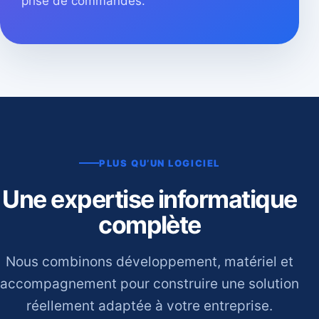
prise de commandes.
PLUS QU’UN LOGICIEL
Une expertise informatique
complète
Nous combinons développement, matériel et
accompagnement pour construire une solution
réellement adaptée à votre entreprise.