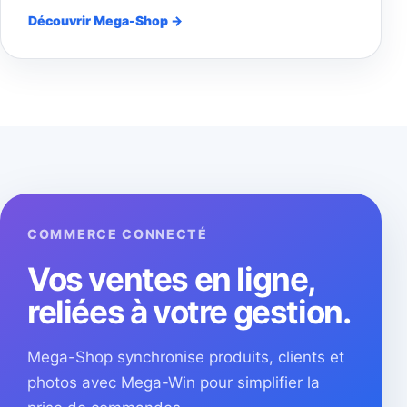
Découvrir Mega-Shop →
COMMERCE CONNECTÉ
Vos ventes en ligne,
reliées à votre gestion.
Mega-Shop synchronise produits, clients et
photos avec Mega-Win pour simplifier la