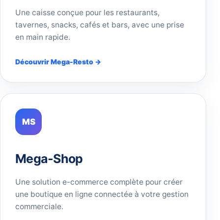
Une caisse conçue pour les restaurants,
tavernes, snacks, cafés et bars, avec une prise
en main rapide.
Découvrir Mega-Resto →
MS
Mega-Shop
Une solution e-commerce complète pour créer
une boutique en ligne connectée à votre gestion
commerciale.