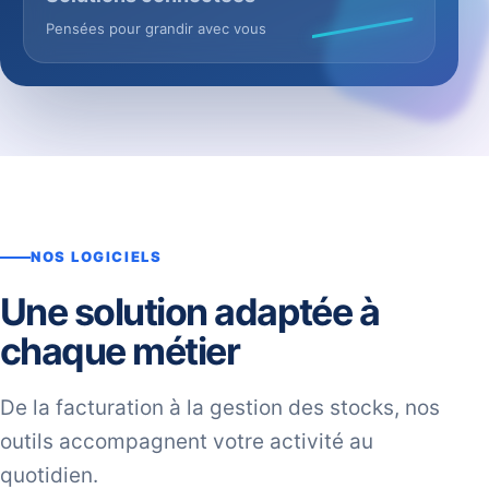
Pensées pour grandir avec vous
NOS LOGICIELS
Une solution adaptée à
chaque métier
De la facturation à la gestion des stocks, nos
outils accompagnent votre activité au
quotidien.