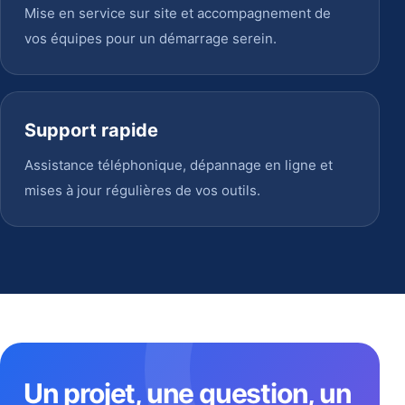
Mise en service sur site et accompagnement de
vos équipes pour un démarrage serein.
Support rapide
Assistance téléphonique, dépannage en ligne et
mises à jour régulières de vos outils.
Un projet, une question, un