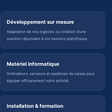
Développement sur mesure
Adaptation de nos logiciels ou création d’une
solution répondant à vos besoins spécifiques.
Matériel informatique
Ordinateurs, serveurs et systèmes de caisse pour
équiper efficacement votre activité.
Installation & formation