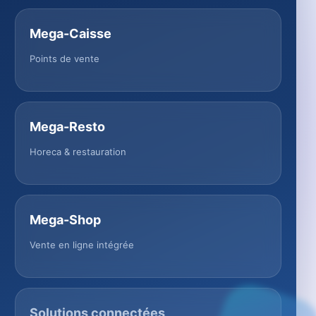
Mega-Caisse
Points de vente
Mega-Resto
Horeca & restauration
Mega-Shop
Vente en ligne intégrée
Solutions connectées