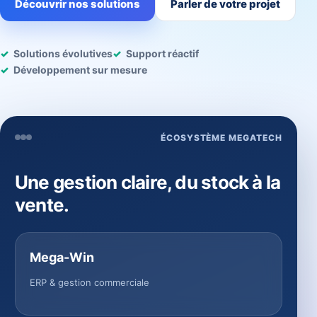
Découvrir nos solutions
Parler de votre projet
Solutions évolutives
Support réactif
Développement sur mesure
ÉCOSYSTÈME MEGATECH
Une gestion claire, du stock à la
vente.
Mega-Win
ERP & gestion commerciale