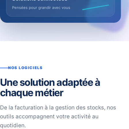
Pensées pour grandir avec vous
NOS LOGICIELS
Une solution adaptée à
chaque métier
De la facturation à la gestion des stocks, nos
outils accompagnent votre activité au
quotidien.