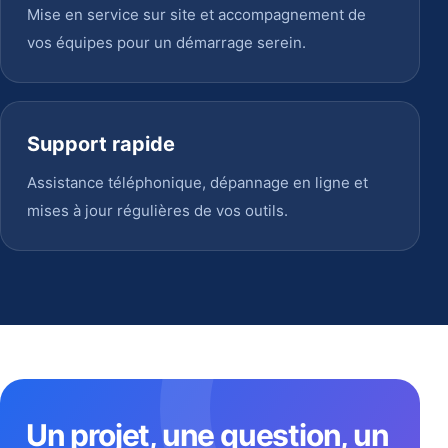
Mise en service sur site et accompagnement de
vos équipes pour un démarrage serein.
Support rapide
Assistance téléphonique, dépannage en ligne et
mises à jour régulières de vos outils.
Un projet, une question, un