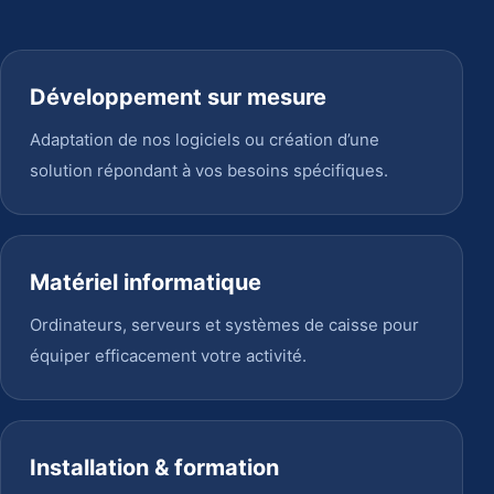
Développement sur mesure
Adaptation de nos logiciels ou création d’une
solution répondant à vos besoins spécifiques.
Matériel informatique
Ordinateurs, serveurs et systèmes de caisse pour
équiper efficacement votre activité.
Installation & formation