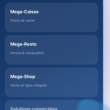
Mega-Caisse
Points de vente
Mega-Resto
Horeca & restauration
Mega-Shop
Vente en ligne intégrée
Solutions connectées