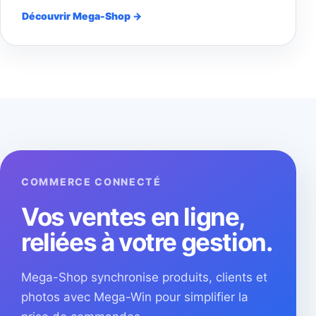
Découvrir Mega-Shop →
COMMERCE CONNECTÉ
Vos ventes en ligne,
reliées à votre gestion.
Mega-Shop synchronise produits, clients et
photos avec Mega-Win pour simplifier la