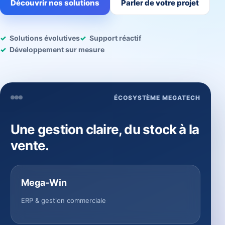
Découvrir nos solutions
Parler de votre projet
Solutions évolutives
Support réactif
Développement sur mesure
ÉCOSYSTÈME MEGATECH
Une gestion claire, du stock à la
vente.
Mega-Win
ERP & gestion commerciale