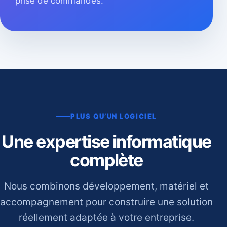
prise de commandes.
PLUS QU’UN LOGICIEL
Une expertise informatique
complète
Nous combinons développement, matériel et
accompagnement pour construire une solution
réellement adaptée à votre entreprise.