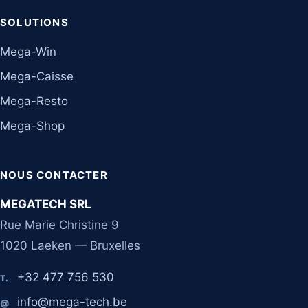
SOLUTIONS
Mega-Win
Mega-Caisse
Mega-Resto
Mega-Shop
NOUS CONTACTER
MEGATECH SRL
Rue Marie Christine 9
1020 Laeken — Bruxelles
+32 477 756 530
T.
info@mega-tech.be
@