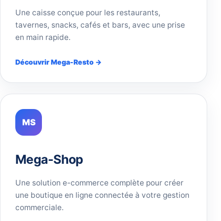
Une caisse conçue pour les restaurants,
tavernes, snacks, cafés et bars, avec une prise
en main rapide.
Découvrir Mega-Resto →
MS
Mega-Shop
Une solution e-commerce complète pour créer
une boutique en ligne connectée à votre gestion
commerciale.