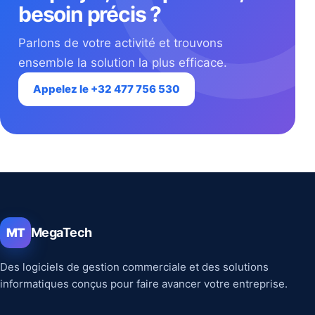
besoin précis ?
Parlons de votre activité et trouvons
ensemble la solution la plus efficace.
Appelez le +32 477 756 530
MegaTech
MT
Des logiciels de gestion commerciale et des solutions
informatiques conçus pour faire avancer votre entreprise.