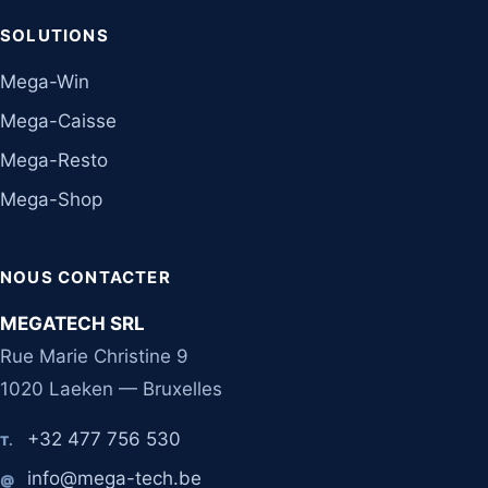
SOLUTIONS
Mega-Win
Mega-Caisse
Mega-Resto
Mega-Shop
NOUS CONTACTER
MEGATECH SRL
Rue Marie Christine 9
1020 Laeken — Bruxelles
+32 477 756 530
T.
info@mega-tech.be
@