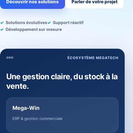
Découvrir nos solutions
Parler de votre projet
Solutions évolutives
Support réactif
Développement sur mesure
ÉCOSYSTÈME MEGATECH
Une gestion claire, du stock à la
vente.
Mega-Win
ERP & gestion commerciale