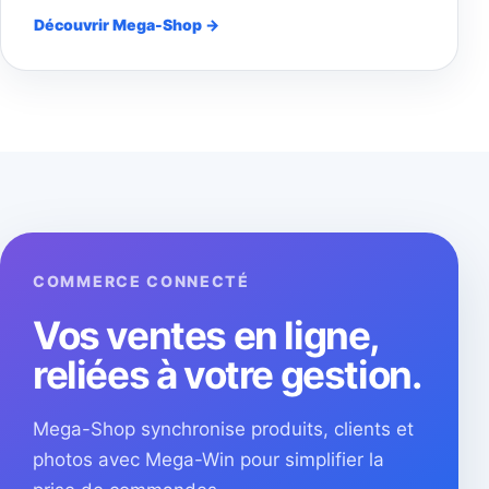
Découvrir Mega-Shop →
COMMERCE CONNECTÉ
Vos ventes en ligne,
reliées à votre gestion.
Mega-Shop synchronise produits, clients et
photos avec Mega-Win pour simplifier la