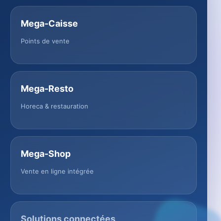
Mega-Caisse
Points de vente
Mega-Resto
Horeca & restauration
Mega-Shop
Vente en ligne intégrée
Solutions connectées