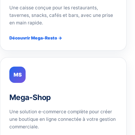
Une caisse conçue pour les restaurants,
tavernes, snacks, cafés et bars, avec une prise
en main rapide.
Découvrir Mega-Resto →
MS
Mega-Shop
Une solution e-commerce complète pour créer
une boutique en ligne connectée à votre gestion
commerciale.