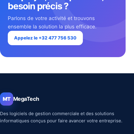
besoin précis ?
Parlons de votre activité et trouvons
ensemble la solution la plus efficace.
Appelez le +32 477 756 530
MegaTech
MT
Des logiciels de gestion commerciale et des solutions
informatiques conçus pour faire avancer votre entreprise.