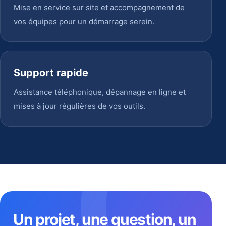
Mise en service sur site et accompagnement de
vos équipes pour un démarrage serein.
Support rapide
Assistance téléphonique, dépannage en ligne et
mises à jour régulières de vos outils.
Un projet, une question, un