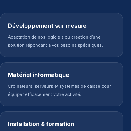
Développement sur mesure
Adaptation de nos logiciels ou création d’une
solution répondant à vos besoins spécifiques.
Matériel informatique
Ordinateurs, serveurs et systèmes de caisse pour
équiper efficacement votre activité.
Installation & formation