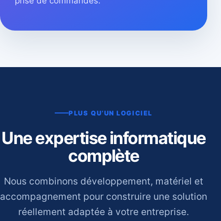
prise de commandes.
PLUS QU’UN LOGICIEL
Une expertise informatique
complète
Nous combinons développement, matériel et
accompagnement pour construire une solution
réellement adaptée à votre entreprise.