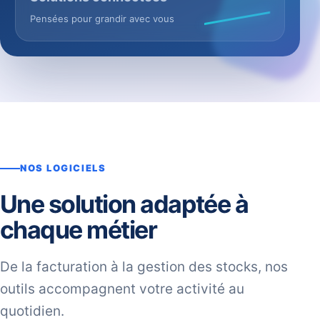
Pensées pour grandir avec vous
NOS LOGICIELS
Une solution adaptée à
chaque métier
De la facturation à la gestion des stocks, nos
outils accompagnent votre activité au
quotidien.