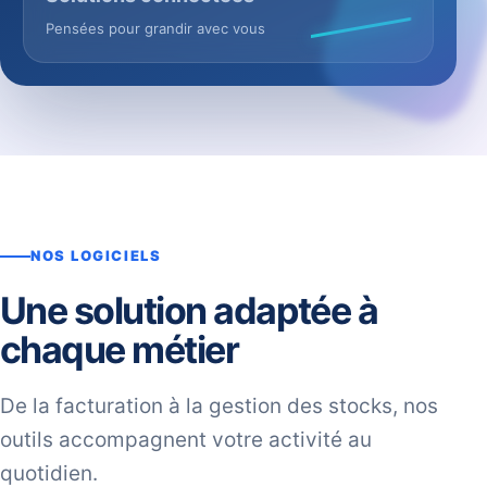
Pensées pour grandir avec vous
NOS LOGICIELS
Une solution adaptée à
chaque métier
De la facturation à la gestion des stocks, nos
outils accompagnent votre activité au
quotidien.