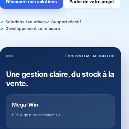
Découvrir nos solutions
Parler de votre projet
Solutions évolutives
Support réactif
Développement sur mesure
ÉCOSYSTÈME MEGATECH
Une gestion claire, du stock à la
vente.
Mega-Win
ERP & gestion commerciale