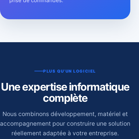
prise de commandes.
PLUS QU’UN LOGICIEL
Une expertise informatique
complète
Nous combinons développement, matériel et
accompagnement pour construire une solution
réellement adaptée à votre entreprise.