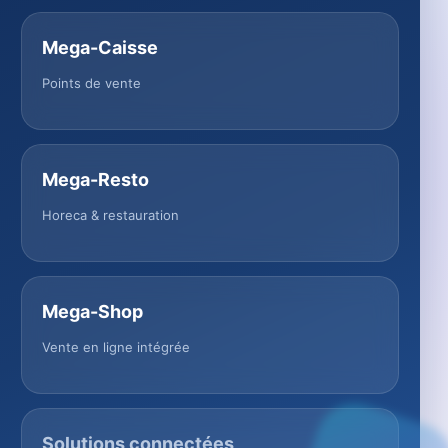
Mega-Caisse
Points de vente
Mega-Resto
Horeca & restauration
Mega-Shop
Vente en ligne intégrée
Solutions connectées