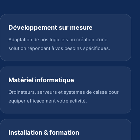
Développement sur mesure
Adaptation de nos logiciels ou création d’une
solution répondant à vos besoins spécifiques.
Matériel informatique
Ordinateurs, serveurs et systèmes de caisse pour
équiper efficacement votre activité.
Installation & formation