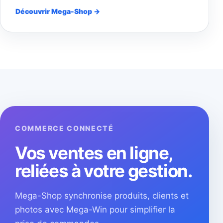
Découvrir Mega-Shop →
COMMERCE CONNECTÉ
Vos ventes en ligne,
reliées à votre gestion.
Mega-Shop synchronise produits, clients et
photos avec Mega-Win pour simplifier la