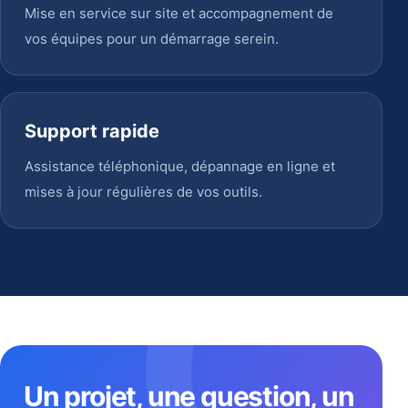
Mise en service sur site et accompagnement de
vos équipes pour un démarrage serein.
Support rapide
Assistance téléphonique, dépannage en ligne et
mises à jour régulières de vos outils.
Un projet, une question, un