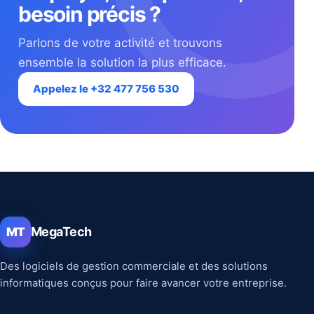
besoin précis ?
Parlons de votre activité et trouvons
ensemble la solution la plus efficace.
Appelez le +32 477 756 530
MegaTech
MT
Des logiciels de gestion commerciale et des solutions
informatiques conçus pour faire avancer votre entreprise.