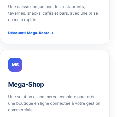
Une caisse conçue pour les restaurants,
tavernes, snacks, cafés et bars, avec une prise
en main rapide.
Découvrir Mega-Resto →
MS
Mega-Shop
Une solution e-commerce complète pour créer
une boutique en ligne connectée à votre gestion
commerciale.