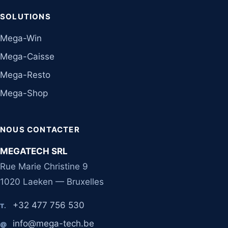
SOLUTIONS
Mega-Win
Mega-Caisse
Mega-Resto
Mega-Shop
NOUS CONTACTER
MEGATECH SRL
Rue Marie Christine 9
1020 Laeken — Bruxelles
+32 477 756 530
T.
info@mega-tech.be
@